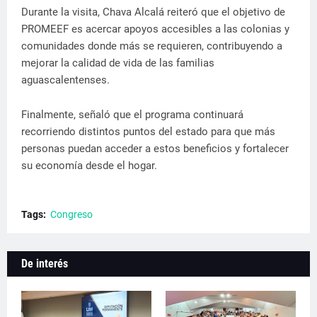
Durante la visita, Chava Alcalá reiteró que el objetivo de
PROMEEF es acercar apoyos accesibles a las colonias y
comunidades donde más se requieren, contribuyendo a
mejorar la calidad de vida de las familias
aguascalentenses.
Finalmente, señaló que el programa continuará
recorriendo distintos puntos del estado para que más
personas puedan acceder a estos beneficios y fortalecer
su economía desde el hogar.
Tags:
Congreso
De interés