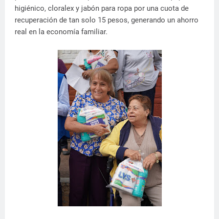
higiénico, cloralex y jabón para ropa por una cuota de
recuperación de tan solo 15 pesos, generando un ahorro
real en la economía familiar.