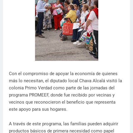
Con el compromiso de apoyar la economía de quienes
más lo necesitan, el diputado local Chava Alcalá visitó la
colonia Primo Verdad como parte de las jornadas del
programa PROMEEF, donde fue recibido por vecinas y
vecinos que reconocieron el beneficio que representa
este apoyo para sus hogares.
A través de este programa, las familias pueden adquirir
productos básicos de primera necesidad como papel