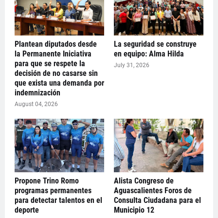
Plantean diputados desde
La seguridad se construye
la Permanente Iniciativa
en equipo: Alma Hilda
para que se respete la
July 31, 2026
decisión de no casarse sin
que exista una demanda por
indemnización
August 04, 2026
Propone Trino Romo
Alista Congreso de
programas permanentes
Aguascalientes Foros de
para detectar talentos en el
Consulta Ciudadana para el
deporte
Municipio 12