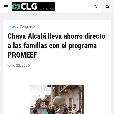
Inicio
Congreso
Chava Alcalá lleva ahorro directo
a las familias con el programa
PROMEEF
junio 22, 2026