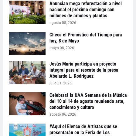
Anuncian mega reforestación a nivel
nacional el próximo domingo con
millones de árboles y plantas
agosto 05, 2026
Checa el Pronóstico del Tiempo para
hoy, 8 de Mayo
mayo 08, 2026
Jesús María participa en proyecto
integral para el rescate de la presa
Abelardo L. Rodríguez
julio 31, 2026
Celebrará la UAA Semana de la Música
del 10 al 14 de agosto reuniendo arte,
conocimiento y cultura
agosto 06, 2026
#Aquí el Elenco de Artistas que se
presentarán en la Feria de Los