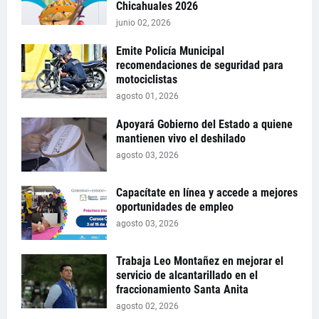
Chicahuales 2026
junio 02, 2026
Emite Policía Municipal
recomendaciones de seguridad para
motociclistas
agosto 01, 2026
Apoyará Gobierno del Estado a quiene
mantienen vivo el deshilado
agosto 03, 2026
Capacítate en línea y accede a mejores
oportunidades de empleo
agosto 03, 2026
Trabaja Leo Montañez en mejorar el
servicio de alcantarillado en el
fraccionamiento Santa Anita
agosto 02, 2026