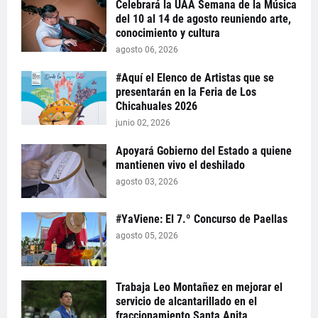
Celebrará la UAA Semana de la Música
del 10 al 14 de agosto reuniendo arte,
conocimiento y cultura
agosto 06, 2026
#Aquí el Elenco de Artistas que se
presentarán en la Feria de Los
Chicahuales 2026
junio 02, 2026
Apoyará Gobierno del Estado a quiene
mantienen vivo el deshilado
agosto 03, 2026
#YaViene: El 7.º Concurso de Paellas
agosto 05, 2026
Trabaja Leo Montañez en mejorar el
servicio de alcantarillado en el
fraccionamiento Santa Anita