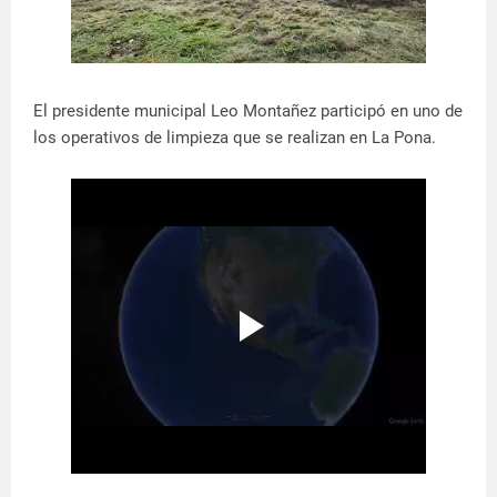
El presidente municipal Leo Montañez participó en uno de
los operativos de limpieza que se realizan en La Pona.