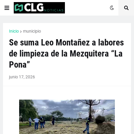
Inicio
municipio
Se suma Leo Montañez a labores
de limpieza de la Mezquitera “La
Pona”
junio 17, 2026