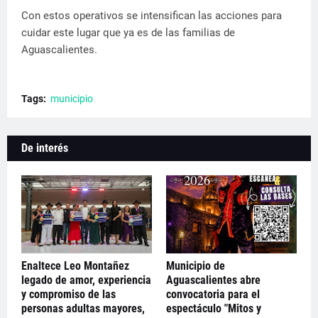
Con estos operativos se intensifican las acciones para
cuidar este lugar que ya es de las familias de
Aguascalientes.
Tags:
municipio
De interés
Enaltece Leo Montañez
Municipio de
legado de amor, experiencia
Aguascalientes abre
y compromiso de las
convocatoria para el
personas adultas mayores,
espectáculo "Mitos y