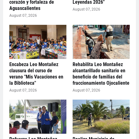
corazón y fortaleza de
Leyendas 2026"
Aguascalientes
August 07, 2026
August 07, 2026
Encabeza Leo Montañez
Rehabilita Leo Montañez
clausura del curso de
alcantarillado sanitario en
verano "Mis Vacaciones en
beneficio de familias del
la Biblioteca"
fraccionamiento Ojocaliente
August 07, 2026
August 07, 2026