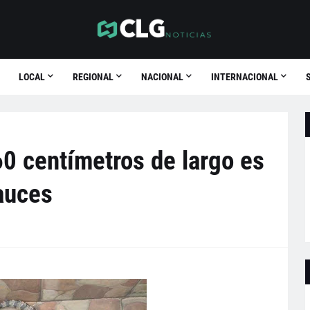
LOCAL
REGIONAL
NACIONAL
INTERNACIONAL
0 centímetros de largo es
auces