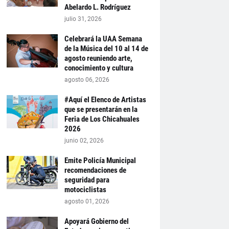
Abelardo L. Rodríguez
julio 31, 2026
Celebrará la UAA Semana
de la Música del 10 al 14 de
agosto reuniendo arte,
conocimiento y cultura
agosto 06, 2026
#Aquí el Elenco de Artistas
que se presentarán en la
Feria de Los Chicahuales
2026
junio 02, 2026
Emite Policía Municipal
recomendaciones de
seguridad para
motociclistas
agosto 01, 2026
Apoyará Gobierno del