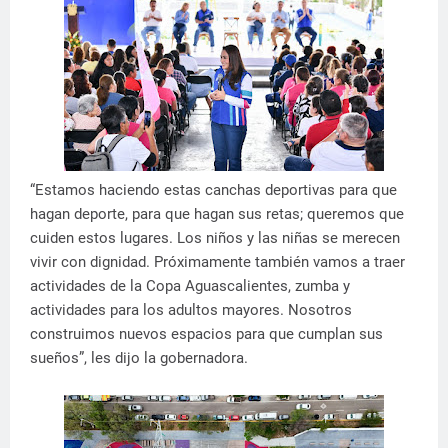
“Estamos haciendo estas canchas deportivas para que
hagan deporte, para que hagan sus retas; queremos que
cuiden estos lugares. Los niños y las niñas se merecen
vivir con dignidad. Próximamente también vamos a traer
actividades de la Copa Aguascalientes, zumba y
actividades para los adultos mayores. Nosotros
construimos nuevos espacios para que cumplan sus
sueños”, les dijo la gobernadora.