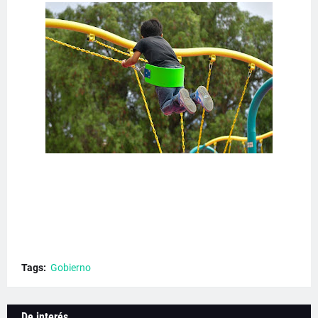
Tags:
Gobierno
De interés