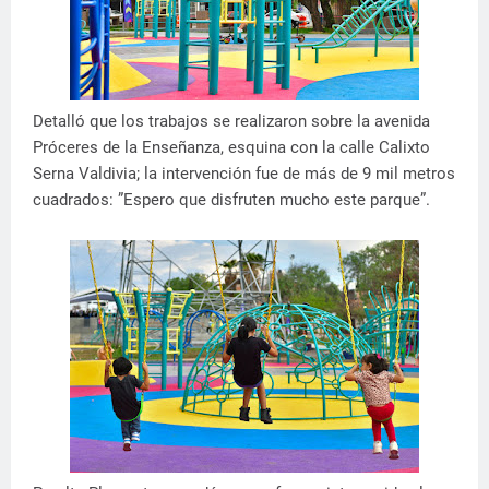
Detalló que los trabajos se realizaron sobre la avenida
Próceres de la Enseñanza, esquina con la calle Calixto
Serna Valdivia; la intervención fue de más de 9 mil metros
cuadrados: ”Espero que disfruten mucho este parque”.