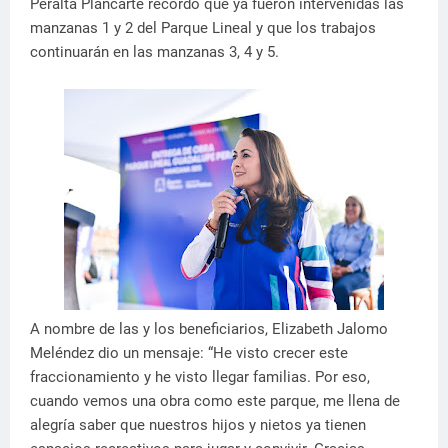
Peralta Plancarte recordó que ya fueron intervenidas las
manzanas 1 y 2 del Parque Lineal y que los trabajos
continuarán en las manzanas 3, 4 y 5.
A nombre de las y los beneficiarios, Elizabeth Jalomo
Meléndez dio un mensaje: “He visto crecer este
fraccionamiento y he visto llegar familias. Por eso,
cuando vemos una obra como este parque, me llena de
alegría saber que nuestros hijos y nietos ya tienen