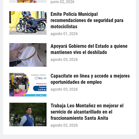
junio 02, 2026
Emite Policía Municipal
recomendaciones de seguridad para
motociclistas
agosto 01, 2026
Apoyará Gobierno del Estado a quiene
mantienen vivo el deshilado
agosto 03, 2026
Capacítate en línea y accede a mejores
oportunidades de empleo
agosto 03, 2026
Trabaja Leo Montañez en mejorar el
servicio de alcantarillado en el
fraccionamiento Santa Anita
agosto 02, 2026