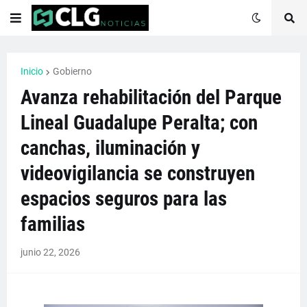
Inicio
Gobierno
Avanza rehabilitación del Parque
Lineal Guadalupe Peralta; con
canchas, iluminación y
videovigilancia se construyen
espacios seguros para las
familias
junio 22, 2026