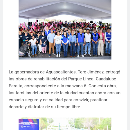
La gobernadora de Aguascalientes, Tere Jiménez, entregó
las obras de rehabilitación del Parque Lineal Guadalupe
Peralta, correspondiente a la manzana 6. Con esta obra,
las familias del oriente de la ciudad cuentan ahora con un
espacio seguro y de calidad para convivir, practicar
deporte y disfrutar de su tiempo libre.