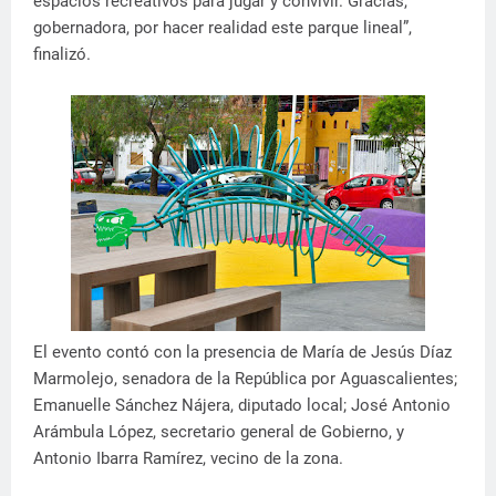
espacios recreativos para jugar y convivir. Gracias,
gobernadora, por hacer realidad este parque lineal”,
finalizó.
El evento contó con la presencia de María de Jesús Díaz
Marmolejo, senadora de la República por Aguascalientes;
Emanuelle Sánchez Nájera, diputado local; José Antonio
Arámbula López, secretario general de Gobierno, y
Antonio Ibarra Ramírez, vecino de la zona.