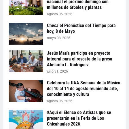
nacional el próximo domingo con
millones de árboles y plantas
agosto 05, 2026
Checa el Pronóstico del Tiempo para
hoy, 8 de Mayo
mayo 08, 2026
Jesús María participa en proyecto
integral para el rescate de la presa
Abelardo L. Rodríguez
julio 31, 2026
Celebrará la UAA Semana de la Música
del 10 al 14 de agosto reuniendo arte,
conocimiento y cultura
agosto 06, 2026
#Aquí el Elenco de Artistas que se
presentarán en la Feria de Los
Chicahuales 2026