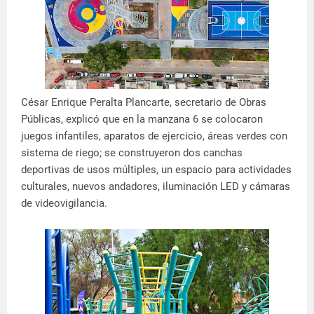
César Enrique Peralta Plancarte, secretario de Obras
Públicas, explicó que en la manzana 6 se colocaron
juegos infantiles, aparatos de ejercicio, áreas verdes con
sistema de riego; se construyeron dos canchas
deportivas de usos múltiples, un espacio para actividades
culturales, nuevos andadores, iluminación LED y cámaras
de videovigilancia.