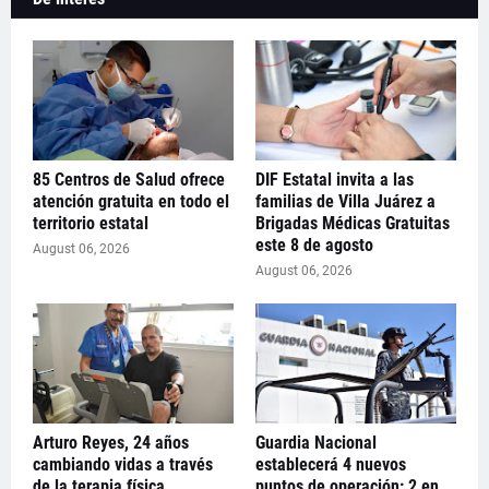
85 Centros de Salud ofrece
DIF Estatal invita a las
atención gratuita en todo el
familias de Villa Juárez a
territorio estatal
Brigadas Médicas Gratuitas
este 8 de agosto
August 06, 2026
August 06, 2026
Arturo Reyes, 24 años
Guardia Nacional
cambiando vidas a través
establecerá 4 nuevos
de la terapia física
puntos de operación: 2 en