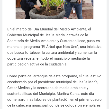
En el marco del Día Mundial del Medio Ambiente, el
Gobierno Municipal de Jesús María, a través de la
Secretaría de Medio Ambiente y Sustentabilidad, puso en
marcha el programa “El Árbol que Nos Une”, una iniciativa
que busca fortalecer la cultura ambiental y aumentar la
cobertura vegetal en todo el municipio mediante la
participación activa de la ciudadanía.
Como parte del arranque de este programa, el cual estuvo
encabezado por el presidente municipal de Jesús María,
César Medina y la secretaria de medio ambiente y
sustentabilidad del Municipio, Martina Garza, este día
comenzaron las labores de plantación en el primer cuadro
de la cabecera municipal, donde se colocaron ejemplares