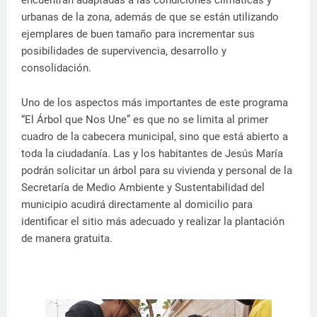
encuentran adaptadas a las condiciones climáticas y
urbanas de la zona, además de que se están utilizando
ejemplares de buen tamaño para incrementar sus
posibilidades de supervivencia, desarrollo y
consolidación.
Uno de los aspectos más importantes de este programa
“El Árbol que Nos Une” es que no se limita al primer
cuadro de la cabecera municipal, sino que está abierto a
toda la ciudadanía. Las y los habitantes de Jesús María
podrán solicitar un árbol para su vivienda y personal de la
Secretaría de Medio Ambiente y Sustentabilidad del
municipio acudirá directamente al domicilio para
identificar el sitio más adecuado y realizar la plantación
de manera gratuita.