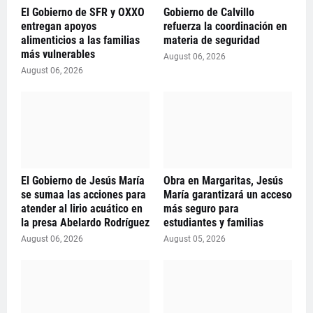
El Gobierno de SFR y OXXO
Gobierno de Calvillo
entregan apoyos
refuerza la coordinación en
alimenticios a las familias
materia de seguridad
más vulnerables
August 06, 2026
August 06, 2026
El Gobierno de Jesús María
Obra en Margaritas, Jesús
se sumaa las acciones para
María garantizará un acceso
atender al lirio acuático en
más seguro para
la presa Abelardo Rodríguez
estudiantes y familias
August 06, 2026
August 05, 2026