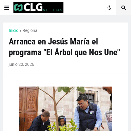
Inicio
Regional
Arranca en Jesús María el
programa "El Árbol que Nos Une"
junio 20, 2026