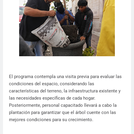
El programa contempla una visita previa para evaluar las
condiciones del espacio, considerando las
características del terreno, la infraestructura existente y
las necesidades específicas de cada hogar.
Posteriormente, personal capacitado llevará a cabo la
plantación para garantizar que el árbol cuente con las
mejores condiciones para su crecimiento.