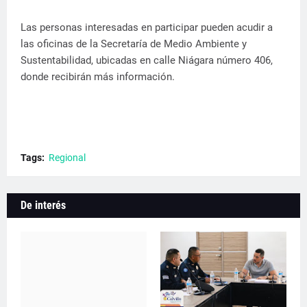
Las personas interesadas en participar pueden acudir a
las oficinas de la Secretaría de Medio Ambiente y
Sustentabilidad, ubicadas en calle Niágara número 406,
donde recibirán más información.
Tags:
Regional
De interés