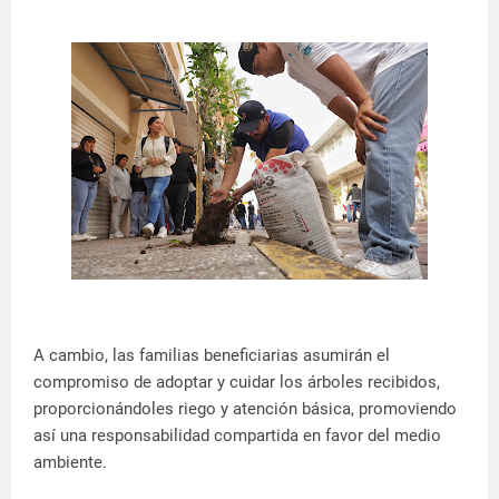
A cambio, las familias beneficiarias asumirán el
compromiso de adoptar y cuidar los árboles recibidos,
proporcionándoles riego y atención básica, promoviendo
así una responsabilidad compartida en favor del medio
ambiente.