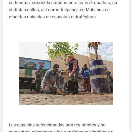
de tecoma, conocida comúnmente como tronadora, en
distintas calles, así como tulipanes de Mahahua en
macetas ubicadas en espacios estratégicos.
Las especies seleccionadas son resistentes y se