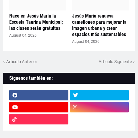
Nace en Jesús María la
Jesús María renueva
Escuela Taurina Municipal;
camellones para mejorar la
las clases serán gratuitas
imagen urbana y crear
espacios más sustentables
August 04, 2026
August 04, 2026
Artículo Anterior
Artículo Siguiente
Síguenos también en: