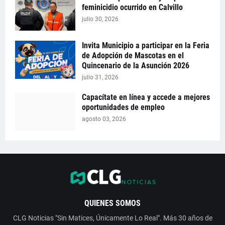
feminicidio ocurrido en Calvillo
julio 30, 2026
Invita Municipio a participar en la Feria
de Adopción de Mascotas en el
Quincenario de la Asunción 2026
julio 31, 2026
Capacítate en línea y accede a mejores
oportunidades de empleo
agosto 03, 2026
QUIENES SOMOS
CLG Noticias "Sin Matices, Únicamente Lo Real". Más 30 años de