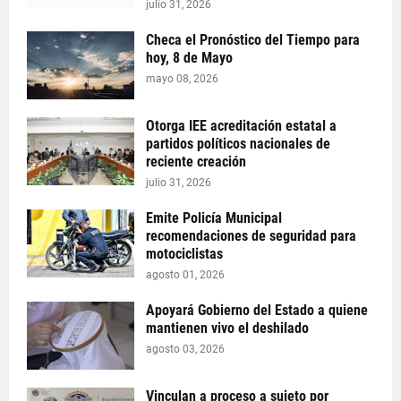
julio 31, 2026
Checa el Pronóstico del Tiempo para
hoy, 8 de Mayo
mayo 08, 2026
Otorga IEE acreditación estatal a
partidos políticos nacionales de
reciente creación
julio 31, 2026
Emite Policía Municipal
recomendaciones de seguridad para
motociclistas
agosto 01, 2026
Apoyará Gobierno del Estado a quiene
mantienen vivo el deshilado
agosto 03, 2026
Vinculan a proceso a sujeto por