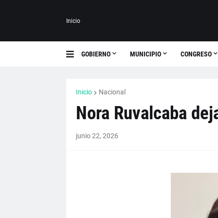
Inicio
GOBIERNO
MUNICIPIO
CONGRESO
Inicio
Nacional
Nora Ruvalcaba dej
junio 22, 2026