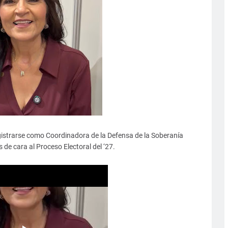
egistrarse como Coordinadora de la Defensa de la Soberanía
de cara al Proceso Electoral del ‘27.