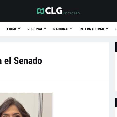
LOCAL
REGIONAL
NACIONAL
INTERNACIONAL
a el Senado