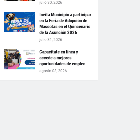
julio 30, 2026
Invita Municipio a participar
en la Feria de Adopción de
Mascotas en el Quincenario
de la Asunción 2026
julio 31, 2026
Capacítate en línea y
accede a mejores
oportunidades de empleo
agosto 03, 2026