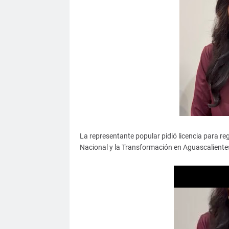
La representante popular pidió licencia para r
Nacional y la Transformación en Aguascalientes 