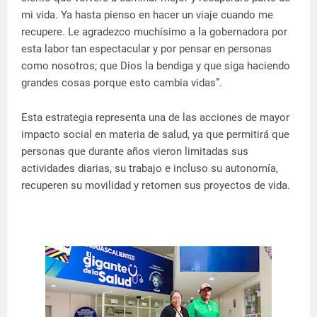
mi vida. Ya hasta pienso en hacer un viaje cuando me
recupere. Le agradezco muchísimo a la gobernadora por
esta labor tan espectacular y por pensar en personas
como nosotros; que Dios la bendiga y que siga haciendo
grandes cosas porque esto cambia vidas”.
Esta estrategia representa una de las acciones de mayor
impacto social en materia de salud, ya que permitirá que
personas que durante años vieron limitadas sus
actividades diarias, su trabajo e incluso su autonomía,
recuperen su movilidad y retomen sus proyectos de vida.