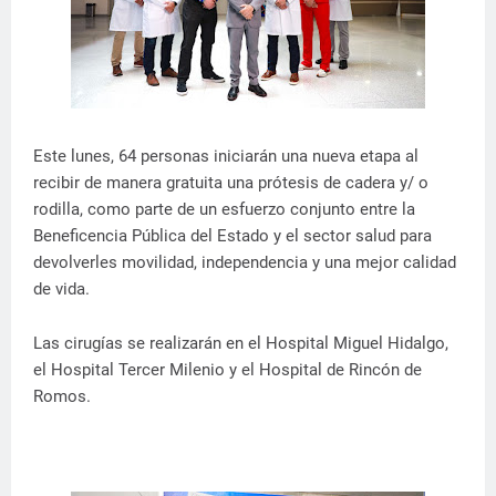
Este lunes, 64 personas iniciarán una nueva etapa al
recibir de manera gratuita una prótesis de cadera y/ o
rodilla, como parte de un esfuerzo conjunto entre la
Beneficencia Pública del Estado y el sector salud para
devolverles movilidad, independencia y una mejor calidad
de vida.
Las cirugías se realizarán en el Hospital Miguel Hidalgo,
el Hospital Tercer Milenio y el Hospital de Rincón de
Romos.