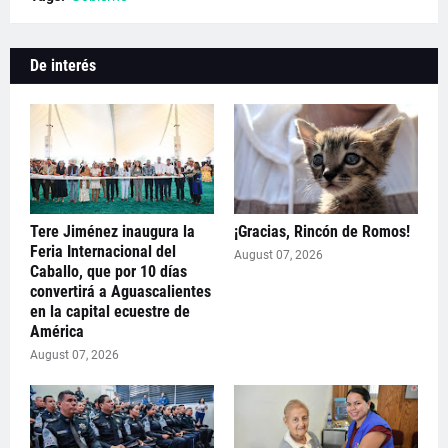
De interés
Tere Jiménez inaugura la
¡Gracias, Rincón de Romos!
Feria Internacional del
August 07, 2026
Caballo, que por 10 días
convertirá a Aguascalientes
en la capital ecuestre de
América
August 07, 2026