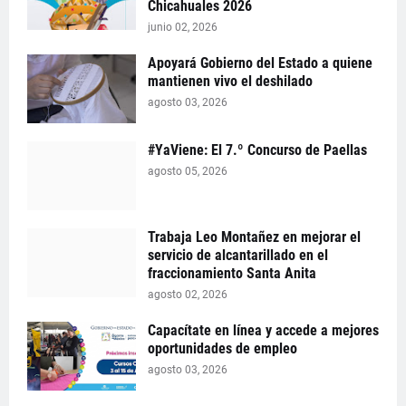
Chicahuales 2026
junio 02, 2026
Apoyará Gobierno del Estado a quiene
mantienen vivo el deshilado
agosto 03, 2026
#YaViene: El 7.º Concurso de Paellas
agosto 05, 2026
Trabaja Leo Montañez en mejorar el
servicio de alcantarillado en el
fraccionamiento Santa Anita
agosto 02, 2026
Capacítate en línea y accede a mejores
oportunidades de empleo
agosto 03, 2026