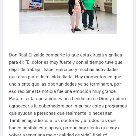
Don Raúl Elizalde comparte lo que esta cirugía significa
para él: “El dolor es muy fuerte y con el tiempo tuve que
dejar de trabajar, hacer ejercicio y muchas actividades
que eran parte de mi vida diaria. Hay momentos en que
uno siente que las oportunidades ya se terminaron, por
eso recibir esta noticia fue una emoción muy grande.
Para mí esta operación es una bendición de Dios y quiero
agradecer a la gobernadora por impulsar estos programas
que ayudan a personas que realmente lo necesitan.
También agradezco a los doctores y a todos los que
hacen posible este apoyo, porque hoy siento que voy a
volver a tener una mejor calidad de vida”, finalizó.