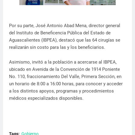
Por su parte, José Antonio Abad Mena, director general
del Instituto de Beneficencia Pública del Estado de
Aguascalientes (IBPEA), destacó que las 64 cirugías se
realizarán sin costo para las y los beneficiarios.
Asimismo, invitó a la población a acercarse al IBPEA,
ubicado en Avenida de la Convención de 1914 Poniente
No. 110, fraccionamiento Del Valle, Primera Sección, en
un horario de 8:00 a 16:00 horas, para conocer y acceder
a los distintos apoyos, programas y procedimientos
médicos especializados disponibles.
Tags:
Gobierno