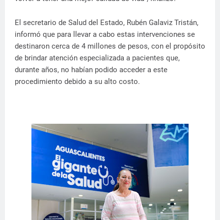
El secretario de Salud del Estado, Rubén Galaviz Tristán,
informó que para llevar a cabo estas intervenciones se
destinaron cerca de 4 millones de pesos, con el propósito
de brindar atención especializada a pacientes que,
durante años, no habían podido acceder a este
procedimiento debido a su alto costo.