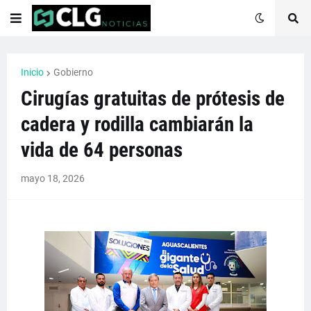
Inicio
Gobierno
Cirugías gratuitas de prótesis de
cadera y rodilla cambiarán la
vida de 64 personas
mayo 18, 2026