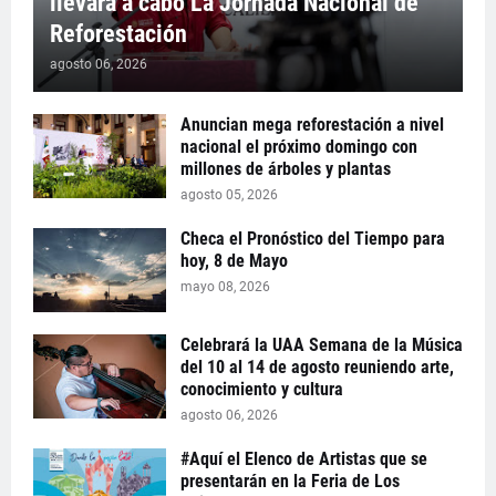
llevará a cabo La Jornada Nacional de
Reforestación
agosto 06, 2026
Anuncian mega reforestación a nivel
nacional el próximo domingo con
millones de árboles y plantas
agosto 05, 2026
Checa el Pronóstico del Tiempo para
hoy, 8 de Mayo
mayo 08, 2026
Celebrará la UAA Semana de la Música
del 10 al 14 de agosto reuniendo arte,
conocimiento y cultura
agosto 06, 2026
#Aquí el Elenco de Artistas que se
presentarán en la Feria de Los