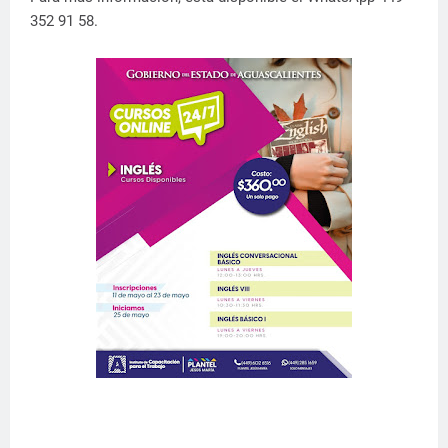
352 91 58.