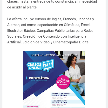
clases, hasta la entrega de tu constancia, sin necesidad
de acudir al plantel.
La oferta incluye cursos de Inglés, Francés, Japonés y
Alemán, así como capacitación en Ofimática, Excel,
Illustrator Básico, Campañas Publicitarias para Redes
Sociales, Creación de Contenido con Inteligencia
Artificial, Edición de Video y Cinematografía Digital.