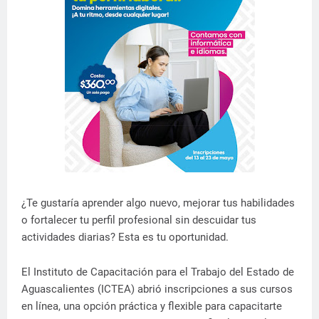
¿Te gustaría aprender algo nuevo, mejorar tus habilidades
o fortalecer tu perfil profesional sin descuidar tus
actividades diarias? Esta es tu oportunidad.
El Instituto de Capacitación para el Trabajo del Estado de
Aguascalientes (ICTEA) abrió inscripciones a sus cursos
en línea, una opción práctica y flexible para capacitarte