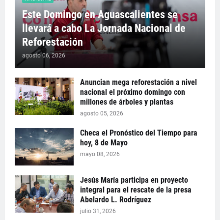
Este Domingo en Aguascalientes se
llevará a cabo La Jornada Nacional de
Reforestación
agosto 06, 2026
Anuncian mega reforestación a nivel
nacional el próximo domingo con
millones de árboles y plantas
agosto 05, 2026
Checa el Pronóstico del Tiempo para
hoy, 8 de Mayo
mayo 08, 2026
Jesús María participa en proyecto
integral para el rescate de la presa
Abelardo L. Rodríguez
julio 31, 2026