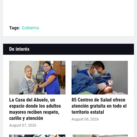
Tags:
Gobierno
De interés
La Casa del Abuelo, un
85 Centros de Salud ofrece
espacio donde los adultos
atención gratuita en todo el
mayores reciben respeto,
territorio estatal
cariño y atención
August 06, 2026
August 07, 2026