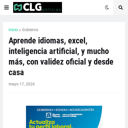
Inicio
Gobierno
Aprende idiomas, excel,
inteligencia artificial, y mucho
más, con validez oficial y desde
casa
mayo 17, 2026