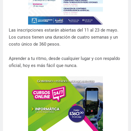
Las inscripciones estarán abiertas del 11 al 23 de mayo.
Los cursos tienen una duración de cuatro semanas y un
costo único de 360 pesos.
Aprender a tu ritmo, desde cualquier lugar y con respaldo
oficial, hoy es más fácil que nunca.