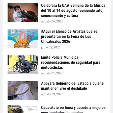
Celebrará la UAA Semana de la Música
del 10 al 14 de agosto reuniendo arte,
conocimiento y cultura
agosto 06, 2026
#Aquí el Elenco de Artistas que se
presentarán en la Feria de Los
Chicahuales 2026
junio 02, 2026
Emite Policía Municipal
recomendaciones de seguridad para
motociclistas
agosto 01, 2026
Apoyará Gobierno del Estado a quiene
mantienen vivo el deshilado
agosto 03, 2026
Capacítate en línea y accede a mejores
oportunidades de empleo