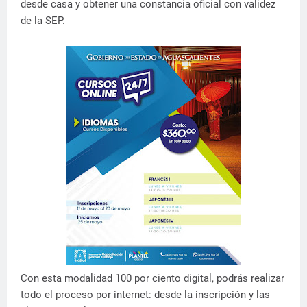
desde casa y obtener una constancia oficial con validez
de la SEP.
Con esta modalidad 100 por ciento digital, podrás realizar
todo el proceso por internet: desde la inscripción y las