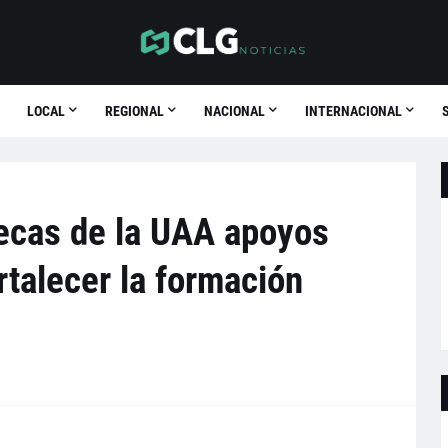
LOCAL
REGIONAL
NACIONAL
INTERNACIONAL
ecas de la UAA apoyos
talecer la formación