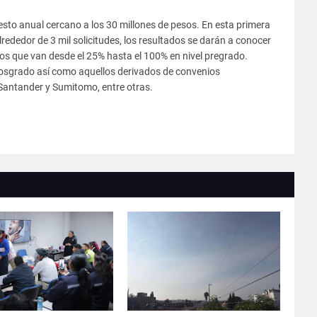
to anual cercano a los 30 millones de pesos. En esta primera
rededor de 3 mil solicitudes, los resultados se darán a conocer
 que van desde el 25% hasta el 100% en nivel pregrado.
posgrado así como aquellos derivados de convenios
Santander y Sumitomo, entre otras.