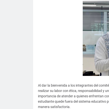
Al dar la bienvenida a los integrantes del comi
realizar su labor con ética, responsabilidad y
importancia de atender a quienes enfrentan co
estudiante quede fuera del sistema educativo p
manera satisfactoria.