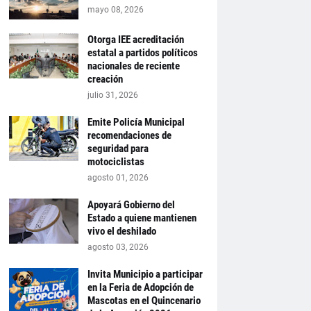
mayo 08, 2026
Otorga IEE acreditación
estatal a partidos políticos
nacionales de reciente
creación
julio 31, 2026
Emite Policía Municipal
recomendaciones de
seguridad para
motociclistas
agosto 01, 2026
Apoyará Gobierno del
Estado a quiene mantienen
vivo el deshilado
agosto 03, 2026
Invita Municipio a participar
en la Feria de Adopción de
Mascotas en el Quincenario