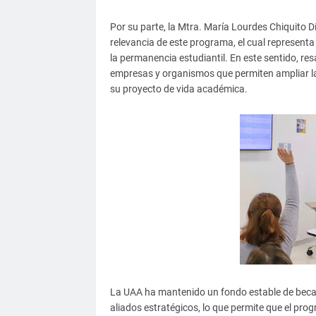
Por su parte, la Mtra. María Lourdes Chiquito Dí
relevancia de este programa, el cual representa
la permanencia estudiantil. En este sentido, res
empresas y organismos que permiten ampliar la
su proyecto de vida académica.
La UAA ha mantenido un fondo estable de becas
aliados estratégicos, lo que permite que el pr