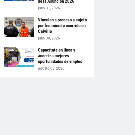
de la Asunción 2026
julio 31, 2026
Vinculan a proceso a sujeto
por feminicidio ocurrido en
Calvillo
julio 30, 2026
Capacítate en línea y
accede a mejores
oportunidades de empleo
agosto 03, 2026