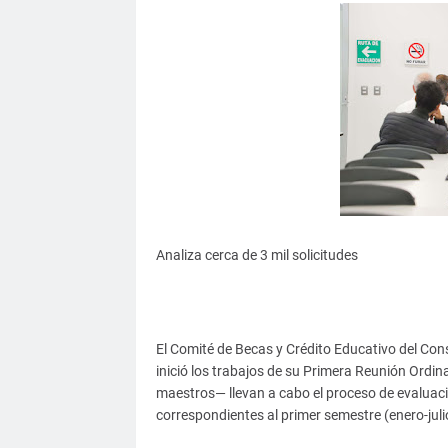
Analiza cerca de 3 mil solicitudes
El Comité de Becas y Crédito Educativo del Con
inició los trabajos de su Primera Reunión Ordi
maestros— llevan a cabo el proceso de evaluac
correspondientes al primer semestre (enero-juli