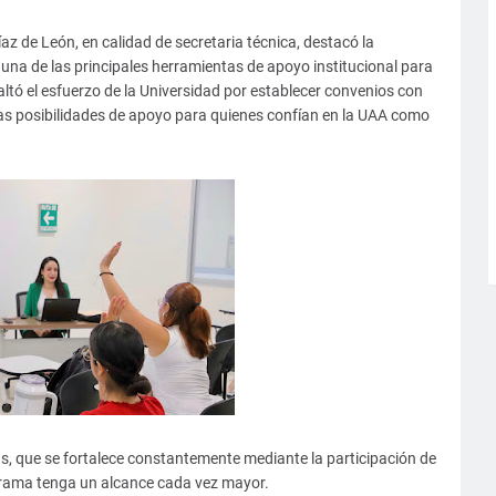
az de León, en calidad de secretaria técnica, destacó la
 una de las principales herramientas de apoyo institucional para
altó el esfuerzo de la Universidad por establecer convenios con
s posibilidades de apoyo para quienes confían en la UAA como
, que se fortalece constantemente mediante la participación de
ograma tenga un alcance cada vez mayor.