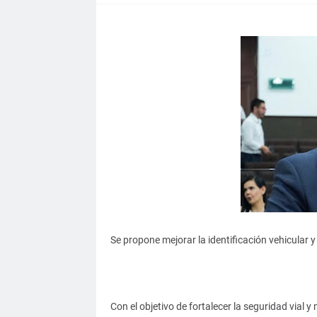
Se propone mejorar la identificación vehicular y
Con el objetivo de fortalecer la seguridad vial y