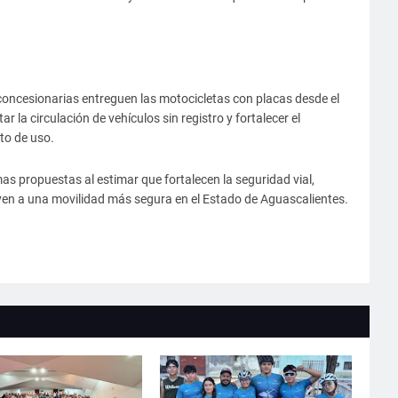
concesionarias entreguen las motocicletas con placas desde el
la circulación de vehículos sin registro y fortalecer el
to de uso.
s propuestas al estimar que fortalecen la seguridad vial,
uyen a una movilidad más segura en el Estado de Aguascalientes.