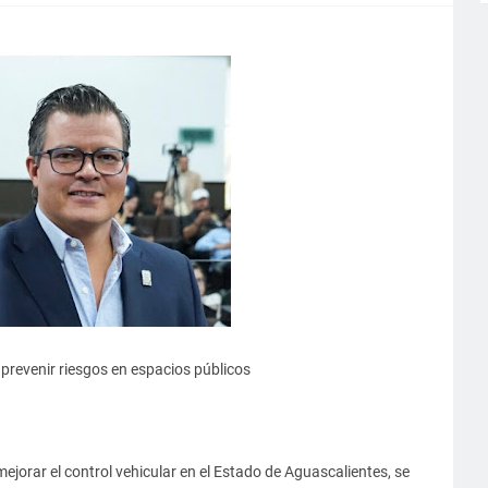
 prevenir riesgos en espacios públicos
 mejorar el control vehicular en el Estado de Aguascalientes, se