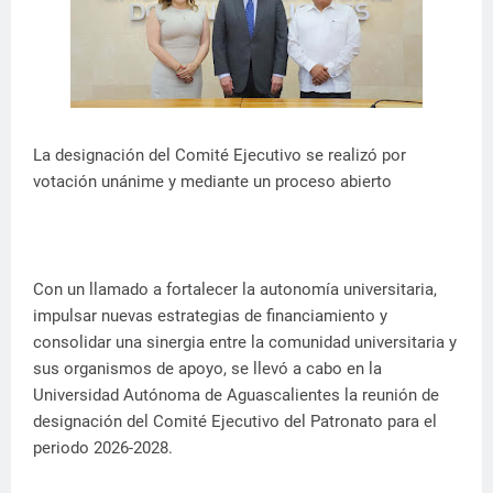
La designación del Comité Ejecutivo se realizó por
votación unánime y mediante un proceso abierto
Con un llamado a fortalecer la autonomía universitaria,
impulsar nuevas estrategias de financiamiento y
consolidar una sinergia entre la comunidad universitaria y
sus organismos de apoyo, se llevó a cabo en la
Universidad Autónoma de Aguascalientes la reunión de
designación del Comité Ejecutivo del Patronato para el
periodo 2026-2028.