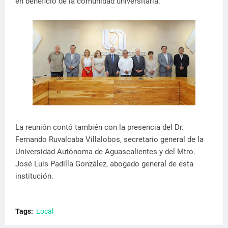
en beneficio de la comunidad universitaria.
La reunión contó también con la presencia del Dr.
Fernando Ruvalcaba Villalobos, secretario general de la
Universidad Autónoma de Aguascalientes y del Mtro.
José Luis Padilla González, abogado general de esta
institución.
Tags:
Local