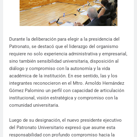
Durante la deliberación para elegir a la presidencia del
Patronato, se destacó que el liderazgo del organismo
requiere no solo experiencia administrativa y empresarial,
sino también sensibilidad universitaria, disposición al
diálogo y compromiso con la autonomía y la vida
académica de la institución. En ese sentido, las y los
integrantes reconocieron en el Mtro. Arnoldo Hernández
Gómez Palomino un perfil con capacidad de articulación
institucional, visión estratégica y compromiso con la
comunidad universitaria.
Luego de su designación, el nuevo presidente ejecutivo
del Patronato Universitario expresó que asume esta
responsabilidad con profundo compromiso hacia la