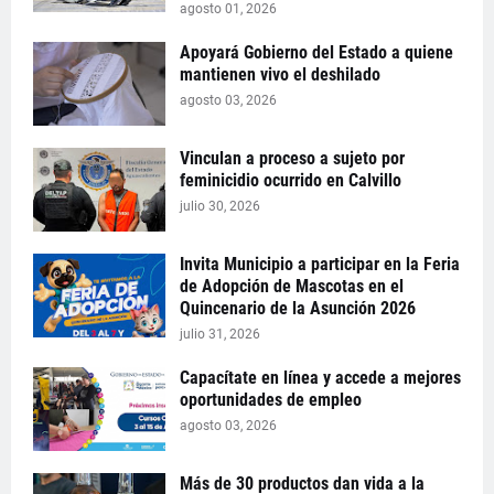
agosto 01, 2026
Apoyará Gobierno del Estado a quiene
mantienen vivo el deshilado
agosto 03, 2026
Vinculan a proceso a sujeto por
feminicidio ocurrido en Calvillo
julio 30, 2026
Invita Municipio a participar en la Feria
de Adopción de Mascotas en el
Quincenario de la Asunción 2026
julio 31, 2026
Capacítate en línea y accede a mejores
oportunidades de empleo
agosto 03, 2026
Más de 30 productos dan vida a la