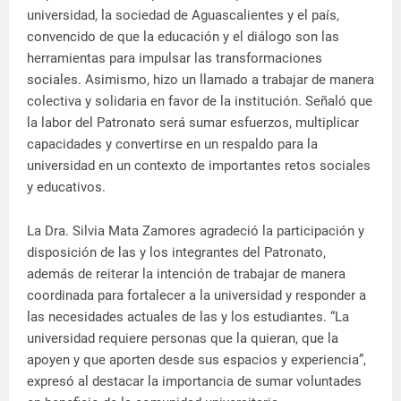
universidad, la sociedad de Aguascalientes y el país,
convencido de que la educación y el diálogo son las
herramientas para impulsar las transformaciones
sociales. Asimismo, hizo un llamado a trabajar de manera
colectiva y solidaria en favor de la institución. Señaló que
la labor del Patronato será sumar esfuerzos, multiplicar
capacidades y convertirse en un respaldo para la
universidad en un contexto de importantes retos sociales
y educativos.
La Dra. Silvia Mata Zamores agradeció la participación y
disposición de las y los integrantes del Patronato,
además de reiterar la intención de trabajar de manera
coordinada para fortalecer a la universidad y responder a
las necesidades actuales de las y los estudiantes. “La
universidad requiere personas que la quieran, que la
apoyen y que aporten desde sus espacios y experiencia”,
expresó al destacar la importancia de sumar voluntades