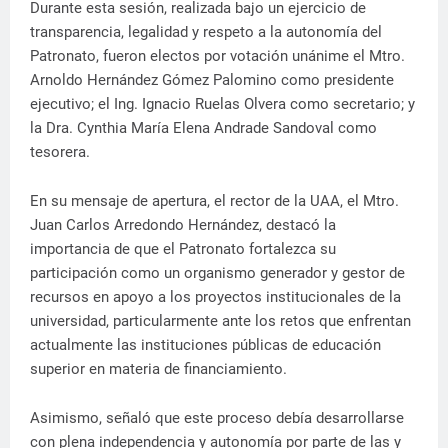
Durante esta sesión, realizada bajo un ejercicio de
transparencia, legalidad y respeto a la autonomía del
Patronato, fueron electos por votación unánime el Mtro.
Arnoldo Hernández Gómez Palomino como presidente
ejecutivo; el Ing. Ignacio Ruelas Olvera como secretario; y
la Dra. Cynthia María Elena Andrade Sandoval como
tesorera.
En su mensaje de apertura, el rector de la UAA, el Mtro.
Juan Carlos Arredondo Hernández, destacó la
importancia de que el Patronato fortalezca su
participación como un organismo generador y gestor de
recursos en apoyo a los proyectos institucionales de la
universidad, particularmente ante los retos que enfrentan
actualmente las instituciones públicas de educación
superior en materia de financiamiento.
Asimismo, señaló que este proceso debía desarrollarse
con plena independencia y autonomía por parte de las y