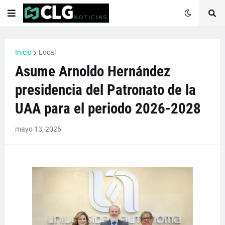
Inicio
Local
Asume Arnoldo Hernández
presidencia del Patronato de la
UAA para el periodo 2026-2028
mayo 13, 2026