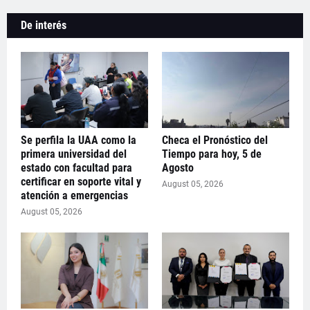
De interés
Se perfila la UAA como la
Checa el Pronóstico del
primera universidad del
Tiempo para hoy, 5 de
estado con facultad para
Agosto
certificar en soporte vital y
August 05, 2026
atención a emergencias
August 05, 2026