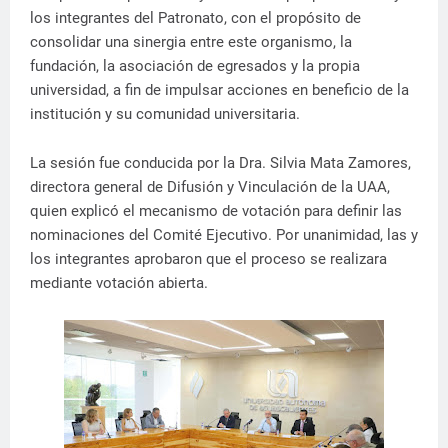
los integrantes del Patronato, con el propósito de
consolidar una sinergia entre este organismo, la
fundación, la asociación de egresados y la propia
universidad, a fin de impulsar acciones en beneficio de la
institución y su comunidad universitaria.
La sesión fue conducida por la Dra. Silvia Mata Zamores,
directora general de Difusión y Vinculación de la UAA,
quien explicó el mecanismo de votación para definir las
nominaciones del Comité Ejecutivo. Por unanimidad, las y
los integrantes aprobaron que el proceso se realizara
mediante votación abierta.