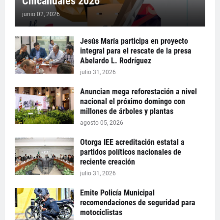
Chicahuales 2026
junio 02, 2026
Jesús María participa en proyecto
integral para el rescate de la presa
Abelardo L. Rodríguez
julio 31, 2026
Anuncian mega reforestación a nivel
nacional el próximo domingo con
millones de árboles y plantas
agosto 05, 2026
Otorga IEE acreditación estatal a
partidos políticos nacionales de
reciente creación
julio 31, 2026
Emite Policía Municipal
recomendaciones de seguridad para
motociclistas