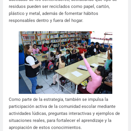
residuos pueden ser reciclados como papel, cartón,
plástico y metal, además de fomentar hábitos
responsables dentro y fuera del hogar.
Como parte de la estrategia, también se impulsa la
participación activa de la comunidad escolar mediante
actividades lúdicas, preguntas interactivas y ejemplos de
situaciones reales, para fortalecer el aprendizaje y la
apropiación de estos conocimientos.