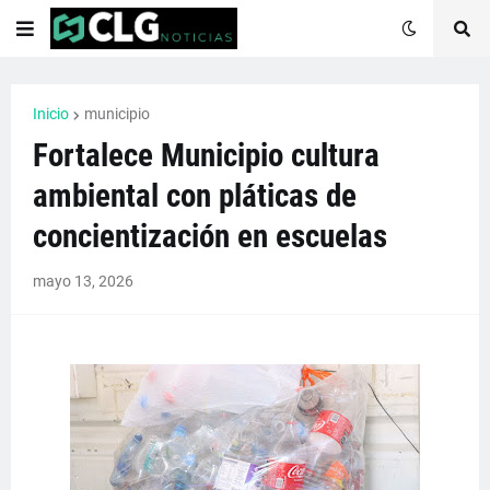
Inicio
municipio
Fortalece Municipio cultura
ambiental con pláticas de
concientización en escuelas
mayo 13, 2026