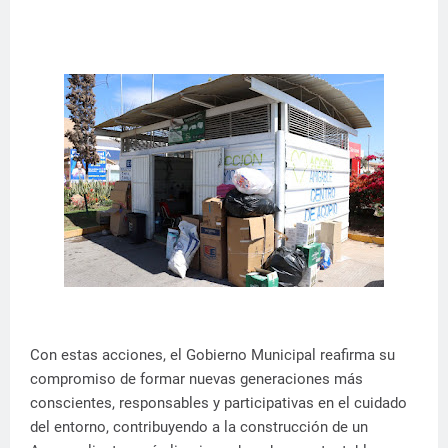
Con estas acciones, el Gobierno Municipal reafirma su
compromiso de formar nuevas generaciones más
conscientes, responsables y participativas en el cuidado
del entorno, contribuyendo a la construcción de un