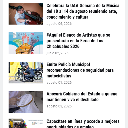
Celebrará la UAA Semana de la Música
del 10 al 14 de agosto reuniendo arte,
conocimiento y cultura
agosto 06, 2026
#Aquí el Elenco de Artistas que se
presentarán en la Feria de Los
Chicahuales 2026
junio 02, 2026
Emite Policía Municipal
recomendaciones de seguridad para
motociclistas
agosto 01, 2026
Apoyará Gobierno del Estado a quiene
mantienen vivo el deshilado
agosto 03, 2026
Capacítate en línea y accede a mejores
oportunidades de empleo