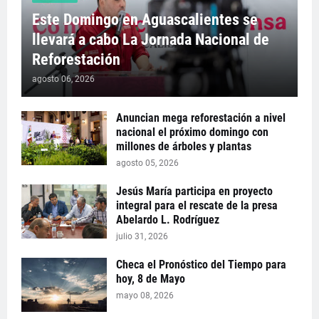
Este Domingo en Aguascalientes se
llevará a cabo La Jornada Nacional de
Reforestación
agosto 06, 2026
Anuncian mega reforestación a nivel
nacional el próximo domingo con
millones de árboles y plantas
agosto 05, 2026
Jesús María participa en proyecto
integral para el rescate de la presa
Abelardo L. Rodríguez
julio 31, 2026
Checa el Pronóstico del Tiempo para
hoy, 8 de Mayo
mayo 08, 2026