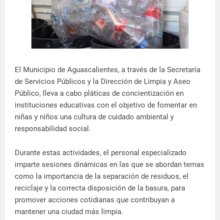
El Municipio de Aguascalientes, a través de la Secretaría
de Servicios Públicos y la Dirección de Limpia y Aseo
Público, lleva a cabo pláticas de concientización en
instituciones educativas con el objetivo de fomentar en
niñas y niños una cultura de cuidado ambiental y
responsabilidad social.
Durante estas actividades, el personal especializado
imparte sesiones dinámicas en las que se abordan temas
como la importancia de la separación de residuos, el
reciclaje y la correcta disposición de la basura, para
promover acciones cotidianas que contribuyan a
mantener una ciudad más limpia.