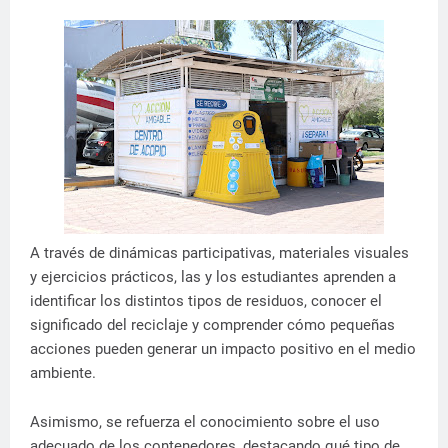
A través de dinámicas participativas, materiales visuales
y ejercicios prácticos, las y los estudiantes aprenden a
identificar los distintos tipos de residuos, conocer el
significado del reciclaje y comprender cómo pequeñas
acciones pueden generar un impacto positivo en el medio
ambiente.
Asimismo, se refuerza el conocimiento sobre el uso
adecuado de los contenedores, destacando qué tipo de