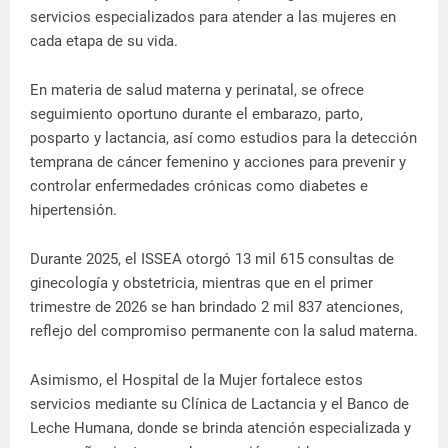
servicios especializados para atender a las mujeres en
cada etapa de su vida.
En materia de salud materna y perinatal, se ofrece
seguimiento oportuno durante el embarazo, parto,
posparto y lactancia, así como estudios para la detección
temprana de cáncer femenino y acciones para prevenir y
controlar enfermedades crónicas como diabetes e
hipertensión.
Durante 2025, el ISSEA otorgó 13 mil 615 consultas de
ginecología y obstetricia, mientras que en el primer
trimestre de 2026 se han brindado 2 mil 837 atenciones,
reflejo del compromiso permanente con la salud materna.
Asimismo, el Hospital de la Mujer fortalece estos
servicios mediante su Clínica de Lactancia y el Banco de
Leche Humana, donde se brinda atención especializada y