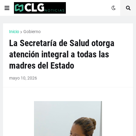
Inicio
Gobierno
La Secretaría de Salud otorga
atención integral a todas las
madres del Estado
mayo 10, 2026