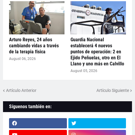
Arturo Reyes, 24 años
Guardia Nacional
cambiando vidas a través
establecerá 4 nuevos
de la terapia física
puntos de operación: 2 en
Ejido Peñuelas, otro en El
August 06, 2026
Llano y uno más en Calvillo
August 05, 2026
Artículo Anterior
Artículo Siguiente
Síguenos también en: