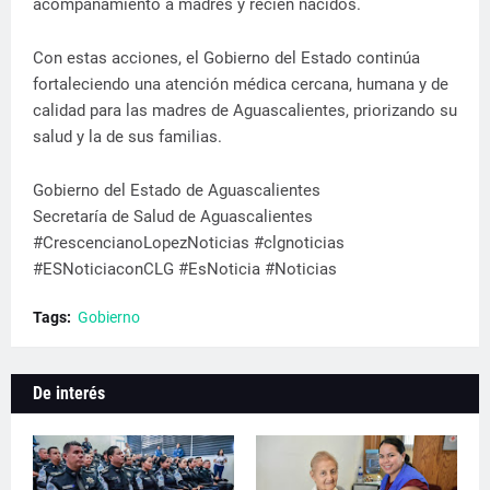
acompañamiento a madres y recién nacidos.
Con estas acciones, el Gobierno del Estado continúa
fortaleciendo una atención médica cercana, humana y de
calidad para las madres de Aguascalientes, priorizando su
salud y la de sus familias.
Gobierno del Estado de Aguascalientes
Secretaría de Salud de Aguascalientes
#CrescencianoLopezNoticias #clgnoticias
#ESNoticiaconCLG #EsNoticia #Noticias
Tags:
Gobierno
De interés