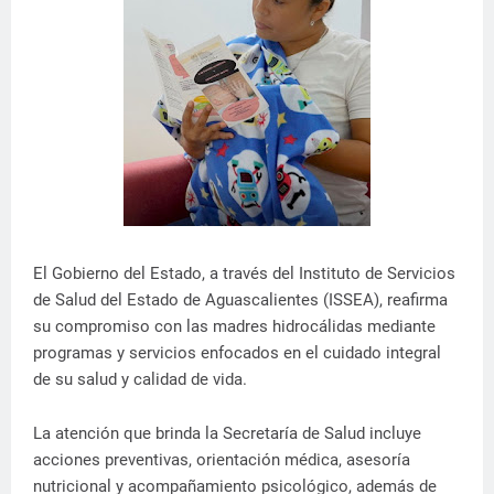
El Gobierno del Estado, a través del Instituto de Servicios
de Salud del Estado de Aguascalientes (ISSEA), reafirma
su compromiso con las madres hidrocálidas mediante
programas y servicios enfocados en el cuidado integral
de su salud y calidad de vida.
La atención que brinda la Secretaría de Salud incluye
acciones preventivas, orientación médica, asesoría
nutricional y acompañamiento psicológico, además de