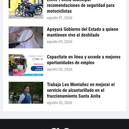
recomendaciones de seguridad para
motociclistas
agosto 01, 2026
Apoyará Gobierno del Estado a quiene
mantienen vivo el deshilado
agosto 03, 2026
Capacítate en línea y accede a mejores
oportunidades de empleo
agosto 03, 2026
Trabaja Leo Montañez en mejorar el
servicio de alcantarillado en el
fraccionamiento Santa Anita
agosto 02, 2026