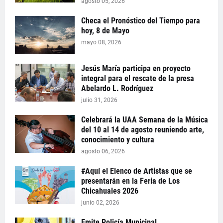
agosto 05, 2026
Checa el Pronóstico del Tiempo para
hoy, 8 de Mayo
mayo 08, 2026
Jesús María participa en proyecto
integral para el rescate de la presa
Abelardo L. Rodríguez
julio 31, 2026
Celebrará la UAA Semana de la Música
del 10 al 14 de agosto reuniendo arte,
conocimiento y cultura
agosto 06, 2026
#Aquí el Elenco de Artistas que se
presentarán en la Feria de Los
Chicahuales 2026
junio 02, 2026
Emite Policía Municipal