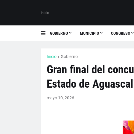
Inicio
GOBIERNO
MUNICIPIO
CONGRESO
Inicio
Gobierno
Gran final del concu
Estado de Aguascal
mayo 10, 2026