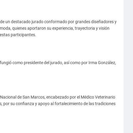
n de un destacado jurado conformado por grandes diseñadores y
 moda, quienes aportaron su experiencia, trayectoria y visión
estas participantes.
 fungió como presidente del jurado, así como por Irma González,
 Nacional de San Marcos, encabezado por el Médico Veterinario
 por su confianza y apoyo al fortalecimiento de las tradiciones