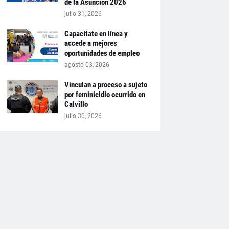
de la Asunción 2026
julio 31, 2026
Capacítate en línea y
accede a mejores
oportunidades de empleo
agosto 03, 2026
Vinculan a proceso a sujeto
por feminicidio ocurrido en
Calvillo
julio 30, 2026