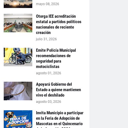
mayo 08, 2026
Otorga IEE acreditación
estatal a partidos políticos
nacionales de reciente
creación
julio 31, 2026
Emite Policía Municipal
recomendaciones de
seguridad para
motociclistas
agosto 01, 2026
Apoyará Gobierno del
Estado a quiene mantienen
vivo el deshilado
agosto 03, 2026
Invita Municipio a participar
en la Feria de Adopción de
Mascotas en el Quincenario