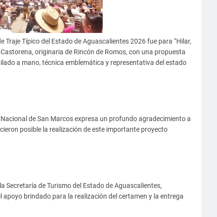
e Traje Típico del Estado de Aguascalientes 2026 fue para “Hilar,
a Castorena, originaria de Rincón de Romos, con una propuesta
ilado a mano, técnica emblemática y representativa del estado
ia Nacional de San Marcos expresa un profundo agradecimiento a
cieron posible la realización de este importante proyecto
la Secretaría de Turismo del Estado de Aguascalientes,
l apoyo brindado para la realización del certamen y la entrega