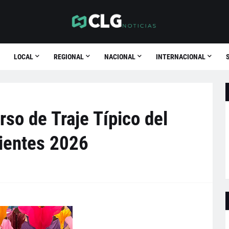
LOCAL
REGIONAL
NACIONAL
INTERNACIONAL
rso de Traje Típico del
ientes 2026