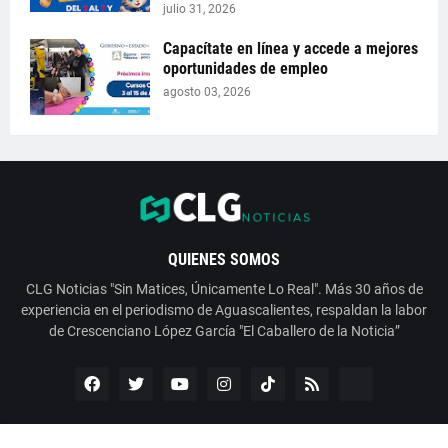
julio 31, 2026
Capacítate en línea y accede a mejores
oportunidades de empleo
agosto 03, 2026
QUIENES SOMOS
CLG Noticias "Sin Matices, Únicamente Lo Real". Más 30 años de
experiencia en el periodismo de Aguascalientes, respaldan la labor
de Crescenciano López García "El Caballero de la Noticia”