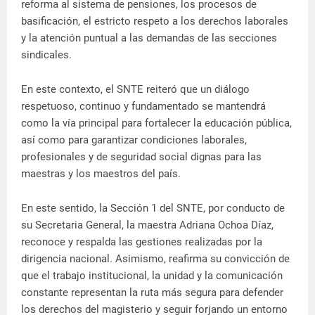
reforma al sistema de pensiones, los procesos de
basificación, el estricto respeto a los derechos laborales
y la atención puntual a las demandas de las secciones
sindicales.
En este contexto, el SNTE reiteró que un diálogo
respetuoso, continuo y fundamentado se mantendrá
como la vía principal para fortalecer la educación pública,
así como para garantizar condiciones laborales,
profesionales y de seguridad social dignas para las
maestras y los maestros del país.
En este sentido, la Sección 1 del SNTE, por conducto de
su Secretaria General, la maestra Adriana Ochoa Díaz,
reconoce y respalda las gestiones realizadas por la
dirigencia nacional. Asimismo, reafirma su convicción de
que el trabajo institucional, la unidad y la comunicación
constante representan la ruta más segura para defender
los derechos del magisterio y seguir forjando un entorno