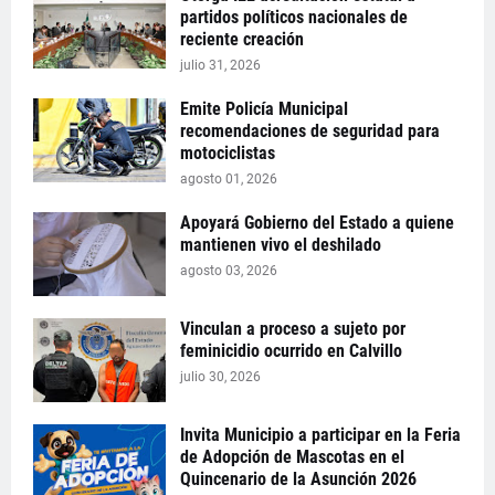
partidos políticos nacionales de
reciente creación
julio 31, 2026
Emite Policía Municipal
recomendaciones de seguridad para
motociclistas
agosto 01, 2026
Apoyará Gobierno del Estado a quiene
mantienen vivo el deshilado
agosto 03, 2026
Vinculan a proceso a sujeto por
feminicidio ocurrido en Calvillo
julio 30, 2026
Invita Municipio a participar en la Feria
de Adopción de Mascotas en el
Quincenario de la Asunción 2026