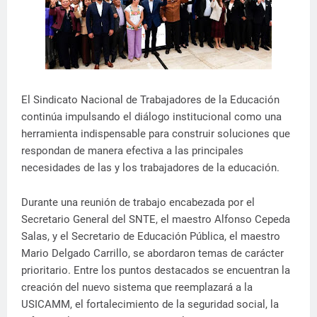
El Sindicato Nacional de Trabajadores de la Educación
continúa impulsando el diálogo institucional como una
herramienta indispensable para construir soluciones que
respondan de manera efectiva a las principales
necesidades de las y los trabajadores de la educación.
Durante una reunión de trabajo encabezada por el
Secretario General del SNTE, el maestro Alfonso Cepeda
Salas, y el Secretario de Educación Pública, el maestro
Mario Delgado Carrillo, se abordaron temas de carácter
prioritario. Entre los puntos destacados se encuentran la
creación del nuevo sistema que reemplazará a la
USICAMM, el fortalecimiento de la seguridad social, la