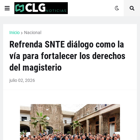
Inicio
Nacional
Refrenda SNTE diálogo como la
vía para fortalecer los derechos
del magisterio
julio 02, 2026