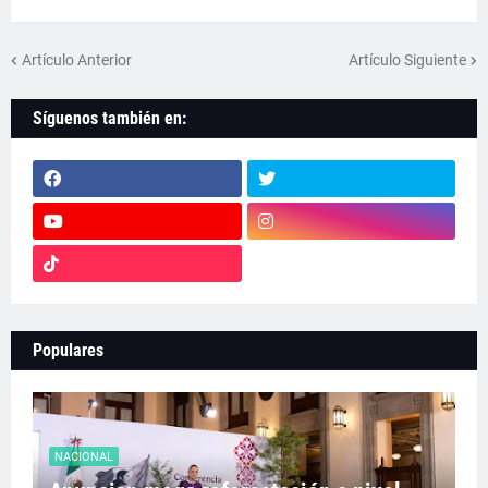
Artículo Anterior
Artículo Siguiente
Síguenos también en:
Populares
NACIONAL