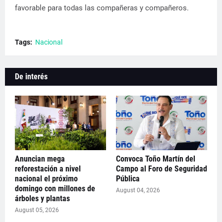
favorable para todas las compañeras y compañeros.
Tags:
Nacional
De interés
Anuncian mega
Convoca Toño Martín del
reforestación a nivel
Campo al Foro de Seguridad
nacional el próximo
Pública
domingo con millones de
August 04, 2026
árboles y plantas
August 05, 2026