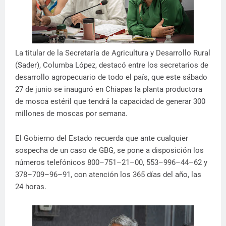
La titular de la Secretaría de Agricultura y Desarrollo Rural
(Sader), Columba López, destacó entre los secretarios de
desarrollo agropecuario de todo el país, que este sábado
27 de junio se inauguró en Chiapas la planta productora
de mosca estéril que tendrá la capacidad de generar 300
millones de moscas por semana.
El Gobierno del Estado recuerda que ante cualquier
sospecha de un caso de GBG, se pone a disposición los
números telefónicos 800–751–21–00, 553–996–44–62 y
378–709–96–91, con atención los 365 días del año, las
24 horas.