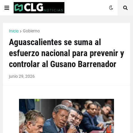
Inicio
Gobierno
Aguascalientes se suma al
esfuerzo nacional para prevenir y
controlar al Gusano Barrenador
junio 29, 2026