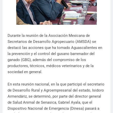
Durante la reunión de la Asociación Mexicana de
Secretarios de Desarrollo Agropecuario (AMSDA) se
destacó las acciones que ha tomado Aguascalientes en
la prevención y el control del gusano barrenador del
ganado (GBG), además del compromiso de los
productores, técnicos, médicos veterinarios y de la
sociedad en general.
En esta reunión nacional, en la que participó el secretario
de Desarrollo Rural y Agroempresarial del estado, Isidoro
Armendáriz, se determinó, por parte del director general
de Salud Animal de Senasica, Gabriel Ayala, que el
Dispositivo Nacional de Emergencia (Dinesa) pasará a