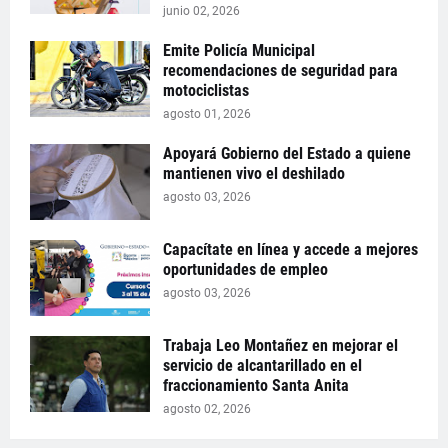
junio 02, 2026
Emite Policía Municipal
recomendaciones de seguridad para
motociclistas
agosto 01, 2026
Apoyará Gobierno del Estado a quiene
mantienen vivo el deshilado
agosto 03, 2026
Capacítate en línea y accede a mejores
oportunidades de empleo
agosto 03, 2026
Trabaja Leo Montañez en mejorar el
servicio de alcantarillado en el
fraccionamiento Santa Anita
agosto 02, 2026