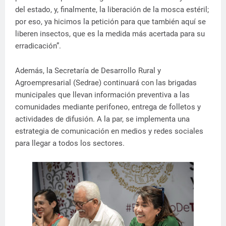
del estado, y, finalmente, la liberación de la mosca estéril;
por eso, ya hicimos la petición para que también aquí se
liberen insectos, que es la medida más acertada para su
erradicación”.
Además, la Secretaría de Desarrollo Rural y
Agroempresarial (Sedrae) continuará con las brigadas
municipales que llevan información preventiva a las
comunidades mediante perifoneo, entrega de folletos y
actividades de difusión. A la par, se implementa una
estrategia de comunicación en medios y redes sociales
para llegar a todos los sectores.