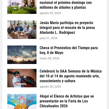
nacional el próximo domingo con
millones de árboles y plantas
agosto 05, 2026
Jesús María participa en proyecto
integral para el rescate de la presa
Abelardo L. Rodríguez
julio 31, 2026
Checa el Pronóstico del Tiempo para
hoy, 8 de Mayo
mayo 08, 2026
Celebrará la UAA Semana de la Música
del 10 al 14 de agosto reuniendo arte,
conocimiento y cultura
agosto 06, 2026
#Aquí el Elenco de Artistas que se
presentarán en la Feria de Los
Chicahuales 2026