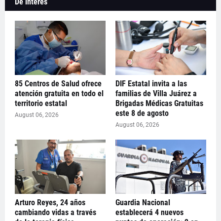
De interés
85 Centros de Salud ofrece
DIF Estatal invita a las
atención gratuita en todo el
familias de Villa Juárez a
territorio estatal
Brigadas Médicas Gratuitas
este 8 de agosto
August 06, 2026
August 06, 2026
Arturo Reyes, 24 años
Guardia Nacional
cambiando vidas a través
establecerá 4 nuevos