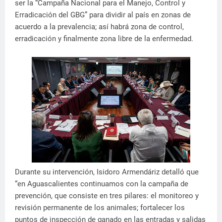
ser la “Campaña Nacional para el Manejo, Control y
Erradicación del GBG” para dividir al país en zonas de
acuerdo a la prevalencia; así habrá zona de control,
erradicación y finalmente zona libre de la enfermedad.
Durante su intervención, Isidoro Armendáriz detalló que
“en Aguascalientes continuamos con la campaña de
prevención, que consiste en tres pilares: el monitoreo y
revisión permanente de los animales; fortalecer los
puntos de inspección de ganado en las entradas y salidas