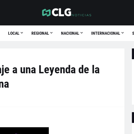
LOCAL
REGIONAL
NACIONAL
INTERNACIONAL
je a una Leyenda de la
na