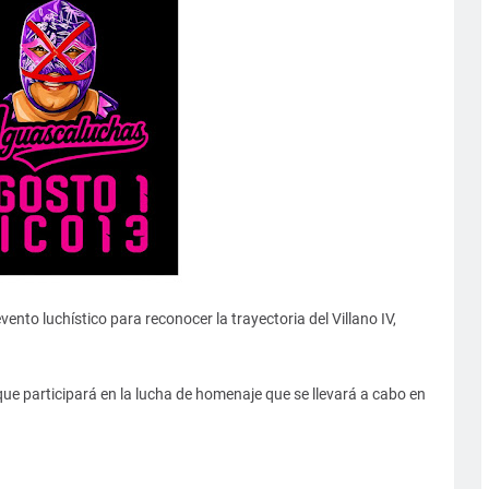
ento luchístico para reconocer la trayectoria del Villano IV,
que participará en la lucha de homenaje que se llevará a cabo en