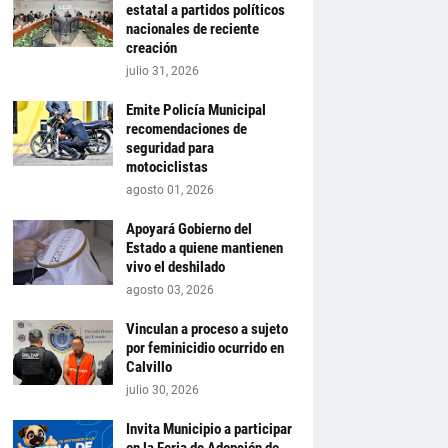
estatal a partidos políticos
nacionales de reciente
creación
julio 31, 2026
Emite Policía Municipal
recomendaciones de
seguridad para
motociclistas
agosto 01, 2026
Apoyará Gobierno del
Estado a quiene mantienen
vivo el deshilado
agosto 03, 2026
Vinculan a proceso a sujeto
por feminicidio ocurrido en
Calvillo
julio 30, 2026
Invita Municipio a participar