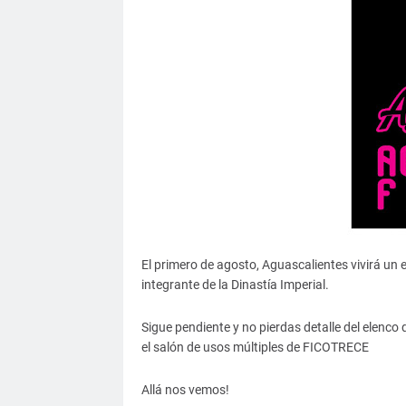
El primero de agosto, Aguascalientes vivirá un ev
integrante de la Dinastía Imperial.
Sigue pendiente y no pierdas detalle del elenco 
el salón de usos múltiples de FICOTRECE
Allá nos vemos!