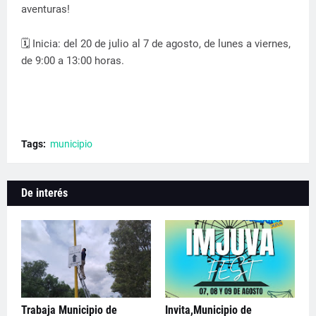
aventuras!
🗓️ Inicia: del 20 de julio al 7 de agosto, de lunes a viernes,
de 9:00 a 13:00 horas.
Tags:
municipio
De interés
Trabaja Municipio de
Invita,Municipio de