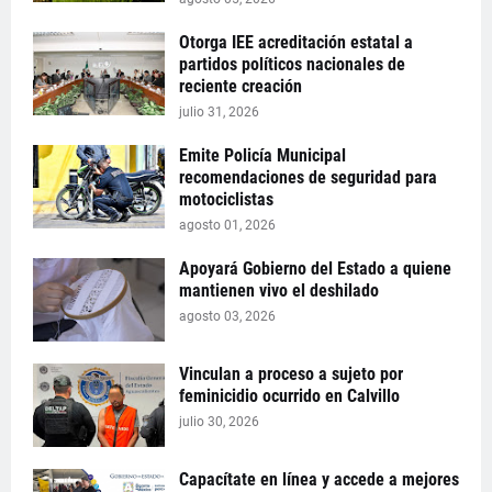
Otorga IEE acreditación estatal a
partidos políticos nacionales de
reciente creación
julio 31, 2026
Emite Policía Municipal
recomendaciones de seguridad para
motociclistas
agosto 01, 2026
Apoyará Gobierno del Estado a quiene
mantienen vivo el deshilado
agosto 03, 2026
Vinculan a proceso a sujeto por
feminicidio ocurrido en Calvillo
julio 30, 2026
Capacítate en línea y accede a mejores