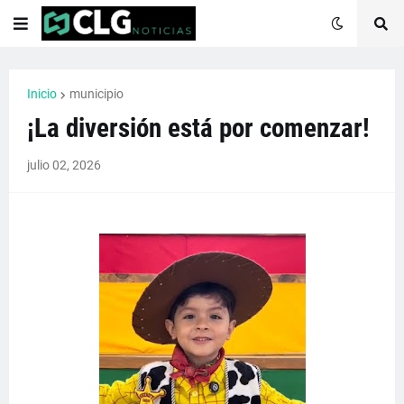
Inicio
municipio
¡La diversión está por comenzar!
julio 02, 2026