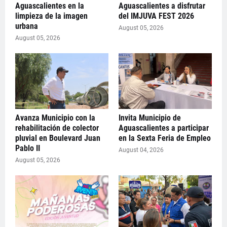
Aguascalientes en la
Aguascalientes a disfrutar
limpieza de la imagen
del IMJUVA FEST 2026
urbana
August 05, 2026
August 05, 2026
Avanza Municipio con la
Invita Municipio de
rehabilitación de colector
Aguascalientes a participar
pluvial en Boulevard Juan
en la Sexta Feria de Empleo
Pablo II
August 04, 2026
August 05, 2026