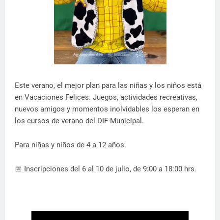
Este verano, el mejor plan para las niñas y los niños está
en Vacaciones Felices. Juegos, actividades recreativas,
nuevos amigos y momentos inolvidables los esperan en
los cursos de verano del DIF Municipal.
Para niñas y niños de 4 a 12 años.
📅 Inscripciones del 6 al 10 de julio, de 9:00 a 18:00 hrs.