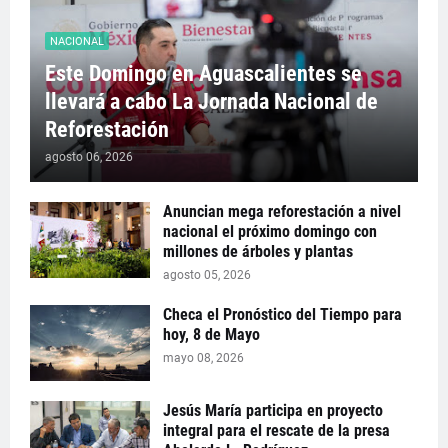
NACIONAL
Este Domingo en Aguascalientes se
llevará a cabo La Jornada Nacional de
Reforestación
agosto 06, 2026
Anuncian mega reforestación a nivel
nacional el próximo domingo con
millones de árboles y plantas
agosto 05, 2026
Checa el Pronóstico del Tiempo para
hoy, 8 de Mayo
mayo 08, 2026
Jesús María participa en proyecto
integral para el rescate de la presa