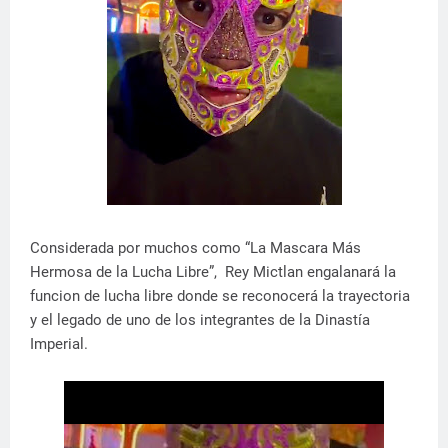
Considerada por muchos como “La Mascara Más
Hermosa de la Lucha Libre”, Rey Mictlan engalanará la
funcion de lucha libre donde se reconocerá la trayectoria
y el legado de uno de los integrantes de la Dinastía
Imperial.