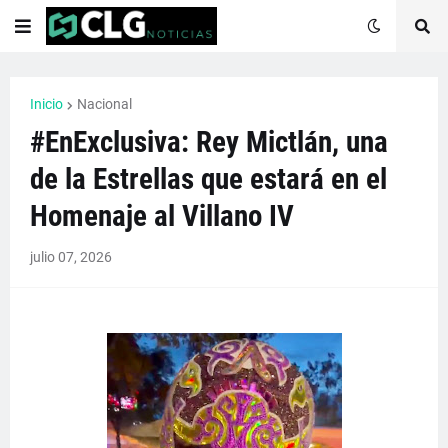
Inicio
Nacional
#EnExclusiva: Rey Mictlán, una
de la Estrellas que estará en el
Homenaje al Villano IV
julio 07, 2026