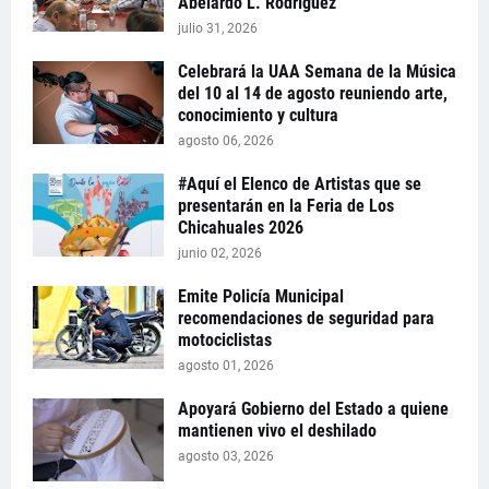
Abelardo L. Rodríguez
julio 31, 2026
Celebrará la UAA Semana de la Música
del 10 al 14 de agosto reuniendo arte,
conocimiento y cultura
agosto 06, 2026
#Aquí el Elenco de Artistas que se
presentarán en la Feria de Los
Chicahuales 2026
junio 02, 2026
Emite Policía Municipal
recomendaciones de seguridad para
motociclistas
agosto 01, 2026
Apoyará Gobierno del Estado a quiene
mantienen vivo el deshilado
agosto 03, 2026