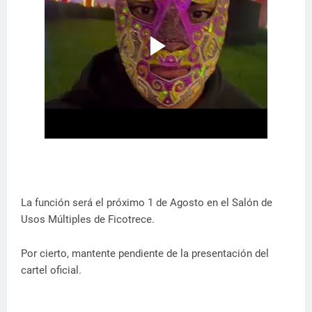
La función será el próximo 1 de Agosto en el Salón de
Usos Múltiples de Ficotrece.
Por cierto, mantente pendiente de la presentación del
cartel oficial.