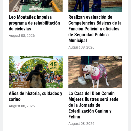
Leo Montañez impulsa
Realizan evaluación de
programa de rehabilitación
Competencias Básicas de la
de ciclovías
Función Policial a oficiales
de Seguridad Pública
August 08, 2026
Municipal
August 08, 2026
Años de historia, cuidados y
La Casa del Bien Común
carino
Mujeres Ilustres será sede
de la Jornada de
August 08, 2026
Esterilización Canina y
Felina
August 08, 2026