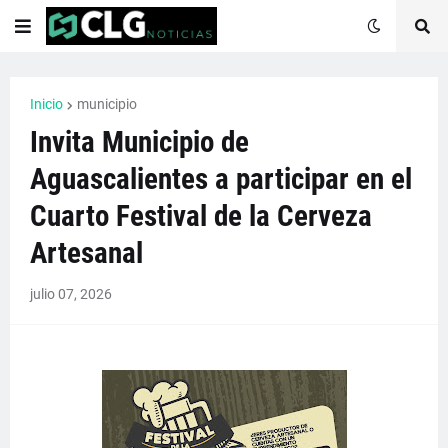
Inicio
municipio
Invita Municipio de
Aguascalientes a participar en el
Cuarto Festival de la Cerveza
Artesanal
julio 07, 2026