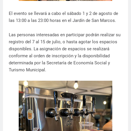
El evento se llevará a cabo el sábado 1 y 2 de agosto de
las 13:00 a las 23:00 horas en el Jardín de San Marcos.
Las personas interesadas en participar podrán realizar su
registro del 7 al 15 de julio, o hasta agotar los espacios
disponibles. La asignación de espacios se realizará
conforme al orden de inscripción y la disponibilidad
determinada por la Secretaría de Economía Social y
Turismo Municipal.