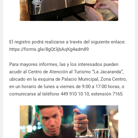
El registro podrá realizarse a través del siguiente enlace:
https://forms.gle/8gQt3jbAqKg4adm89
Para mayores informes, las y los interesados pueden
acudir al Centro de Atención al Turismo “La Jacaranda”,
ubicado en la esquina de Palacio Municipal, Zona Centro,
en un horario de lunes a viernes de 9:00 a 17:00 horas, o
comunicarse al teléfono 449 910 10 10, extensión 7165.