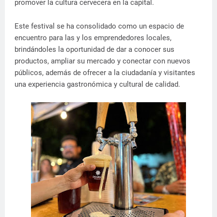
promover la cultura cervecera en la capital.
Este festival se ha consolidado como un espacio de
encuentro para las y los emprendedores locales,
brindándoles la oportunidad de dar a conocer sus
productos, ampliar su mercado y conectar con nuevos
públicos, además de ofrecer a la ciudadanía y visitantes
una experiencia gastronómica y cultural de calidad.