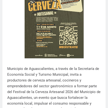
Municipio de Aguascalientes, a través de la Secretaría de
Economía Social y Turismo Municipal, invita a
productores de cerveza artesanal, cocineros y
emprendedores del sector gastronómico a formar parte
del Festival de la Cerveza Artesanal 2026 del Municipio de
Aguascalientes, un evento que busca fortalecer la
economía local, impulsar el consumo responsable y