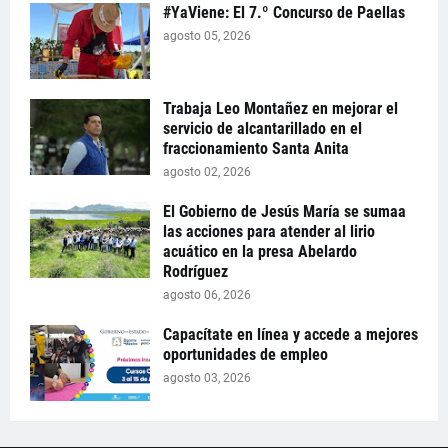
#YaViene: El 7.º Concurso de Paellas
agosto 05, 2026
Trabaja Leo Montañez en mejorar el
servicio de alcantarillado en el
fraccionamiento Santa Anita
agosto 02, 2026
El Gobierno de Jesús María se sumaa
las acciones para atender al lirio
acuático en la presa Abelardo
Rodríguez
agosto 06, 2026
Capacítate en línea y accede a mejores
oportunidades de empleo
agosto 03, 2026