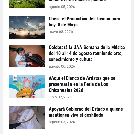
agosto 05, 2026
Checa el Pronóstico del Tiempo para
hoy, 8 de Mayo
mayo 08, 2026
Celebrará la UAA Semana de la Música
del 10 al 14 de agosto reuniendo arte,
conocimiento y cultura
agosto 06, 2026
#Aquí el Elenco de Artistas que se
presentarán en la Feria de Los
Chicahuales 2026
junio 02, 2026
Apoyará Gobierno del Estado a quiene
mantienen vivo el deshilado
agosto 03, 2026