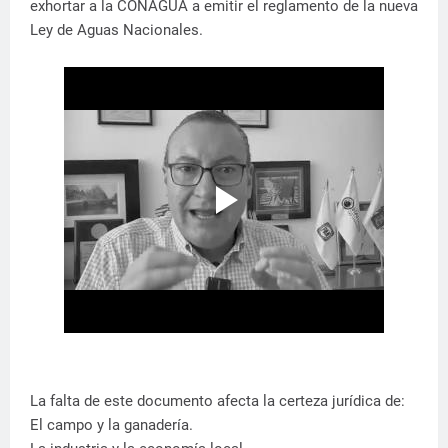
exhortar a la CONAGUA a emitir el reglamento de la nueva
Ley de Aguas Nacionales.
​La falta de este documento afecta la certeza jurídica de:
​El campo y la ganadería.