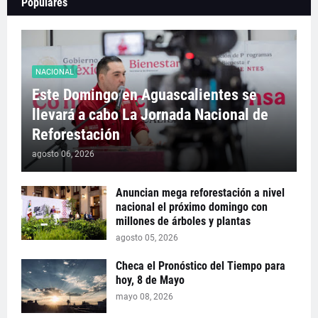
Populares
NACIONAL
Este Domingo en Aguascalientes se
llevará a cabo La Jornada Nacional de
Reforestación
agosto 06, 2026
Anuncian mega reforestación a nivel
nacional el próximo domingo con
millones de árboles y plantas
agosto 05, 2026
Checa el Pronóstico del Tiempo para
hoy, 8 de Mayo
mayo 08, 2026