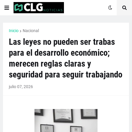
Inicio
Nacional
Las leyes no pueden ser trabas
para el desarrollo económico;
merecen reglas claras y
seguridad para seguir trabajando
julio 07, 2026