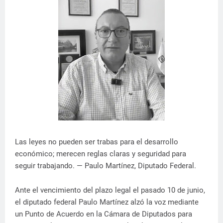
Las leyes no pueden ser trabas para el desarrollo
económico; merecen reglas claras y seguridad para
seguir trabajando. — Paulo Martínez, Diputado Federal.
​Ante el vencimiento del plazo legal el pasado 10 de junio,
el diputado federal Paulo Martínez alzó la voz mediante
un Punto de Acuerdo en la Cámara de Diputados para