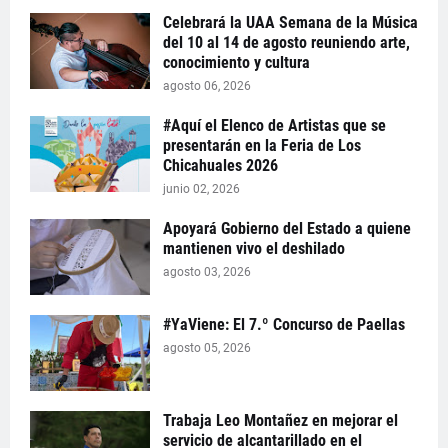
Celebrará la UAA Semana de la Música
del 10 al 14 de agosto reuniendo arte,
conocimiento y cultura
agosto 06, 2026
#Aquí el Elenco de Artistas que se
presentarán en la Feria de Los
Chicahuales 2026
junio 02, 2026
Apoyará Gobierno del Estado a quiene
mantienen vivo el deshilado
agosto 03, 2026
#YaViene: El 7.º Concurso de Paellas
agosto 05, 2026
Trabaja Leo Montañez en mejorar el
servicio de alcantarillado en el