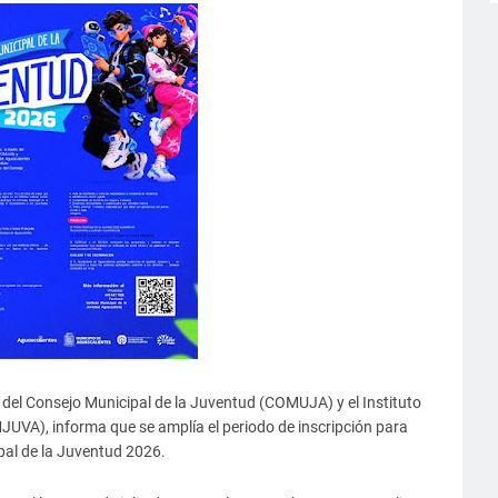
 del Consejo Municipal de la Juventud (COMUJA) y el Instituto
JUVA), informa que se amplía el periodo de inscripción para
pal de la Juventud 2026.