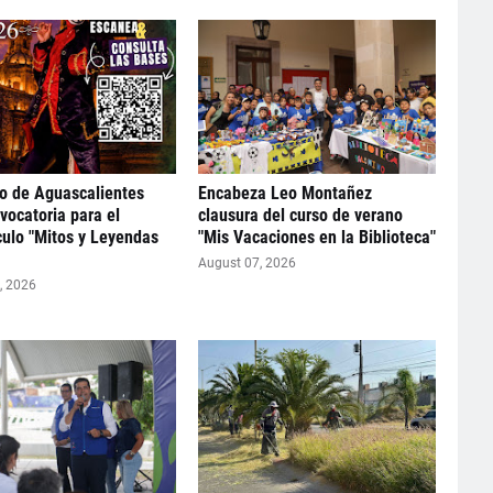
o de Aguascalientes
Encabeza Leo Montañez
vocatoria para el
clausura del curso de verano
ulo "Mitos y Leyendas
"Mis Vacaciones en la Biblioteca"
August 07, 2026
, 2026