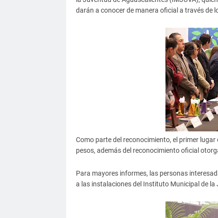
darán a conocer de manera oficial a través de l
Como parte del reconocimiento, el primer lugar
pesos, además del reconocimiento oficial otor
Para mayores informes, las personas interesa
a las instalaciones del Instituto Municipal de 