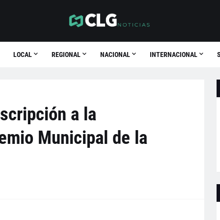
LOCAL
REGIONAL
NACIONAL
INTERNACIONAL
scripción a la
emio Municipal de la