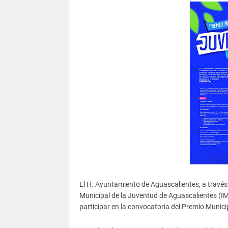
El H. Ayuntamiento de Aguascalientes, a través
Municipal de la Juventud de Aguascalientes (IM
participar en la convocatoria del Premio Munici