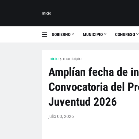
Inicio
GOBIERNO
MUNICIPIO
CONGRESO
Inicio
municipio
Amplían fecha de in
Convocatoria del Pr
Juventud 2026
julio 03, 2026