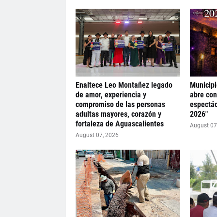
Enaltece Leo Montañez legado
Municipi
de amor, experiencia y
abre con
compromiso de las personas
espectác
adultas mayores, corazón y
2026"
fortaleza de Aguascalientes
August 07
August 07, 2026