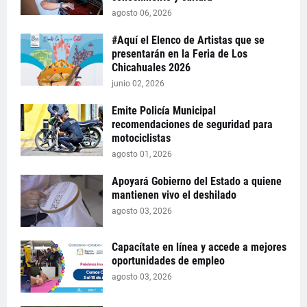
agosto 06, 2026
#Aquí el Elenco de Artistas que se
presentarán en la Feria de Los
Chicahuales 2026
junio 02, 2026
Emite Policía Municipal
recomendaciones de seguridad para
motociclistas
agosto 01, 2026
Apoyará Gobierno del Estado a quiene
mantienen vivo el deshilado
agosto 03, 2026
Capacítate en línea y accede a mejores
oportunidades de empleo
agosto 03, 2026