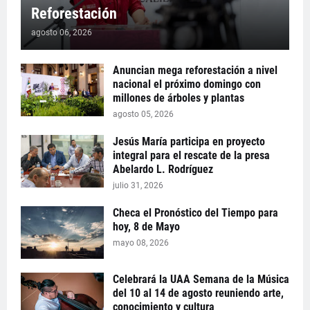
Reforestación
agosto 06, 2026
Anuncian mega reforestación a nivel
nacional el próximo domingo con
millones de árboles y plantas
agosto 05, 2026
Jesús María participa en proyecto
integral para el rescate de la presa
Abelardo L. Rodríguez
julio 31, 2026
Checa el Pronóstico del Tiempo para
hoy, 8 de Mayo
mayo 08, 2026
Celebrará la UAA Semana de la Música
del 10 al 14 de agosto reuniendo arte,
conocimiento y cultura