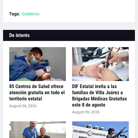
Tags:
Gobierno
De interés
85 Centros de Salud ofrece
DIF Estatal invita a las
atención gratuita en todo el
familias de Villa Juárez a
territorio estatal
Brigadas Médicas Gratuitas
este 8 de agosto
August 06, 2026
August 06, 2026