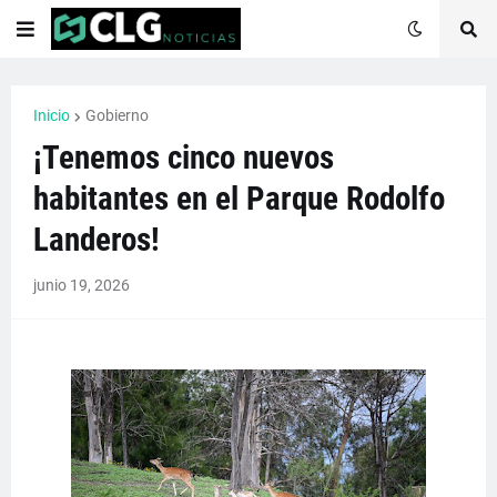
Inicio
Gobierno
¡Tenemos cinco nuevos
habitantes en el Parque Rodolfo
Landeros!
junio 19, 2026