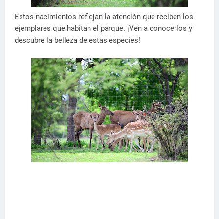
Estos nacimientos reflejan la atención que reciben los
ejemplares que habitan el parque. ¡Ven a conocerlos y
descubre la belleza de estas especies!