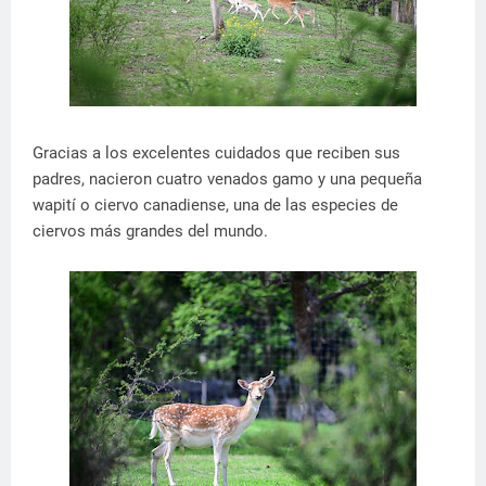
Gracias a los excelentes cuidados que reciben sus
padres, nacieron cuatro venados gamo y una pequeña
wapití o ciervo canadiense, una de las especies de
ciervos más grandes del mundo.