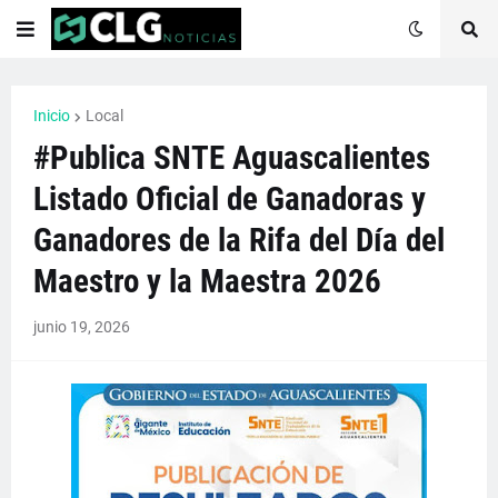
Inicio
Local
#Publica SNTE Aguascalientes
Listado Oficial de Ganadoras y
Ganadores de la Rifa del Día del
Maestro y la Maestra 2026
junio 19, 2026