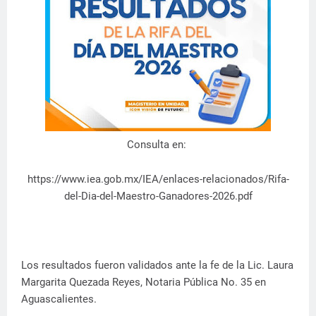
Consulta en:
https://www.iea.gob.mx/IEA/enlaces-relacionados/Rifa-
del-Dia-del-Maestro-Ganadores-2026.pdf
Los resultados fueron validados ante la fe de la Lic. Laura
Margarita Quezada Reyes, Notaria Pública No. 35 en
Aguascalientes.