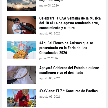
mayo 08, 2026
Celebrará la UAA Semana de la Música
del 10 al 14 de agosto reuniendo arte,
conocimiento y cultura
agosto 06, 2026
#Aquí el Elenco de Artistas que se
presentarán en la Feria de Los
Chicahuales 2026
junio 02, 2026
Apoyará Gobierno del Estado a quiene
mantienen vivo el deshilado
agosto 03, 2026
#YaViene: El 7.º Concurso de Paellas
agosto 05, 2026