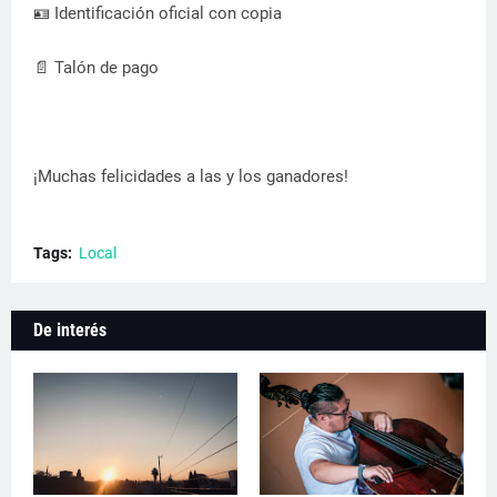
🪪 Identificación oficial con copia
📄 Talón de pago
¡Muchas felicidades a las y los ganadores!
Tags:
Local
De interés