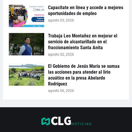
Capacítate en línea y accede a mejores
oportunidades de empleo
agosto 03, 2026
Trabaja Leo Montañez en mejorar el
servicio de alcantarillado en el
fraccionamiento Santa Anita
agosto 02, 2026
El Gobierno de Jesús María se sumaa
las acciones para atender al lirio
acuático en la presa Abelardo
Rodríguez
agosto 06, 2026