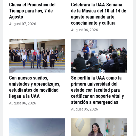
Checa el Pronóstico del
Celebrará la UAA Semana
Tiempo para hoy, 7 de
de la Música del 10 al 14 de
Agosto
agosto reuniendo arte,
conocimiento y cultura
August 07, 2026
August 06, 2026
Con nuevos sueños,
Se perfila la UAA como la
amistades y aprendizajes,
primera universidad del
estudiantes de movilidad
estado con facultad para
llegan a la UAA
certificar en soporte vital y
atención a emergencias
August 06, 2026
August 05, 2026