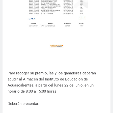
Para recoger su premio, las y los ganadores deberán
acudir al Almacén del Instituto de Educación de
Aguascalientes, a partir del lunes 22 de junio, en un
horario de 8:00 a 15:00 horas.
Deberán presentar: