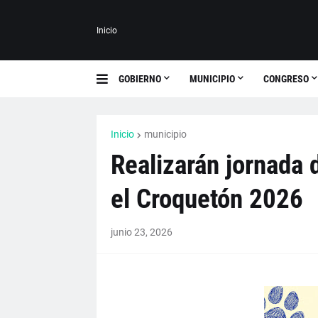
Inicio
GOBIERNO
MUNICIPIO
CONGRESO
Inicio
municipio
Realizarán jornada d
el Croquetón 2026
junio 23, 2026