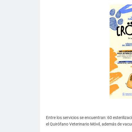
Entre los servicios se encuentran: 60 esteriliza
el Quirófano Veterinario Móvil, además de vacu