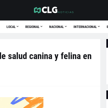
LOCAL
REGIONAL
NACIONAL
INTERNACIONAL
e salud canina y felina en