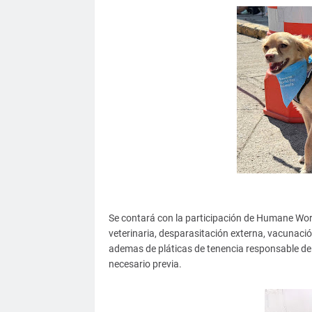
Se contará con la participación de Humane Worl
veterinaria, desparasitación externa, vacunaci
ademas de pláticas de tenencia responsable de 
necesario previa.