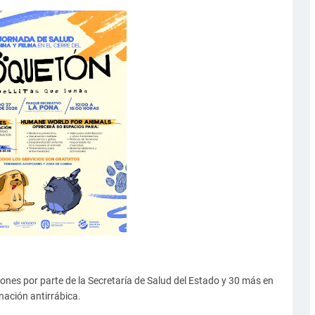
ciones por parte de la Secretaría de Salud del Estado y 30 más en
nación antirrábica.