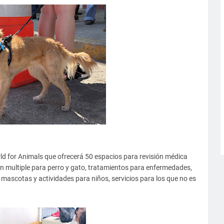
d for Animals que ofrecerá 50 espacios para revisión médica
ón multiple para perro y gato, tratamientos para enfermedades,
mascotas y actividades para niños, servicios para los que no es