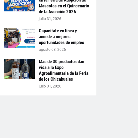
en la Feria de Adopción de
Mascotas en el Quincenario
de la Asunción 2026
julio 31, 2026
Capacítate en línea y
accede a mejores
oportunidades de empleo
agosto 03, 2026
Más de 30 productos dan
vida a la Expo
Agroalimentaria de la Feria
de los Chicahuales
julio 31, 2026