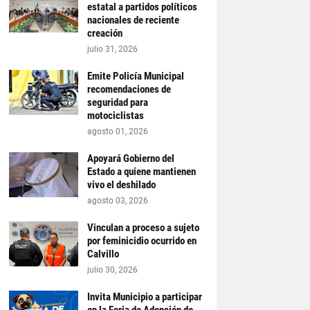
estatal a partidos políticos
nacionales de reciente
creación
julio 31, 2026
Emite Policía Municipal
recomendaciones de
seguridad para
motociclistas
agosto 01, 2026
Apoyará Gobierno del
Estado a quiene mantienen
vivo el deshilado
agosto 03, 2026
Vinculan a proceso a sujeto
por feminicidio ocurrido en
Calvillo
julio 30, 2026
Invita Municipio a participar