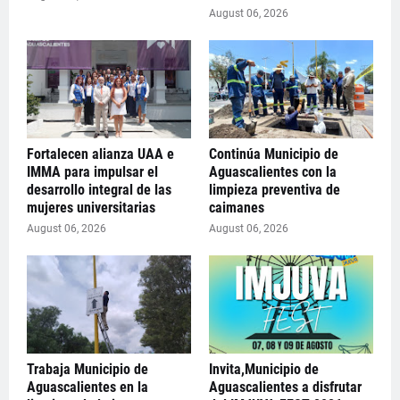
August 06, 2026
Fortalecen alianza UAA e
Continúa Municipio de
IMMA para impulsar el
Aguascalientes con la
desarrollo integral de las
limpieza preventiva de
mujeres universitarias
caimanes
August 06, 2026
August 06, 2026
Trabaja Municipio de
Invita,Municipio de
Aguascalientes en la
Aguascalientes a disfrutar