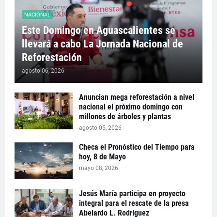
NACIONAL
Este Domingo en Aguascalientes se
llevará a cabo La Jornada Nacional de
Reforestación
agosto 06, 2026
Anuncian mega reforestación a nivel
nacional el próximo domingo con
millones de árboles y plantas
agosto 05, 2026
Checa el Pronóstico del Tiempo para
hoy, 8 de Mayo
mayo 08, 2026
Jesús María participa en proyecto
integral para el rescate de la presa
Abelardo L. Rodríguez