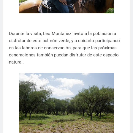
Durante la visita, Leo Montañez invitó a la población a
disfrutar de este pulmón verde, y a cuidarlo participando
en las labores de conservación, para que las próximas
generaciones también puedan disfrutar de este espacio
natural.