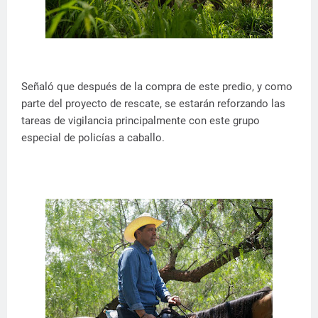
Señaló que después de la compra de este predio, y como
parte del proyecto de rescate, se estarán reforzando las
tareas de vigilancia principalmente con este grupo
especial de policías a caballo.