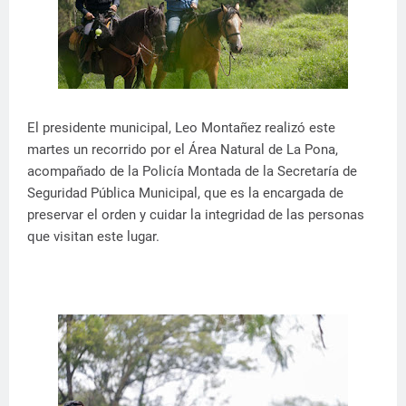
El presidente municipal, Leo Montañez realizó este
martes un recorrido por el Área Natural de La Pona,
acompañado de la Policía Montada de la Secretaría de
Seguridad Pública Municipal, que es la encargada de
preservar el orden y cuidar la integridad de las personas
que visitan este lugar.