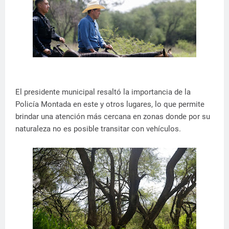
El presidente municipal resaltó la importancia de la
Policía Montada en este y otros lugares, lo que permite
brindar una atención más cercana en zonas donde por su
naturaleza no es posible transitar con vehículos.