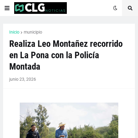
Inicio
municipio
Realiza Leo Montañez recorrido
en La Pona con la Policía
Montada
junio 23, 2026