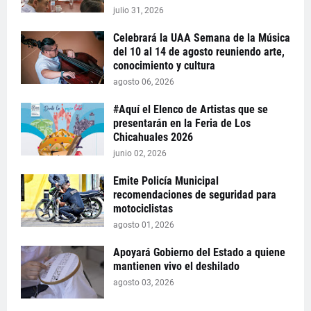
julio 31, 2026
Celebrará la UAA Semana de la Música
del 10 al 14 de agosto reuniendo arte,
conocimiento y cultura
agosto 06, 2026
#Aquí el Elenco de Artistas que se
presentarán en la Feria de Los
Chicahuales 2026
junio 02, 2026
Emite Policía Municipal
recomendaciones de seguridad para
motociclistas
agosto 01, 2026
Apoyará Gobierno del Estado a quiene
mantienen vivo el deshilado
agosto 03, 2026