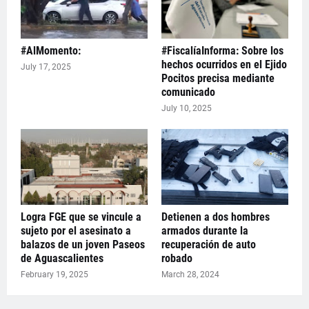
#AlMomento:
#FiscalíaInforma: Sobre los
hechos ocurridos en el Ejido
July 17, 2025
Pocitos precisa mediante
comunicado
July 10, 2025
Logra FGE que se vincule a
Detienen a dos hombres
sujeto por el asesinato a
armados durante la
balazos de un joven Paseos
recuperación de auto
de Aguascalientes
robado
February 19, 2025
March 28, 2024