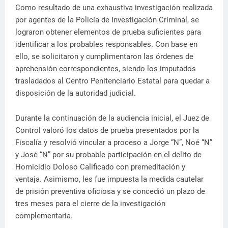
Como resultado de una exhaustiva investigación realizada
por agentes de la Policía de Investigación Criminal, se
lograron obtener elementos de prueba suficientes para
identificar a los probables responsables. Con base en
ello, se solicitaron y cumplimentaron las órdenes de
aprehensión correspondientes, siendo los imputados
trasladados al Centro Penitenciario Estatal para quedar a
disposición de la autoridad judicial.
Durante la continuación de la audiencia inicial, el Juez de
Control valoró los datos de prueba presentados por la
Fiscalía y resolvió vincular a proceso a Jorge “N”, Noé “N”
y José “N” por su probable participación en el delito de
Homicidio Doloso Calificado con premeditación y
ventaja. Asimismo, les fue impuesta la medida cautelar
de prisión preventiva oficiosa y se concedió un plazo de
tres meses para el cierre de la investigación
complementaria.