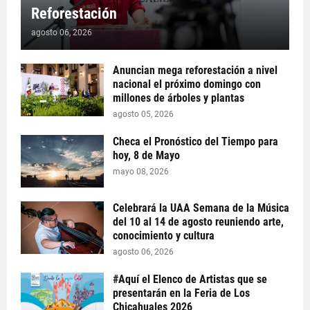
Reforestación
agosto 06, 2026
Anuncian mega reforestación a nivel
nacional el próximo domingo con
millones de árboles y plantas
agosto 05, 2026
Checa el Pronóstico del Tiempo para
hoy, 8 de Mayo
mayo 08, 2026
Celebrará la UAA Semana de la Música
del 10 al 14 de agosto reuniendo arte,
conocimiento y cultura
agosto 06, 2026
#Aquí el Elenco de Artistas que se
presentarán en la Feria de Los
Chicahuales 2026