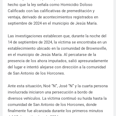
hecho que la ley señala como Homicidio Doloso
Calificado con las calificativas de premeditación y
ventaja, derivado de acontecimientos registrados en
septiembre de 2024 en el municipio de Jesús María.
Las investigaciones establecen que, durante la noche del
14 de septiembre de 2024, la víctima se encontraba en un
establecimiento ubicado en la comunidad de Brownsville,
en el municipio de Jesús María. Al percatarse de la
presencia de los ahora imputados, salió apresuradamente
del lugar e intentó alejarse con dirección a la comunidad
de San Antonio de los Horcones.
Ante esta situación, Noé “N”, José “N” y la cuarta persona
involucrada iniciaron una persecución a bordo de
diversos vehículos. La víctima continuó su huida hasta la
comunidad de San Antonio de los Horcones, donde
finalmente fue alcanzada durante los primeros minutos