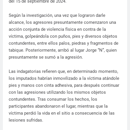
del 15 de septiembre de 2024.
Según la investigación, una vez que lograron darle
alcance, los agresores presuntamente comenzaron una
acción conjunta de violencia física en contra de la
víctima, golpeándola con puños, pies y diversos objetos
contundentes, entre ellos palos, piedras y fragmentos de
tabique. Posteriormente, arribó al lugar Jorge “N”, quien
presuntamente se sumó a la agresión.
Las indagatorias refieren que, en determinado momento,
los imputados habrían inmovilizado a la víctima atándole
pies y manos con cinta adhesiva, para después continuar
con las agresiones utilizando los mismos objetos
contundentes. Tras consumar los hechos, los
participantes abandonaron el lugar, mientras que la
víctima perdió la vida en el sitio a consecuencia de las
lesiones sufridas.