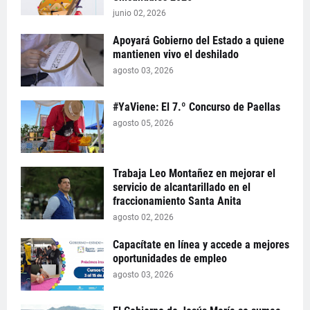
junio 02, 2026
Apoyará Gobierno del Estado a quiene
mantienen vivo el deshilado
agosto 03, 2026
#YaViene: El 7.º Concurso de Paellas
agosto 05, 2026
Trabaja Leo Montañez en mejorar el
servicio de alcantarillado en el
fraccionamiento Santa Anita
agosto 02, 2026
Capacítate en línea y accede a mejores
oportunidades de empleo
agosto 03, 2026