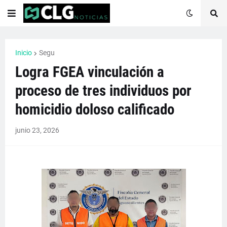
Inicio
Segu
Logra FGEA vinculación a
proceso de tres individuos por
homicidio doloso calificado
junio 23, 2026