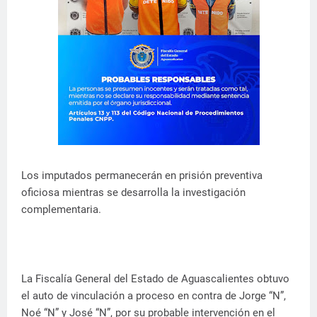
Los imputados permanecerán en prisión preventiva
oficiosa mientras se desarrolla la investigación
complementaria.
La Fiscalía General del Estado de Aguascalientes obtuvo
el auto de vinculación a proceso en contra de Jorge “N”,
Noé “N” y José “N”, por su probable intervención en el