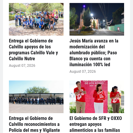
Entrega el Gobierno de
Jesús María avanza en la
Calvillo apoyos de los
modernización del
programas Calvillo Vale y
alumbrado público; Paso
Calvillo Nutre
Blanco ya cuenta con
iluminación 100% led
August 07, 2026
August 07, 2026
Entrega el Gobierno de
El Gobierno de SFR y OXXO
Calvillo reconocimientos a
entregan apoyos
Policía del mes y Vigilante
alimenticios a las familias