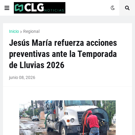
Inicio
Regional
Jesús María refuerza acciones
preventivas ante la Temporada
de Lluvias 2026
junio 08, 2026