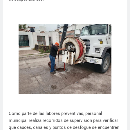
Como parte de las labores preventivas, personal
municipal realiza recorridos de supervisión para verificar
que cauces, canales y puntos de desfogue se encuentren