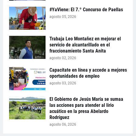
#YaViene: El 7.º Concurso de Paellas
agosto 05, 2026
Trabaja Leo Montañez en mejorar el
servicio de alcantarillado en el
fraccionamiento Santa Anita
agosto 02, 2026
Capacítate en línea y accede a mejores
oportunidades de empleo
agosto 03, 2026
El Gobierno de Jesús María se sumaa
las acciones para atender al lirio
acuático en la presa Abelardo
Rodríguez
agosto 06, 2026