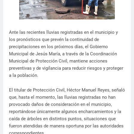
Ante las recientes lluvias registradas en el municipio y
los pronósticos que prevén la continuidad de
precipitaciones en los próximos días, el Gobierno
Municipal de Jesús María, a través de la Coordinación
Municipal de Protección Civil, mantiene acciones
preventivas y de vigilancia para reducir riesgos y proteger
a la población.
El titular de Protección Civil, Héctor Manuel Reyes, señaló
que, hasta el momento, las lluvias registradas no han
provocado daños de consideración en el municipio,
reportándose únicamente algunos encharcamientos y la
caída de árboles en distintos puntos, situaciones que
fueron atendidas de manera oportuna por las autoridades
correspondientes.