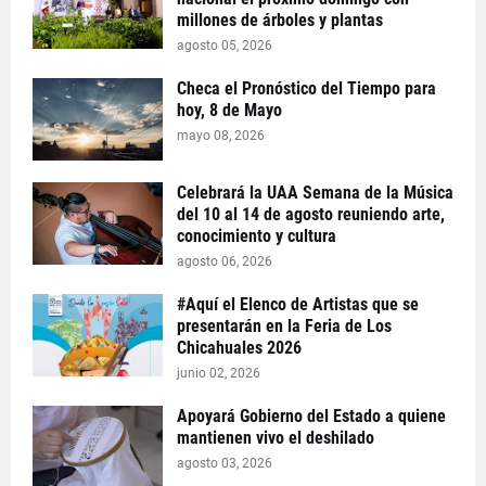
millones de árboles y plantas
agosto 05, 2026
Checa el Pronóstico del Tiempo para
hoy, 8 de Mayo
mayo 08, 2026
Celebrará la UAA Semana de la Música
del 10 al 14 de agosto reuniendo arte,
conocimiento y cultura
agosto 06, 2026
#Aquí el Elenco de Artistas que se
presentarán en la Feria de Los
Chicahuales 2026
junio 02, 2026
Apoyará Gobierno del Estado a quiene
mantienen vivo el deshilado
agosto 03, 2026