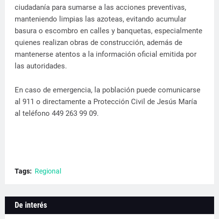
ciudadanía para sumarse a las acciones preventivas,
manteniendo limpias las azoteas, evitando acumular
basura o escombro en calles y banquetas, especialmente
quienes realizan obras de construcción, además de
mantenerse atentos a la información oficial emitida por
las autoridades.
En caso de emergencia, la población puede comunicarse
al 911 o directamente a Protección Civil de Jesús María
al teléfono 449 263 99 09.
Tags:
Regional
De interés