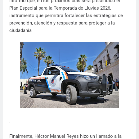
Informó que, en los próximos días será presentado el
Plan Especial para la Temporada de Lluvias 2026,
instrumento que permitirá fortalecer las estrategias de
prevención, atención y respuesta para proteger a la
ciudadanía
.
Finalmente, Héctor Manuel Reyes hizo un llamado a la