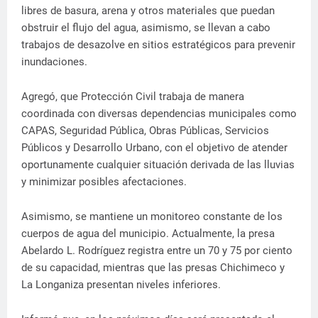
libres de basura, arena y otros materiales que puedan
obstruir el flujo del agua, asimismo, se llevan a cabo
trabajos de desazolve en sitios estratégicos para prevenir
inundaciones.
Agregó, que Protección Civil trabaja de manera
coordinada con diversas dependencias municipales como
CAPAS, Seguridad Pública, Obras Públicas, Servicios
Públicos y Desarrollo Urbano, con el objetivo de atender
oportunamente cualquier situación derivada de las lluvias
y minimizar posibles afectaciones.
Asimismo, se mantiene un monitoreo constante de los
cuerpos de agua del municipio. Actualmente, la presa
Abelardo L. Rodríguez registra entre un 70 y 75 por ciento
de su capacidad, mientras que las presas Chichimeco y
La Longaniza presentan niveles inferiores.