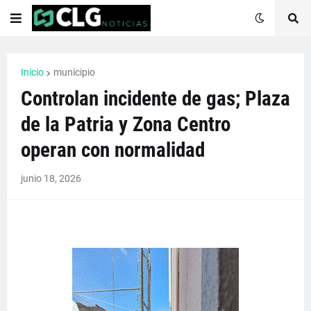
Inicio
municipio
Controlan incidente de gas; Plaza
de la Patria y Zona Centro
operan con normalidad
junio 18, 2026