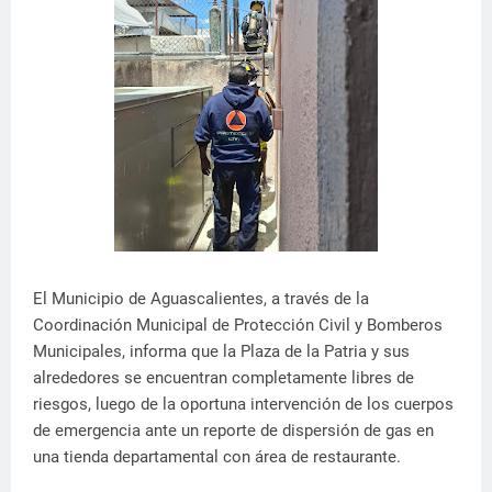
El Municipio de Aguascalientes, a través de la
Coordinación Municipal de Protección Civil y Bomberos
Municipales, informa que la Plaza de la Patria y sus
alrededores se encuentran completamente libres de
riesgos, luego de la oportuna intervención de los cuerpos
de emergencia ante un reporte de dispersión de gas en
una tienda departamental con área de restaurante.