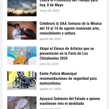
Checa el Pronóstico del Tiempo para
hoy, 8 de Mayo
mayo 08, 2026
Celebrará la UAA Semana de la Música
del 10 al 14 de agosto reuniendo arte,
conocimiento y cultura
agosto 06, 2026
#Aquí el Elenco de Artistas que se
presentarán en la Feria de Los
Chicahuales 2026
junio 02, 2026
Emite Policía Municipal
recomendaciones de seguridad para
motociclistas
agosto 01, 2026
Apoyará Gobierno del Estado a quiene
mantienen vivo el deshilado