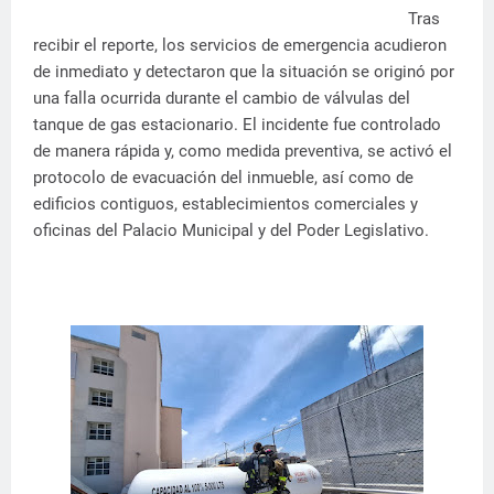
Tras
recibir el reporte, los servicios de emergencia acudieron
de inmediato y detectaron que la situación se originó por
una falla ocurrida durante el cambio de válvulas del
tanque de gas estacionario. El incidente fue controlado
de manera rápida y, como medida preventiva, se activó el
protocolo de evacuación del inmueble, así como de
edificios contiguos, establecimientos comerciales y
oficinas del Palacio Municipal y del Poder Legislativo.