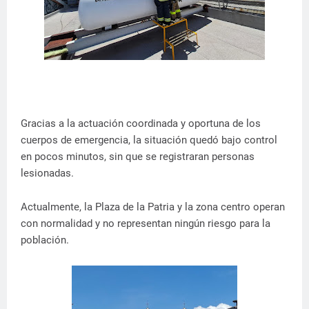
Gracias a la actuación coordinada y oportuna de los
cuerpos de emergencia, la situación quedó bajo control
en pocos minutos, sin que se registraran personas
lesionadas.
Actualmente, la Plaza de la Patria y la zona centro operan
con normalidad y no representan ningún riesgo para la
población.