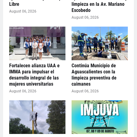
Libre
limpieza en la Av. Mariano
Escobedo
August 06, 2026
August 06, 2026
Fortalecen alianza UAA e
Continúa Municipio de
IMMA para impulsar el
Aguascalientes con la
desarrollo integral de las
limpieza preventiva de
mujeres universitarias
caimanes
August 06, 2026
August 06, 2026