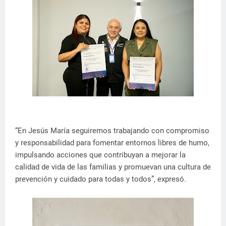
“En Jesús María seguiremos trabajando con compromiso
y responsabilidad para fomentar entornos libres de humo,
impulsando acciones que contribuyan a mejorar la
calidad de vida de las familias y promuevan una cultura de
prevención y cuidado para todas y todos”, expresó.