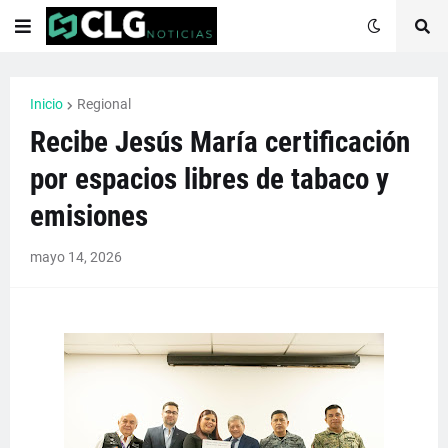
Inicio
Regional
Recibe Jesús María certificación
por espacios libres de tabaco y
emisiones
mayo 14, 2026