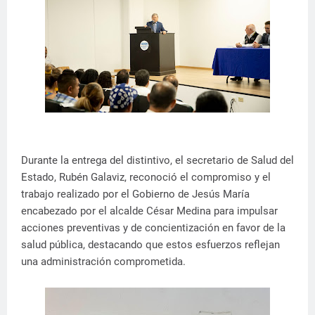
Durante la entrega del distintivo, el secretario de Salud del
Estado, Rubén Galaviz, reconoció el compromiso y el
trabajo realizado por el Gobierno de Jesús María
encabezado por el alcalde César Medina para impulsar
acciones preventivas y de concientización en favor de la
salud pública, destacando que estos esfuerzos reflejan
una administración comprometida.