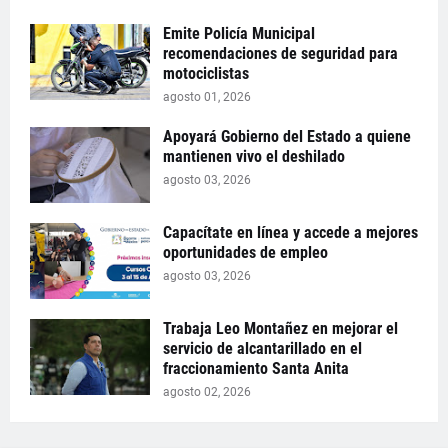
Emite Policía Municipal
recomendaciones de seguridad para
motociclistas
agosto 01, 2026
Apoyará Gobierno del Estado a quiene
mantienen vivo el deshilado
agosto 03, 2026
Capacítate en línea y accede a mejores
oportunidades de empleo
agosto 03, 2026
Trabaja Leo Montañez en mejorar el
servicio de alcantarillado en el
fraccionamiento Santa Anita
agosto 02, 2026