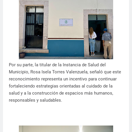
Por su parte, la titular de la Instancia de Salud del
Municipio, Rosa Isela Torres Valenzuela, señaló que este
reconocimiento representa un incentivo para continuar
fortaleciendo estrategias orientadas al cuidado de la
salud y a la construcción de espacios más humanos,
responsables y saludables.