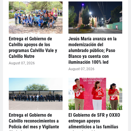
Entrega el Gobierno de
Jesús María avanza en la
Calvillo apoyos de los
modernización del
programas Calvillo Vale y
alumbrado público; Paso
Calvillo Nutre
Blanco ya cuenta con
iluminación 100% led
August 07, 2026
August 07, 2026
Entrega el Gobierno de
El Gobierno de SFR y OXXO
Calvillo reconocimientos a
entregan apoyos
Policía del mes y Vigilante
alimenticios a las familias