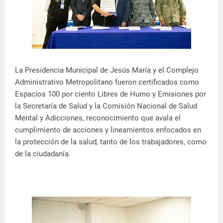
La Presidencia Municipal de Jesús María y el Complejo
Administrativo Metropolitano fueron certificados como
Espacios 100 por ciento Libres de Humo y Emisiones por
la Secretaría de Salud y la Comisión Nacional de Salud
Mental y Adicciones, reconocimiento que avala el
cumplimiento de acciones y lineamientos enfocados en
la protección de la salud, tanto de los trabajadores, como
de la ciudadanía.