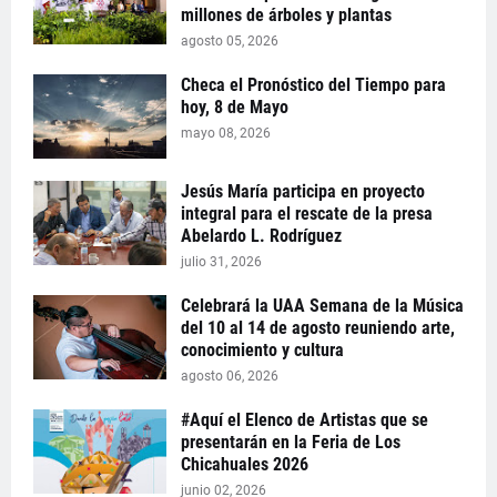
millones de árboles y plantas
agosto 05, 2026
Checa el Pronóstico del Tiempo para
hoy, 8 de Mayo
mayo 08, 2026
Jesús María participa en proyecto
integral para el rescate de la presa
Abelardo L. Rodríguez
julio 31, 2026
Celebrará la UAA Semana de la Música
del 10 al 14 de agosto reuniendo arte,
conocimiento y cultura
agosto 06, 2026
#Aquí el Elenco de Artistas que se
presentarán en la Feria de Los
Chicahuales 2026
junio 02, 2026