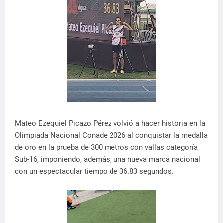
Mateo Ezequiel Picazo Pérez volvió a hacer historia en la
Olimpiada Nacional Conade 2026 al conquistar la medalla
de oro en la prueba de 300 metros con vallas categoría
Sub-16, imponiendo, además, una nueva marca nacional
con un espectacular tiempo de 36.83 segundos.