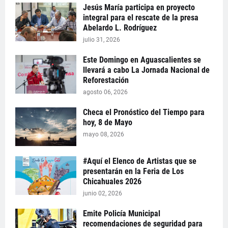
Jesús María participa en proyecto
integral para el rescate de la presa
Abelardo L. Rodríguez
julio 31, 2026
Este Domingo en Aguascalientes se
llevará a cabo La Jornada Nacional de
Reforestación
agosto 06, 2026
Checa el Pronóstico del Tiempo para
hoy, 8 de Mayo
mayo 08, 2026
#Aquí el Elenco de Artistas que se
presentarán en la Feria de Los
Chicahuales 2026
junio 02, 2026
Emite Policía Municipal
recomendaciones de seguridad para