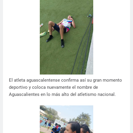
El atleta aguascalentense confirma así su gran momento
deportivo y coloca nuevamente el nombre de
Aguascalientes en lo más alto del atletismo nacional.