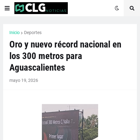
Inicio
Deportes
Oro y nuevo récord nacional en
los 300 metros para
Aguascalientes
mayo 19, 2026