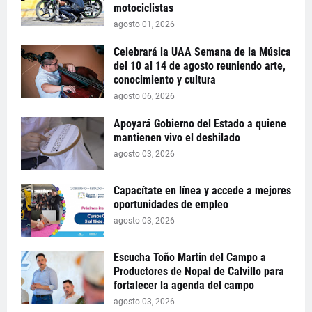
motociclistas
agosto 01, 2026
Celebrará la UAA Semana de la Música
del 10 al 14 de agosto reuniendo arte,
conocimiento y cultura
agosto 06, 2026
Apoyará Gobierno del Estado a quiene
mantienen vivo el deshilado
agosto 03, 2026
Capacítate en línea y accede a mejores
oportunidades de empleo
agosto 03, 2026
Escucha Toño Martin del Campo a
Productores de Nopal de Calvillo para
fortalecer la agenda del campo
agosto 03, 2026