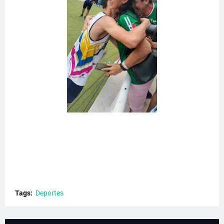
Tags:
Deportes