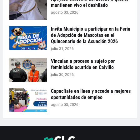
mantienen vivo el deshilado
agosto 03, 2026
Invita Municipio a participar en la Feria
de Adopción de Mascotas en el
Quincenario de la Asunción 2026
julio 31, 2026
Vinculan a proceso a sujeto por
feminicidio ocurrido en Calvillo
julio 30, 2026
Capacítate en línea y accede a mejores
oportunidades de empleo
agosto 03, 2026