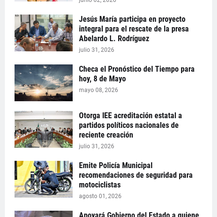
junio 02, 2026
Jesús María participa en proyecto
integral para el rescate de la presa
Abelardo L. Rodríguez
julio 31, 2026
Checa el Pronóstico del Tiempo para
hoy, 8 de Mayo
mayo 08, 2026
Otorga IEE acreditación estatal a
partidos políticos nacionales de
reciente creación
julio 31, 2026
Emite Policía Municipal
recomendaciones de seguridad para
motociclistas
agosto 01, 2026
Apoyará Gobierno del Estado a quiene