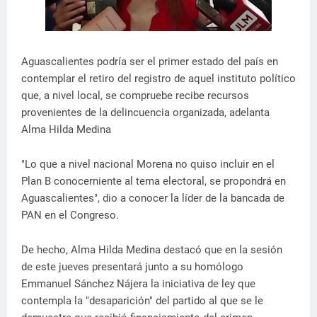
Aguascalientes podría ser el primer estado del país en
contemplar el retiro del registro de aquel instituto político
que, a nivel local, se compruebe recibe recursos
provenientes de la delincuencia organizada, adelanta
Alma Hilda Medina
"Lo que a nivel nacional Morena no quiso incluir en el
Plan B conocerniente al tema electoral, se propondrá en
Aguascalientes", dio a conocer la líder de la bancada de
PAN en el Congreso.
De hecho, Alma Hilda Medina destacó que en la sesión
de este jueves presentará junto a su homólogo
Emmanuel Sánchez Nájera la iniciativa de ley que
contempla la "desaparición" del partido al que se le