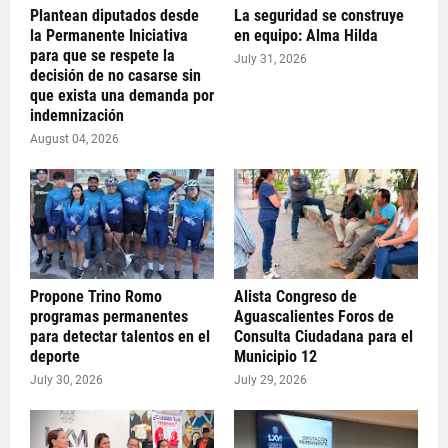
Plantean diputados desde
La seguridad se construye
la Permanente Iniciativa
en equipo: Alma Hilda
para que se respete la
July 31, 2026
decisión de no casarse sin
que exista una demanda por
indemnización
August 04, 2026
Propone Trino Romo
Alista Congreso de
programas permanentes
Aguascalientes Foros de
para detectar talentos en el
Consulta Ciudadana para el
deporte
Municipio 12
July 30, 2026
July 29, 2026