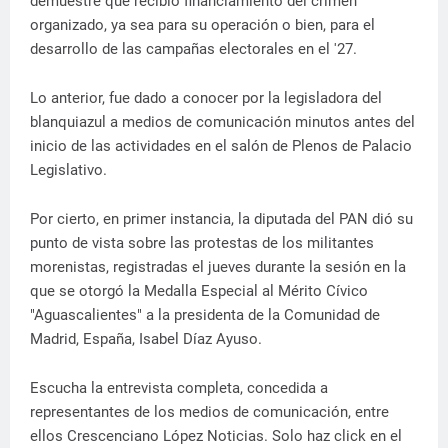
demuestre que recibió financiamiento del crimen
organizado, ya sea para su operación o bien, para el
desarrollo de las campañas electorales en el '27.
Lo anterior, fue dado a conocer por la legisladora del
blanquiazul a medios de comunicación minutos antes del
inicio de las actividades en el salón de Plenos de Palacio
Legislativo.
Por cierto, en primer instancia, la diputada del PAN dió su
punto de vista sobre las protestas de los militantes
morenistas, registradas el jueves durante la sesión en la
que se otorgó la Medalla Especial al Mérito Cívico
"Aguascalientes" a la presidenta de la Comunidad de
Madrid, España, Isabel Díaz Ayuso.
Escucha la entrevista completa, concedida a
representantes de los medios de comunicación, entre
ellos Crescenciano López Noticias. Solo haz click en el