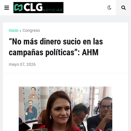
Inicio
Congreso
“No más dinero sucio en las
campañas políticas”: AHM
mayo 07, 2026