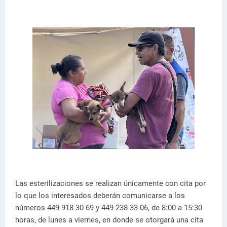
Las esterilizaciones se realizan únicamente con cita por
lo que los interesados deberán comunicarse a los
números 449 918 30 69 y 449 238 33 06, de 8:00 a 15:30
horas, de lunes a viernes, en donde se otorgará una cita