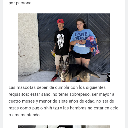
por persona.
Las mascotas deben de cumplir con los siguientes
requisitos: estar sano, no tener sobrepeso, ser mayor a
cuatro meses y menor de siete años de edad, no ser de
razas como pug o shih tzu y las hembras no estar en celo
o amamantando.