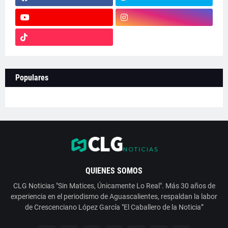
Populares
QUIENES SOMOS
CLG Noticias "Sin Matices, Únicamente Lo Real". Más 30 años de
experiencia en el periodismo de Aguascalientes, respaldan la labor
de Crescenciano López García "El Caballero de la Noticia”