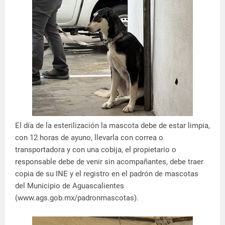
El día de la esterilización la mascota debe de estar limpia,
con 12 horas de ayuno, llevarla con correa o
transportadora y con una cobija, el propietario o
responsable debe de venir sin acompañantes, debe traer
copia de su INE y el registro en el padrón de mascotas
del Municipio de Aguascalientes
(www.ags.gob.mx/padronmascotas).