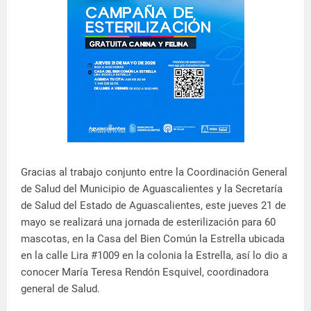
Gracias al trabajo conjunto entre la Coordinación General
de Salud del Municipio de Aguascalientes y la Secretaría
de Salud del Estado de Aguascalientes, este jueves 21 de
mayo se realizará una jornada de esterilización para 60
mascotas, en la Casa del Bien Común la Estrella ubicada
en la calle Lira #1009 en la colonia la Estrella, así lo dio a
conocer María Teresa Rendón Esquivel, coordinadora
general de Salud.