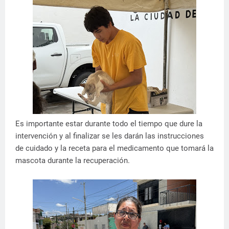
Es importante estar durante todo el tiempo que dure la
intervención y al finalizar se les darán las instrucciones
de cuidado y la receta para el medicamento que tomará la
mascota durante la recuperación.