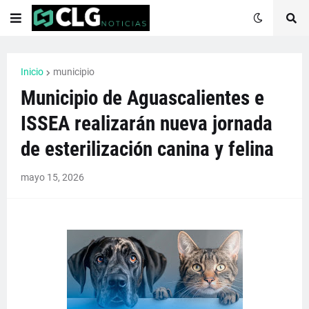
Inicio
municipio
Municipio de Aguascalientes e
ISSEA realizarán nueva jornada
de esterilización canina y felina
mayo 15, 2026