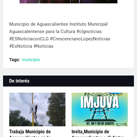
Municipio de Aguascalientes Instituto Municipal
Aguascalentense para la Cultura #clgnoticias
#ESNoticiaconCLG #CrescencianoLopezNoticias
#EsNoticia #Noticias
Tags:
municipio
De interés
Trabaja Municipio de
Invita,Municipio de