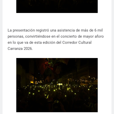
La presentación registró una asistencia de más de 6 mil
personas, convirtiéndose en el concierto de mayor aforo
en lo que va de esta edición del Corredor Cultural
Carranza 2026.