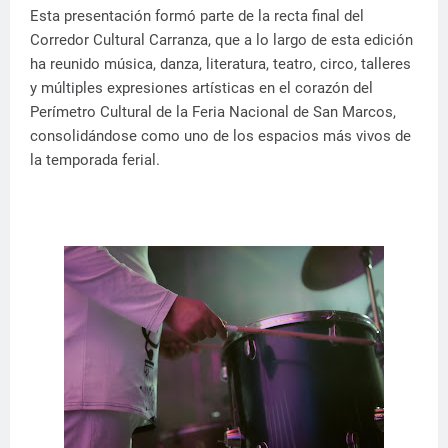
Esta presentación formó parte de la recta final del
Corredor Cultural Carranza, que a lo largo de esta edición
ha reunido música, danza, literatura, teatro, circo, talleres
y múltiples expresiones artísticas en el corazón del
Perímetro Cultural de la Feria Nacional de San Marcos,
consolidándose como uno de los espacios más vivos de
la temporada ferial.