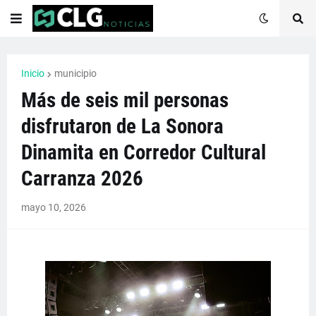
Inicio
municipio
Más de seis mil personas
disfrutaron de La Sonora
Dinamita en Corredor Cultural
Carranza 2026
mayo 10, 2026