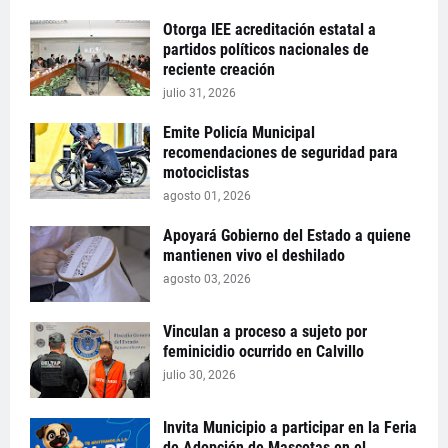
Otorga IEE acreditación estatal a
partidos políticos nacionales de
reciente creación
julio 31, 2026
Emite Policía Municipal
recomendaciones de seguridad para
motociclistas
agosto 01, 2026
Apoyará Gobierno del Estado a quiene
mantienen vivo el deshilado
agosto 03, 2026
Vinculan a proceso a sujeto por
feminicidio ocurrido en Calvillo
julio 30, 2026
Invita Municipio a participar en la Feria
de Adopción de Mascotas en el