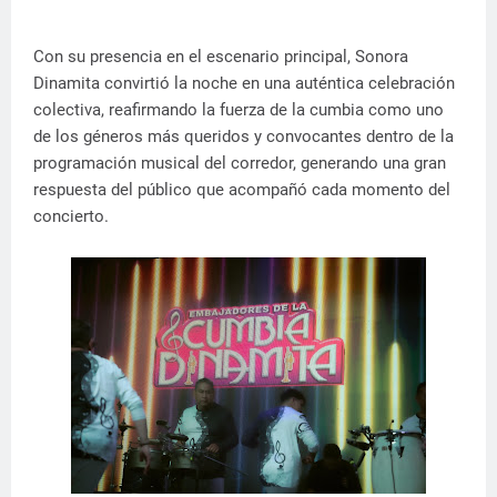
Con su presencia en el escenario principal, Sonora
Dinamita convirtió la noche en una auténtica celebración
colectiva, reafirmando la fuerza de la cumbia como uno
de los géneros más queridos y convocantes dentro de la
programación musical del corredor, generando una gran
respuesta del público que acompañó cada momento del
concierto.