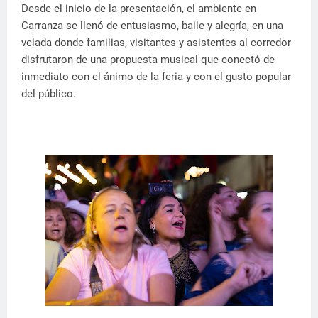
Desde el inicio de la presentación, el ambiente en
Carranza se llenó de entusiasmo, baile y alegría, en una
velada donde familias, visitantes y asistentes al corredor
disfrutaron de una propuesta musical que conectó de
inmediato con el ánimo de la feria y con el gusto popular
del público.