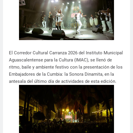
El Corredor Cultural Carranza 2026 del Instituto Municipal
Aguascalentense para la Cultura (IMAC), se llenó de
ritmo, baile y ambiente festivo con la presentación de los
Embajadores de la Cumbia: la Sonora Dinamita, en la
antesala del último día de actividades de esta edición.