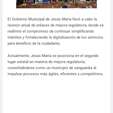
El Gobierno Municipal de Jesús María llevó a cabo la
reunión anual de enlaces de mejora regulatoria, donde se
reafirmó el compromiso de continuar simplificando
trámites y fortaleciendo la digitalización de los servicios
para beneficio de la ciudadanía.
Actualmente, Jesús María se posiciona en el segundo
lugar estatal en materia de mejora regulatoria,
consolidándose como un municipio de vanguardia al
impulsar procesos más ágiles, eficientes y competitivos.