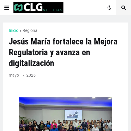
Inicio
Regional
Jesús María fortalece la Mejora
Regulatoria y avanza en
digitalización
mayo 17, 2026