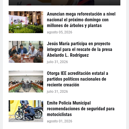
Anuncian mega reforestación a nivel
nacional el próximo domingo con
millones de árboles y plantas
agosto 05, 2026
Jesús María participa en proyecto
integral para el rescate de la presa
Abelardo L. Rodríguez
julio 31, 2026
Otorga IEE acreditación estatal a
partidos políticos nacionales de
reciente creación
julio 31, 2026
Emite Policía Municipal
recomendaciones de seguridad para
motociclistas
agosto 01, 2026