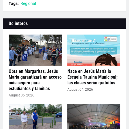
Tags:
Regional
De interés
Obra en Margaritas, Jesús
Nace en Jesús María la
María garantizará un acceso
Escuela Taurina Municipal;
más seguro para
las clases serán gratuitas
estudiantes y familias
August 04, 2026
August 05, 2026