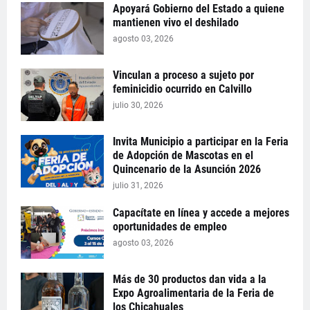
Apoyará Gobierno del Estado a quiene
mantienen vivo el deshilado
agosto 03, 2026
Vinculan a proceso a sujeto por
feminicidio ocurrido en Calvillo
julio 30, 2026
Invita Municipio a participar en la Feria
de Adopción de Mascotas en el
Quincenario de la Asunción 2026
julio 31, 2026
Capacítate en línea y accede a mejores
oportunidades de empleo
agosto 03, 2026
Más de 30 productos dan vida a la
Expo Agroalimentaria de la Feria de
los Chicahuales