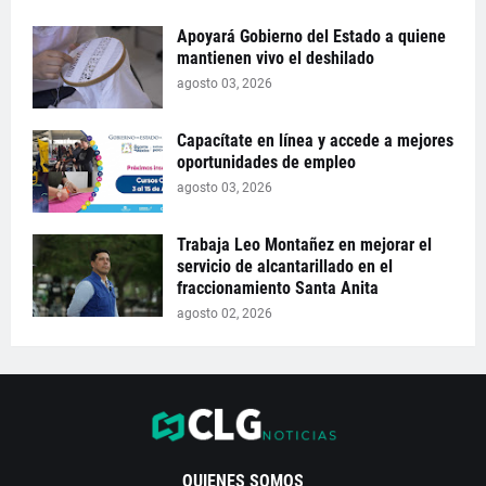
Apoyará Gobierno del Estado a quiene
mantienen vivo el deshilado
agosto 03, 2026
Capacítate en línea y accede a mejores
oportunidades de empleo
agosto 03, 2026
Trabaja Leo Montañez en mejorar el
servicio de alcantarillado en el
fraccionamiento Santa Anita
agosto 02, 2026
QUIENES SOMOS