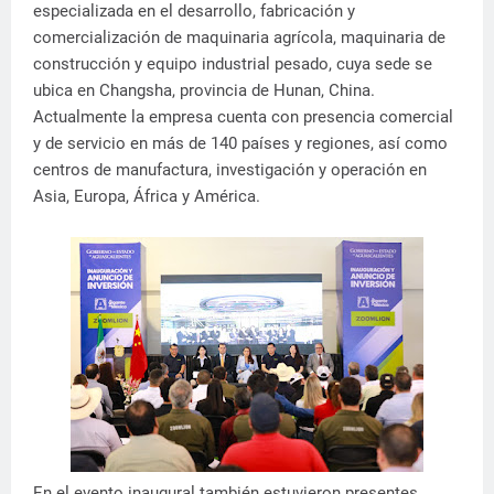
especializada en el desarrollo, fabricación y
comercialización de maquinaria agrícola, maquinaria de
construcción y equipo industrial pesado, cuya sede se
ubica en Changsha, provincia de Hunan, China.
Actualmente la empresa cuenta con presencia comercial
y de servicio en más de 140 países y regiones, así como
centros de manufactura, investigación y operación en
Asia, Europa, África y América.
En el evento inaugural también estuvieron presentes