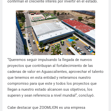
confirman el creciente interés por invertir en el estado.
“Queremos seguir impulsando la llegada de nuevos
proyectos que contribuyan al fortalecimiento de las
cadenas de valor en Aguascalientes, aprovechar el talento
que tenemos en esta entidad y reiteramos nuestro
compromiso para que este y todos los proyectos que
llegan a nuestro estado alcancen sus objetivos, los
superen y sean referencia a nivel mundial”, concluyó.
Cabe destacar que ZOOMLION es una empresa