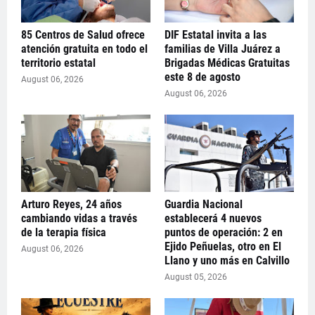
85 Centros de Salud ofrece
DIF Estatal invita a las
atención gratuita en todo el
familias de Villa Juárez a
territorio estatal
Brigadas Médicas Gratuitas
este 8 de agosto
August 06, 2026
August 06, 2026
Arturo Reyes, 24 años
Guardia Nacional
cambiando vidas a través
establecerá 4 nuevos
de la terapia física
puntos de operación: 2 en
Ejido Peñuelas, otro en El
August 06, 2026
Llano y uno más en Calvillo
August 05, 2026