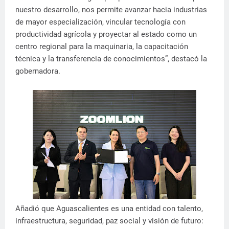
nuestro desarrollo, nos permite avanzar hacia industrias
de mayor especialización, vincular tecnología con
productividad agrícola y proyectar al estado como un
centro regional para la maquinaria, la capacitación
técnica y la transferencia de conocimientos”, destacó la
gobernadora.
Añadió que Aguascalientes es una entidad con talento,
infraestructura, seguridad, paz social y visión de futuro: