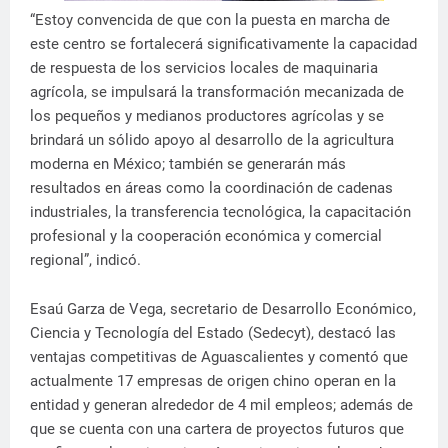
“Estoy convencida de que con la puesta en marcha de
este centro se fortalecerá significativamente la capacidad
de respuesta de los servicios locales de maquinaria
agrícola, se impulsará la transformación mecanizada de
los pequeños y medianos productores agrícolas y se
brindará un sólido apoyo al desarrollo de la agricultura
moderna en México; también se generarán más
resultados en áreas como la coordinación de cadenas
industriales, la transferencia tecnológica, la capacitación
profesional y la cooperación económica y comercial
regional”, indicó.
Esaú Garza de Vega, secretario de Desarrollo Económico,
Ciencia y Tecnología del Estado (Sedecyt), destacó las
ventajas competitivas de Aguascalientes y comentó que
actualmente 17 empresas de origen chino operan en la
entidad y generan alrededor de 4 mil empleos; además de
que se cuenta con una cartera de proyectos futuros que