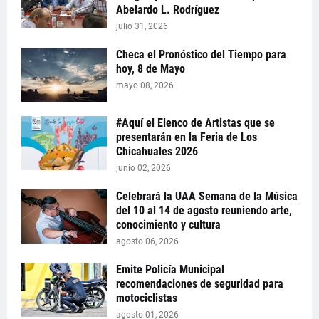
Abelardo L. Rodríguez
julio 31, 2026
Checa el Pronóstico del Tiempo para
hoy, 8 de Mayo
mayo 08, 2026
#Aquí el Elenco de Artistas que se
presentarán en la Feria de Los
Chicahuales 2026
junio 02, 2026
Celebrará la UAA Semana de la Música
del 10 al 14 de agosto reuniendo arte,
conocimiento y cultura
agosto 06, 2026
Emite Policía Municipal
recomendaciones de seguridad para
motociclistas
agosto 01, 2026