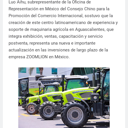
Luo Aihu, subrepresentante de la Oficina de
Representación en México del Consejo Chino para la
Promoción del Comercio Internacional, sostuvo que la
creación de este centro latinoamericano de experiencia y
soporte de maquinaria agrícola en Aguascalientes, que
integra exhibición, ventas, capacitación y servicio
postventa, representa una nueva e importante
actualización en las inversiones de largo plazo de la
empresa ZOOMLION en México.