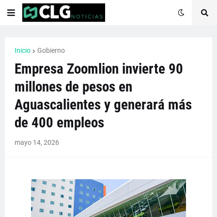
Inicio
Gobierno
Empresa Zoomlion invierte 90
millones de pesos en
Aguascalientes y generará más
de 400 empleos
mayo 14, 2026