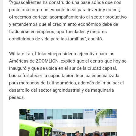
“Aguascalientes ha construido una base sólida que nos
posiciona como un espacio ideal para invertir y crecer;
ofrecemos certeza, acompañamiento al sector productivo
y entendemos que el crecimiento económico debe de
traducirse en empleos, oportunidades y mejores
condiciones de vida para las familias”, apuntó.
William Tan, titular vicepresidente ejecutivo para las
Américas de ZOOMLION, explicó que el centro que hoy se
inauguró y que se ubica en el sur de la ciudad capital,
busca fortalecer la capacitación técnica especializada
para mercados de Latinoamérica, además de impulsar el
desarrollo del sector agroindustrial y de maquinaria
pesada.