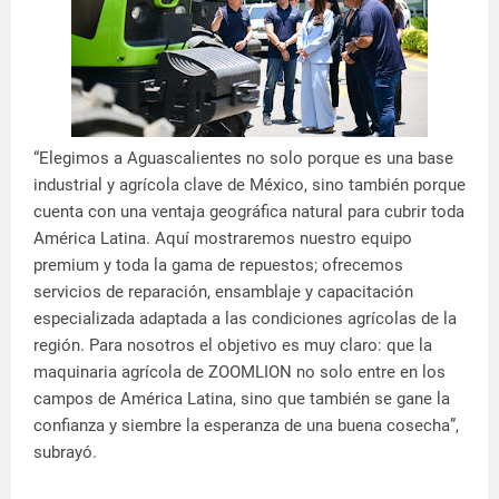
“Elegimos a Aguascalientes no solo porque es una base
industrial y agrícola clave de México, sino también porque
cuenta con una ventaja geográfica natural para cubrir toda
América Latina. Aquí mostraremos nuestro equipo
premium y toda la gama de repuestos; ofrecemos
servicios de reparación, ensamblaje y capacitación
especializada adaptada a las condiciones agrícolas de la
región. Para nosotros el objetivo es muy claro: que la
maquinaria agrícola de ZOOMLION no solo entre en los
campos de América Latina, sino que también se gane la
confianza y siembre la esperanza de una buena cosecha”,
subrayó.