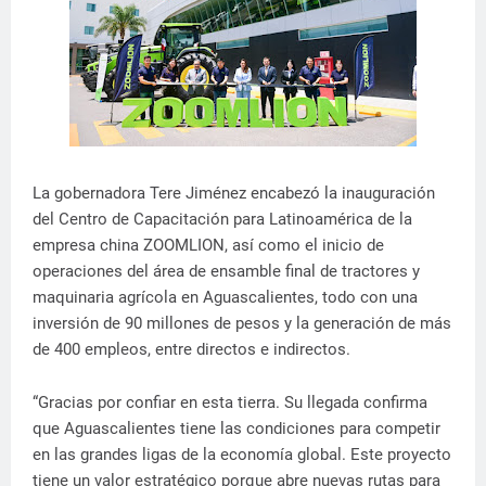
La gobernadora Tere Jiménez encabezó la inauguración
del Centro de Capacitación para Latinoamérica de la
empresa china ZOOMLION, así como el inicio de
operaciones del área de ensamble final de tractores y
maquinaria agrícola en Aguascalientes, todo con una
inversión de 90 millones de pesos y la generación de más
de 400 empleos, entre directos e indirectos.
“Gracias por confiar en esta tierra. Su llegada confirma
que Aguascalientes tiene las condiciones para competir
en las grandes ligas de la economía global. Este proyecto
tiene un valor estratégico porque abre nuevas rutas para