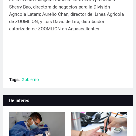
Sherry Bao, directora de negocios para la División
Agrícola Latam; Aurelio Chan, director de Línea Agrícola
de ZOOMLION; y Luis David de Lira, distribuidor
autorizado de ZOOMLION en Aguascalientes.
Tags:
Gobierno
De interés