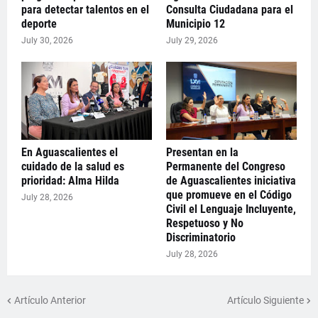
para detectar talentos en el
Consulta Ciudadana para el
deporte
Municipio 12
July 30, 2026
July 29, 2026
En Aguascalientes el
Presentan en la
cuidado de la salud es
Permanente del Congreso
prioridad: Alma Hilda
de Aguascalientes iniciativa
que promueve en el Código
July 28, 2026
Civil el Lenguaje Incluyente,
Respetuoso y No
Discriminatorio
July 28, 2026
Artículo Anterior
Artículo Siguiente