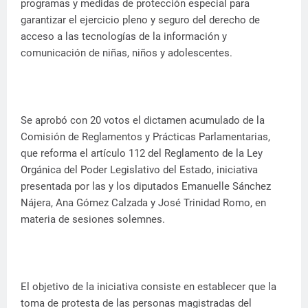
programas y medidas de protección especial para
garantizar el ejercicio pleno y seguro del derecho de
acceso a las tecnologías de la información y
comunicación de niñas, niños y adolescentes.
Se aprobó con 20 votos el dictamen acumulado de la
Comisión de Reglamentos y Prácticas Parlamentarias,
que reforma el artículo 112 del Reglamento de la Ley
Orgánica del Poder Legislativo del Estado, iniciativa
presentada por las y los diputados Emanuelle Sánchez
Nájera, Ana Gómez Calzada y José Trinidad Romo, en
materia de sesiones solemnes.
El objetivo de la iniciativa consiste en establecer que la
toma de protesta de las personas magistradas del