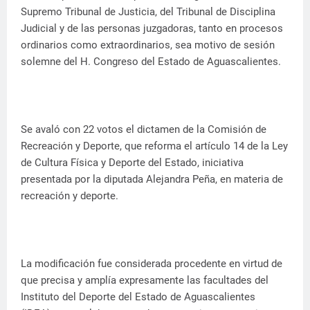
Supremo Tribunal de Justicia, del Tribunal de Disciplina
Judicial y de las personas juzgadoras, tanto en procesos
ordinarios como extraordinarios, sea motivo de sesión
solemne del H. Congreso del Estado de Aguascalientes.
Se avaló con 22 votos el dictamen de la Comisión de
Recreación y Deporte, que reforma el artículo 14 de la Ley
de Cultura Física y Deporte del Estado, iniciativa
presentada por la diputada Alejandra Peña, en materia de
recreación y deporte.
La modificación fue considerada procedente en virtud de
que precisa y amplía expresamente las facultades del
Instituto del Deporte del Estado de Aguascalientes