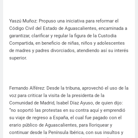
Yaszú Muñoz: Propuso una iniciativa para reformar el
Código Civil del Estado de Aguascalientes, encaminada a
garantizar, clarificar y regular la figura de la Custodia
Compartida, en beneficio de niñas, niños y adolescentes
de madres y padres divorciados, atendiendo así su interés
superior.
Fernando Alférez: Desde la tribuna, aprovechó el uso de la
voz para criticar la visita de la presidenta de la
Comunidad de Madrid, Isabel Díaz Ayuso, de quien dijo:
“no soportó las protestas en su contra aquí y emprendió
su viaje de regreso a España, el cual fue pagado con el
erario público de Aguascalientes, para lloriquear y
continuar desde la Península Ibérica, con sus insultos y