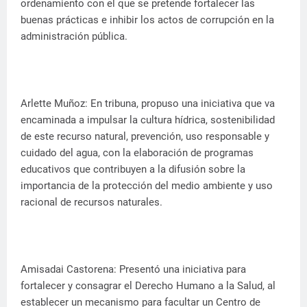
ordenamiento con el que se pretende fortalecer las
buenas prácticas e inhibir los actos de corrupción en la
administración pública.
Arlette Muñoz: En tribuna, propuso una iniciativa que va
encaminada a impulsar la cultura hídrica, sostenibilidad
de este recurso natural, prevención, uso responsable y
cuidado del agua, con la elaboración de programas
educativos que contribuyen a la difusión sobre la
importancia de la protección del medio ambiente y uso
racional de recursos naturales.
Amisadai Castorena: Presentó una iniciativa para
fortalecer y consagrar el Derecho Humano a la Salud, al
establecer un mecanismo para facultar un Centro de