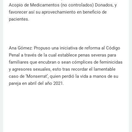
Acopio de Medicamentos (no controlados) Donados, y
favorecer así su aprovechamiento en beneficio de
pacientes.
Ana Gómez: Propuso una iniciativa de reforma al Código
Penal a través de la cual establece penas severas para
familiares que encubran o sean cómplices de feminicidas
y agresores sexuales, esto tras recordar el lamentable
caso de ‘Monserrat’, quien perdió la vida a manos de su
pareja en abril del año 2021.