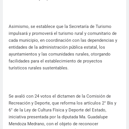
Asimismo, se establece que la Secretaría de Turismo
impulsará y promoverá el turismo rural y comunitario de
cada municipio, en coordinación con las dependencias y
entidades de la administración pública estatal, los
ayuntamientos y las comunidades rurales, otorgando
facilidades para el establecimiento de proyectos
turísticos rurales sustentables.
Se avaló con 24 votos el dictamen de la Comisión de
Recreación y Deporte, que reforma los artículos 2° Bis y
6° de la Ley de Cultura Física y Deporte del Estado,
iniciativa presentada por la diputada Ma. Guadalupe
Mendoza Medrano, con el objeto de reconocer