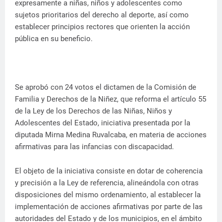
expresamente a niñas, niños y adolescentes como
sujetos prioritarios del derecho al deporte, así como
establecer principios rectores que orienten la acción
pública en su beneficio.
Se aprobó con 24 votos el dictamen de la Comisión de
Familia y Derechos de la Niñez, que reforma el artículo 55
de la Ley de los Derechos de las Niñas, Niños y
Adolescentes del Estado, iniciativa presentada por la
diputada Mirna Medina Ruvalcaba, en materia de acciones
afirmativas para las infancias con discapacidad.
El objeto de la iniciativa consiste en dotar de coherencia
y precisión a la Ley de referencia, alineándola con otras
disposiciones del mismo ordenamiento, al establecer la
implementación de acciones afirmativas por parte de las
autoridades del Estado y de los municipios, en el ámbito