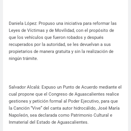
Daniela López: Propuso una iniciativa para reformar las
Leyes de Víctimas y de Movilidad, con el propósito de
que los vehículos que fueron robados y después
recuperados por la autoridad, se les devuelvan a sus
propietarios de manera gratuita y sin la realización de
ningún trámite.
Salvador Alcalá: Expuso un Punto de Acuerdo mediante el
cual propone que el Congreso de Aguascalientes realice
gestiones y petición formal al Poder Ejecutivo, para que
la Canción “Vive” del canta autor hidrocálido, José María
Napoleón, sea declarada como Patrimonio Cultural e
Inmaterial del Estado de Aguascalientes.