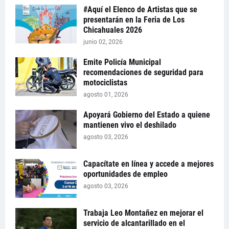
#Aquí el Elenco de Artistas que se
presentarán en la Feria de Los
Chicahuales 2026
junio 02, 2026
Emite Policía Municipal
recomendaciones de seguridad para
motociclistas
agosto 01, 2026
Apoyará Gobierno del Estado a quiene
mantienen vivo el deshilado
agosto 03, 2026
Capacítate en línea y accede a mejores
oportunidades de empleo
agosto 03, 2026
Trabaja Leo Montañez en mejorar el
servicio de alcantarillado en el