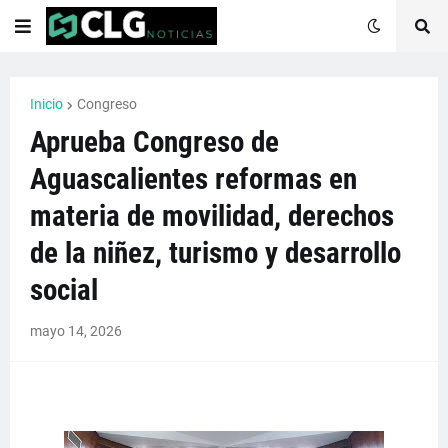
Inicio
Congreso
Aprueba Congreso de
Aguascalientes reformas en
materia de movilidad, derechos
de la niñez, turismo y desarrollo
social
mayo 14, 2026