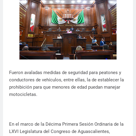
Fueron avaladas medidas de seguridad para peatones y
conductores de vehículos, entre ellas, la de establecer la
prohibición para que menores de edad puedan manejar
motocicletas.
En el marco de la Décima Primera Sesión Ordinaria de la
LXVI Legislatura del Congreso de Aguascalientes,