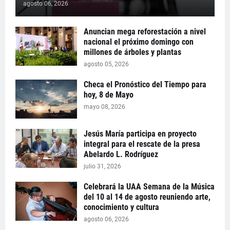
agosto 06, 2026
Anuncian mega reforestación a nivel
nacional el próximo domingo con
millones de árboles y plantas
agosto 05, 2026
Checa el Pronóstico del Tiempo para
hoy, 8 de Mayo
mayo 08, 2026
Jesús María participa en proyecto
integral para el rescate de la presa
Abelardo L. Rodríguez
julio 31, 2026
Celebrará la UAA Semana de la Música
del 10 al 14 de agosto reuniendo arte,
conocimiento y cultura
agosto 06, 2026