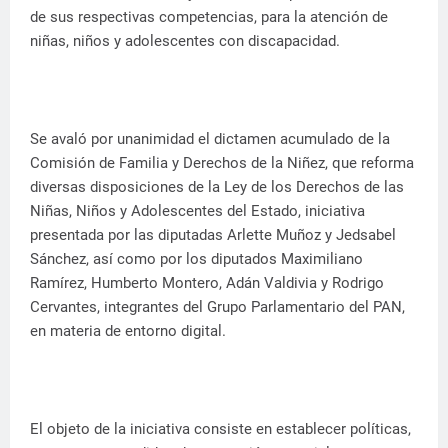
de sus respectivas competencias, para la atención de
niñas, niños y adolescentes con discapacidad.
Se avaló por unanimidad el dictamen acumulado de la
Comisión de Familia y Derechos de la Niñez, que reforma
diversas disposiciones de la Ley de los Derechos de las
Niñas, Niños y Adolescentes del Estado, iniciativa
presentada por las diputadas Arlette Muñoz y Jedsabel
Sánchez, así como por los diputados Maximiliano
Ramírez, Humberto Montero, Adán Valdivia y Rodrigo
Cervantes, integrantes del Grupo Parlamentario del PAN,
en materia de entorno digital.
El objeto de la iniciativa consiste en establecer políticas,