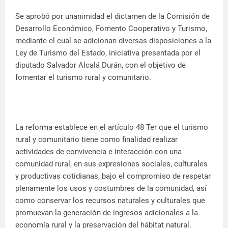
Se aprobó por unanimidad el dictamen de la Comisión de
Desarrollo Económico, Fomento Cooperativo y Turismo,
mediante el cual se adicionan diversas disposiciones a la
Ley de Turismo del Estado, iniciativa presentada por el
diputado Salvador Alcalá Durán, con el objetivo de
fomentar el turismo rural y comunitario.
La reforma establece en el artículo 48 Ter que el turismo
rural y comunitario tiene como finalidad realizar
actividades de convivencia e interacción con una
comunidad rural, en sus expresiones sociales, culturales
y productivas cotidianas, bajo el compromiso de respetar
plenamente los usos y costumbres de la comunidad, así
como conservar los recursos naturales y culturales que
promuevan la generación de ingresos adicionales a la
economía rural y la preservación del hábitat natural.