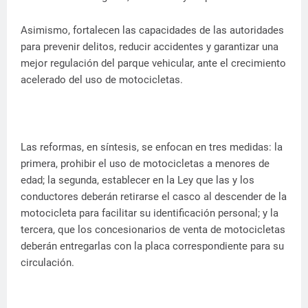
Asimismo, fortalecen las capacidades de las autoridades
para prevenir delitos, reducir accidentes y garantizar una
mejor regulación del parque vehicular, ante el crecimiento
acelerado del uso de motocicletas.
Las reformas, en síntesis, se enfocan en tres medidas: la
primera, prohibir el uso de motocicletas a menores de
edad; la segunda, establecer en la Ley que las y los
conductores deberán retirarse el casco al descender de la
motocicleta para facilitar su identificación personal; y la
tercera, que los concesionarios de venta de motocicletas
deberán entregarlas con la placa correspondiente para su
circulación.