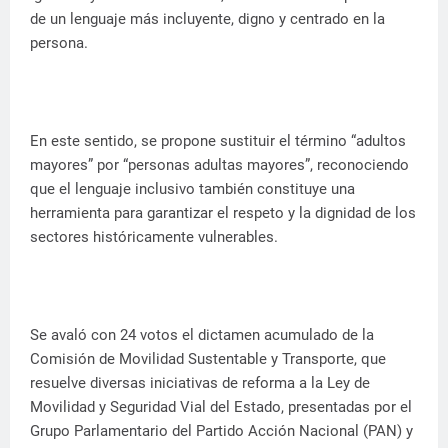
de un lenguaje más incluyente, digno y centrado en la
persona.
En este sentido, se propone sustituir el término “adultos
mayores” por “personas adultas mayores”, reconociendo
que el lenguaje inclusivo también constituye una
herramienta para garantizar el respeto y la dignidad de los
sectores históricamente vulnerables.
Se avaló con 24 votos el dictamen acumulado de la
Comisión de Movilidad Sustentable y Transporte, que
resuelve diversas iniciativas de reforma a la Ley de
Movilidad y Seguridad Vial del Estado, presentadas por el
Grupo Parlamentario del Partido Acción Nacional (PAN) y