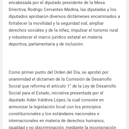
encabezada por el diputado presidente de la Mesa
Directiva, Rodrigo Cervantes Medina, las diputadas y los
diputados aprobaron diversos dictámenes encaminados a
fortalecer la movilidad y la seguridad vial, ampliar
derechos sociales y de la niñez, impulsar el turismo rural
y robustecer el marco jurídico estatal en materia
deportiva, parlamentaria y de inclusión.
Como primer punto del Orden del Día, se aprobó por
unanimidad el dictamen de la Comisión de Desarrollo
Social que reforma el artículo 1° de la Ley de Desarrollo
Social para el Estado, iniciativa presentada por el
diputado Adán Valdivia López, la cual consiste en
armonizar la legislación local con los principios
constitucionales y los estándares nacionales e
internacionales en materia de derechos humanos,
igualdad y no discriminación, mediante la incorporación