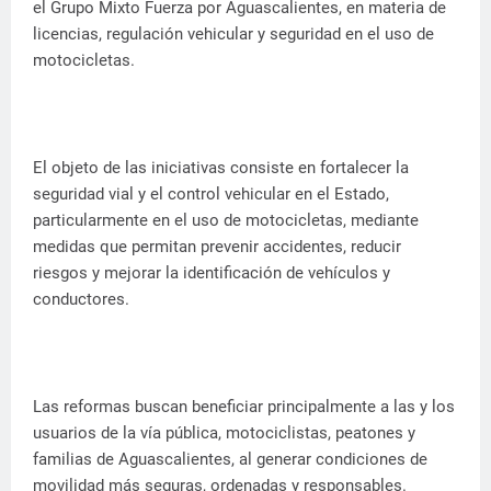
el Grupo Mixto Fuerza por Aguascalientes, en materia de
licencias, regulación vehicular y seguridad en el uso de
motocicletas.
El objeto de las iniciativas consiste en fortalecer la
seguridad vial y el control vehicular en el Estado,
particularmente en el uso de motocicletas, mediante
medidas que permitan prevenir accidentes, reducir
riesgos y mejorar la identificación de vehículos y
conductores.
Las reformas buscan beneficiar principalmente a las y los
usuarios de la vía pública, motociclistas, peatones y
familias de Aguascalientes, al generar condiciones de
movilidad más seguras, ordenadas y responsables.