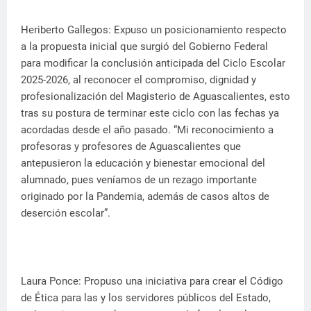
Heriberto Gallegos: Expuso un posicionamiento respecto
a la propuesta inicial que surgió del Gobierno Federal
para modificar la conclusión anticipada del Ciclo Escolar
2025-2026, al reconocer el compromiso, dignidad y
profesionalización del Magisterio de Aguascalientes, esto
tras su postura de terminar este ciclo con las fechas ya
acordadas desde el año pasado. “Mi reconocimiento a
profesoras y profesores de Aguascalientes que
antepusieron la educación y bienestar emocional del
alumnado, pues veníamos de un rezago importante
originado por la Pandemia, además de casos altos de
deserción escolar”.
Laura Ponce: Propuso una iniciativa para crear el Código
de Ética para las y los servidores públicos del Estado,