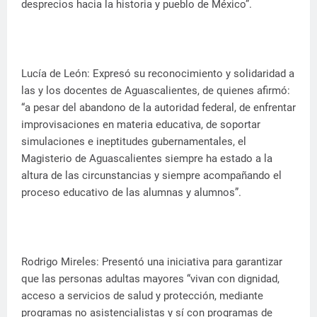
desprecios hacia la historia y pueblo de México”.
Lucía de León: Expresó su reconocimiento y solidaridad a
las y los docentes de Aguascalientes, de quienes afirmó:
“a pesar del abandono de la autoridad federal, de enfrentar
improvisaciones en materia educativa, de soportar
simulaciones e ineptitudes gubernamentales, el
Magisterio de Aguascalientes siempre ha estado a la
altura de las circunstancias y siempre acompañando el
proceso educativo de las alumnas y alumnos”.
Rodrigo Mireles: Presentó una iniciativa para garantizar
que las personas adultas mayores “vivan con dignidad,
acceso a servicios de salud y protección, mediante
programas no asistencialistas y sí con programas de