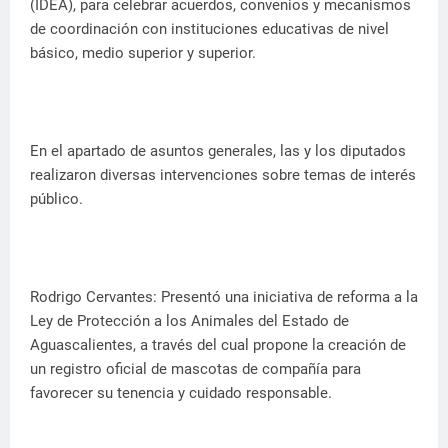
(IDEA), para celebrar acuerdos, convenios y mecanismos
de coordinación con instituciones educativas de nivel
básico, medio superior y superior.
En el apartado de asuntos generales, las y los diputados
realizaron diversas intervenciones sobre temas de interés
público.
Rodrigo Cervantes: Presentó una iniciativa de reforma a la
Ley de Protección a los Animales del Estado de
Aguascalientes, a través del cual propone la creación de
un registro oficial de mascotas de compañía para
favorecer su tenencia y cuidado responsable.