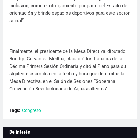
inclusión, como el otorgamiento por parte del Estado de
orientación y brinde espacios deportivos para este sector
social”.
Finalmente, el presidente de la Mesa Directiva, diputado
Rodrigo Cervantes Medina, clausuró los trabajos de la
Décima Primera Sesión Ordinaria y citó al Pleno para su
siguiente asamblea en la fecha y hora que determine la
Mesa Directiva, en el Salón de Sesiones “Soberana
Convención Revolucionaria de Aguascalientes”.
Tags:
Congreso
De interés