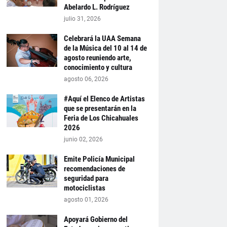
Abelardo L. Rodríguez
julio 31, 2026
Celebrará la UAA Semana
de la Música del 10 al 14 de
agosto reuniendo arte,
conocimiento y cultura
agosto 06, 2026
#Aquí el Elenco de Artistas
que se presentarán en la
Feria de Los Chicahuales
2026
junio 02, 2026
Emite Policía Municipal
recomendaciones de
seguridad para
motociclistas
agosto 01, 2026
Apoyará Gobierno del