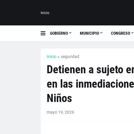
Inicio
GOBIERNO
MUNICIPIO
CONGRESO
Inicio
seguridad
Detienen a sujeto e
en las inmediacione
Niños
mayo 19, 2026