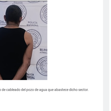
o de cableado del pozo de agua que abastece dicho sector.