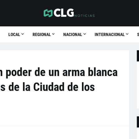
LOCAL
REGIONAL
NACIONAL
INTERNACIONAL
n poder de un arma blanca
s de la Ciudad de los