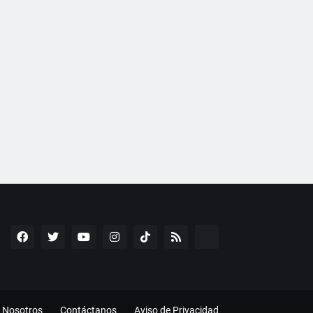
Nosotros
Contáctanos
Aviso de Privacidad