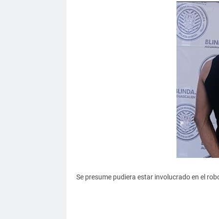
Se presume pudiera estar involucrado en el rob