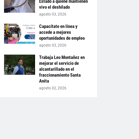
Estado a quiene mantienen
vivo el deshilado
agosto 03, 2026
Capacítate en línea y
accede a mejores
oportunidades de empleo
agosto 03, 2026
Trabaja Leo Montañez en
mejorar el servicio de
alcantarillado en el
fraccionamiento Santa
Anita
agosto 02, 2026