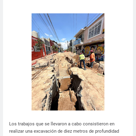
Los trabajos que se llevaron a cabo consistieron en
realizar una excavación de diez metros de profundidad