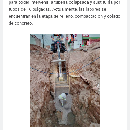
para poder intervenir la tubería colapsada y sustituirla por
tubos de 16 pulgadas. Actualmente, las labores se
encuentran en la etapa de relleno, compactación y colado
de concreto.