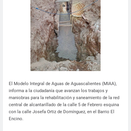
El Modelo Integral de Aguas de Aguascalientes (MIAA),
informa a la ciudadanía que avanzan los trabajos y
maniobras para la rehabilitación y saneamiento de la red
central de alcantarillado de la calle 5 de Febrero esquina
con la calle Josefa Ortiz de Domínguez, en el Barrio El
Encino.