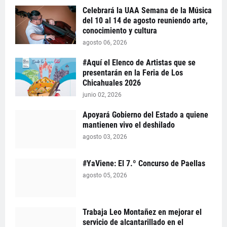
Celebrará la UAA Semana de la Música
del 10 al 14 de agosto reuniendo arte,
conocimiento y cultura
agosto 06, 2026
#Aquí el Elenco de Artistas que se
presentarán en la Feria de Los
Chicahuales 2026
junio 02, 2026
Apoyará Gobierno del Estado a quiene
mantienen vivo el deshilado
agosto 03, 2026
#YaViene: El 7.º Concurso de Paellas
agosto 05, 2026
Trabaja Leo Montañez en mejorar el
servicio de alcantarillado en el