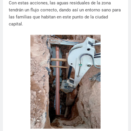
Con estas acciones, las aguas residuales de la zona
tendrán un flujo correcto, dando así un entorno sano para
las familias que habitan en este punto de la ciudad
capital.