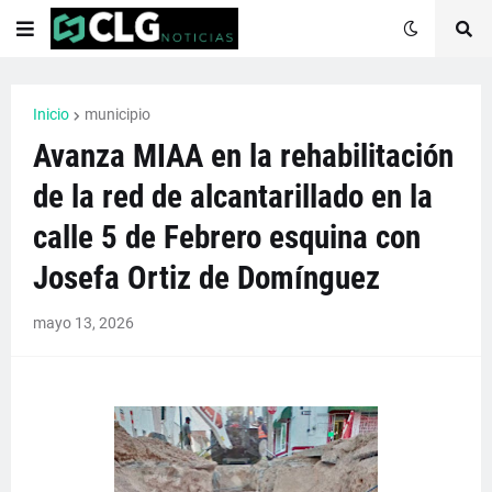
Inicio
municipio
Avanza MIAA en la rehabilitación
de la red de alcantarillado en la
calle 5 de Febrero esquina con
Josefa Ortiz de Domínguez
mayo 13, 2026