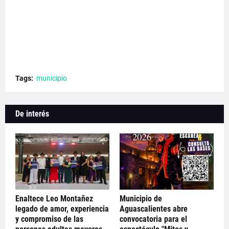
Tags:
municipio
De interés
Enaltece Leo Montañez
Municipio de
legado de amor, experiencia
Aguascalientes abre
y compromiso de las
convocatoria para el