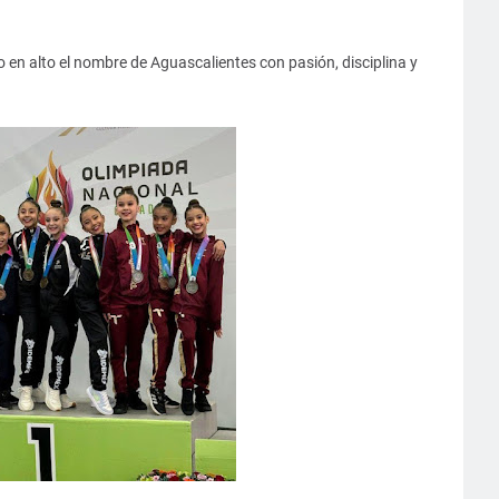
o en alto el nombre de Aguascalientes con pasión, disciplina y