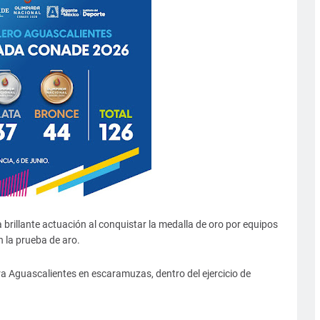
 brillante actuación al conquistar la medalla de oro por equipos
n la prueba de aro.
ra Aguascalientes en escaramuzas, dentro del ejercicio de