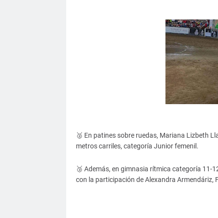
🥈 En patines sobre ruedas, Mariana Lizbeth Ll
metros carriles, categoría Junior femenil.
🥉 Además, en gimnasia rítmica categoría 11-1
con la participación de Alexandra Armendáriz,