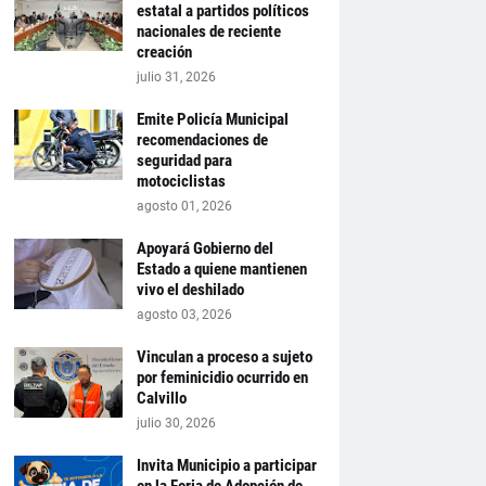
estatal a partidos políticos
nacionales de reciente
creación
julio 31, 2026
Emite Policía Municipal
recomendaciones de
seguridad para
motociclistas
agosto 01, 2026
Apoyará Gobierno del
Estado a quiene mantienen
vivo el deshilado
agosto 03, 2026
Vinculan a proceso a sujeto
por feminicidio ocurrido en
Calvillo
julio 30, 2026
Invita Municipio a participar