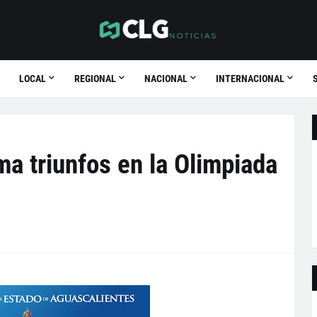
LOCAL
REGIONAL
NACIONAL
INTERNACIONAL
a triunfos en la Olimpiada