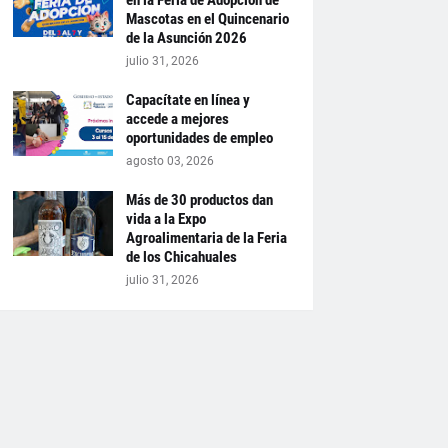
en la Feria de Adopción de
Mascotas en el Quincenario
de la Asunción 2026
julio 31, 2026
Capacítate en línea y
accede a mejores
oportunidades de empleo
agosto 03, 2026
Más de 30 productos dan
vida a la Expo
Agroalimentaria de la Feria
de los Chicahuales
julio 31, 2026