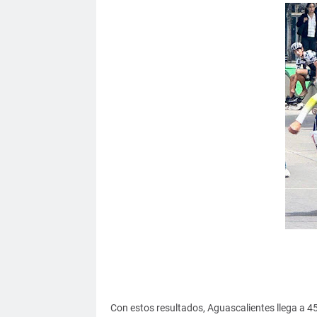
Con estos resultados, Aguascalientes llega a 45