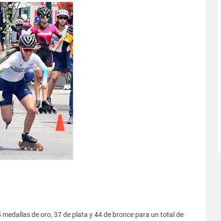
 medallas de oro, 37 de plata y 44 de bronce para un total de