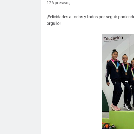
126 preseas,
¡Felicidades a todas y todos por seguir poniend
orgullo!