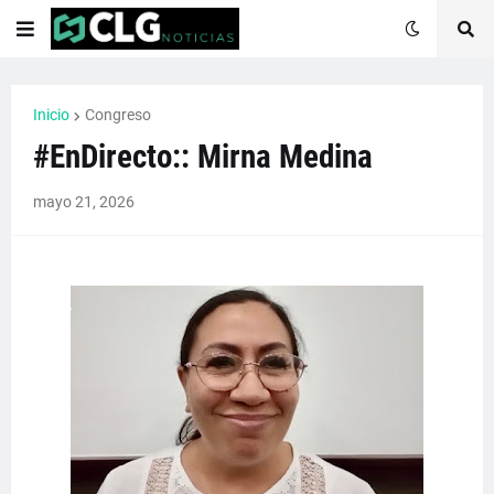
Inicio
Congreso
#EnDirecto:: Mirna Medina
mayo 21, 2026