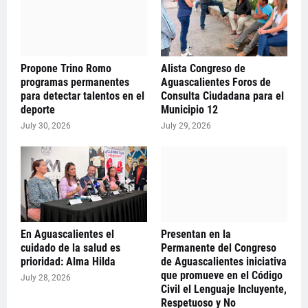
Propone Trino Romo
Alista Congreso de
programas permanentes
Aguascalientes Foros de
para detectar talentos en el
Consulta Ciudadana para el
deporte
Municipio 12
July 30, 2026
July 29, 2026
En Aguascalientes el
Presentan en la
cuidado de la salud es
Permanente del Congreso
prioridad: Alma Hilda
de Aguascalientes iniciativa
que promueve en el Código
July 28, 2026
Civil el Lenguaje Incluyente,
Respetuoso y No