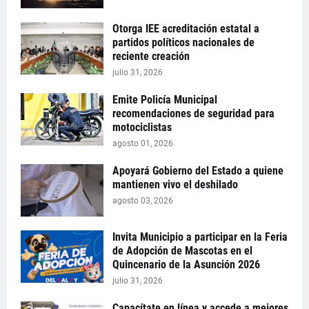
Otorga IEE acreditación estatal a
partidos políticos nacionales de
reciente creación
julio 31, 2026
Emite Policía Municipal
recomendaciones de seguridad para
motociclistas
agosto 01, 2026
Apoyará Gobierno del Estado a quiene
mantienen vivo el deshilado
agosto 03, 2026
Invita Municipio a participar en la Feria
de Adopción de Mascotas en el
Quincenario de la Asunción 2026
julio 31, 2026
Capacítate en línea y accede a mejores