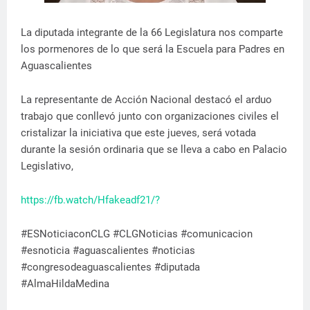
La diputada integrante de la 66 Legislatura nos comparte
los pormenores de lo que será la Escuela para Padres en
Aguascalientes
La representante de Acción Nacional destacó el arduo
trabajo que conllevó junto con organizaciones civiles el
cristalizar la iniciativa que este jueves, será votada
durante la sesión ordinaria que se lleva a cabo en Palacio
Legislativo,
https://fb.watch/Hfakeadf21/?
#ESNoticiaconCLG #CLGNoticias #comunicacion
#esnoticia #aguascalientes #noticias
#congresodeaguascalientes #diputada
#AlmaHildaMedina