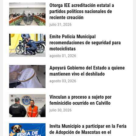
Otorga IEE acreditación estatal a
partidos políticos nacionales de
reciente creación
julio 31, 2026
Emite Policía Municipal
recomendaciones de seguridad para
motociclistas
agosto 01, 2026
Apoyará Gobierno del Estado a quiene
mantienen vivo el deshilado
agosto 03, 2026
Vinculan a proceso a sujeto por
feminicidio ocurrido en Calvillo
julio 30, 2026
Invita Municipio a participar en la Feria
de Adopción de Mascotas en el