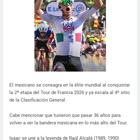
El mexicano se consagra en la élite mundial al conquistar
la 2ª etapa del Tour de Francia 2026 y ya escala al 4º sitio
de la Clasificación General.
Cabe mencionar que tuvieron que pasar 36 años para
volver a ver la bandera mexicana en lo más alto del Tour.
Isaac se une a la leyenda de Raúl Alcalá (1989, 1990)