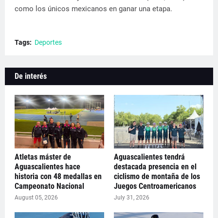
como los únicos mexicanos en ganar una etapa.
Tags:
Deportes
De interés
Atletas máster de
Aguascalientes tendrá
Aguascalientes hace
destacada presencia en el
historia con 48 medallas en
ciclismo de montaña de los
Campeonato Nacional
Juegos Centroamericanos
August 05, 2026
July 31, 2026