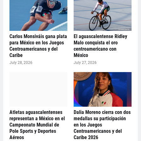
Carlos Monsiváis gana plata
El aguascalentense Ridley
para México en los Juegos
Malo conquista el oro
Centroamericanos y del
centroamericano con
Caribe
México
July 28, 2026
July 27, 2026
Atletas aguascalentenses
Dalia Moreno cierra con dos
representan a México en el
medallas su participación
Campeonato Mundial de
en los Juegos
Pole Sports y Deportes
Centroamericanos y del
Aéreos
Caribe 2026