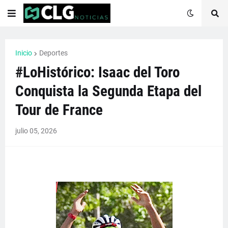
Inicio
Deportes
#LoHistórico: Isaac del Toro
Conquista la Segunda Etapa del
Tour de France
julio 05, 2026