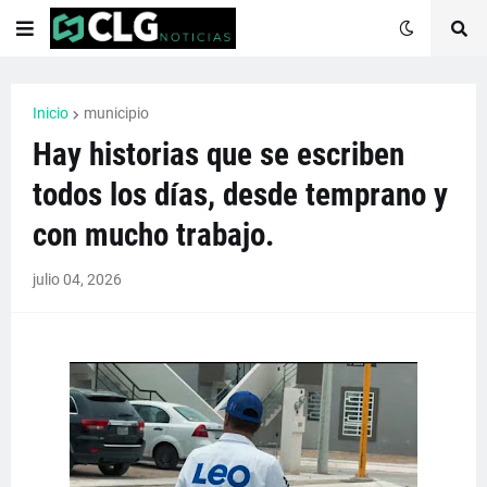
Inicio
municipio
Hay historias que se escriben
todos los días, desde temprano y
con mucho trabajo.
julio 04, 2026