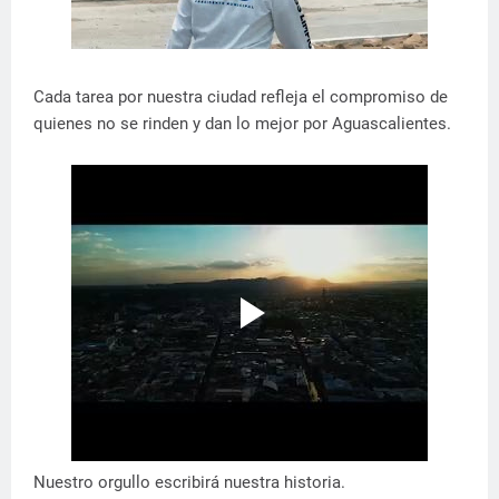
Cada tarea por nuestra ciudad refleja el compromiso de
quienes no se rinden y dan lo mejor por Aguascalientes.
Nuestro orgullo escribirá nuestra historia.