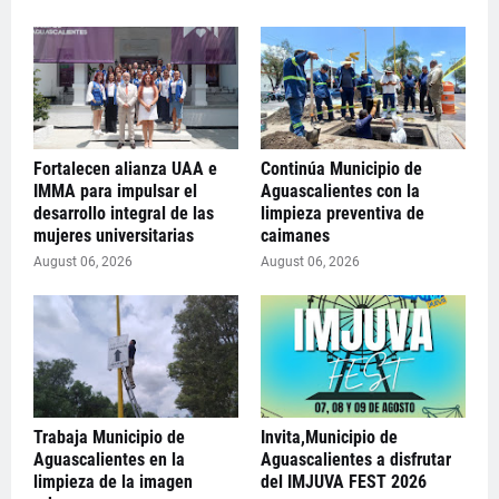
Fortalecen alianza UAA e
Continúa Municipio de
IMMA para impulsar el
Aguascalientes con la
desarrollo integral de las
limpieza preventiva de
mujeres universitarias
caimanes
August 06, 2026
August 06, 2026
Trabaja Municipio de
Invita,Municipio de
Aguascalientes en la
Aguascalientes a disfrutar
limpieza de la imagen
del IMJUVA FEST 2026