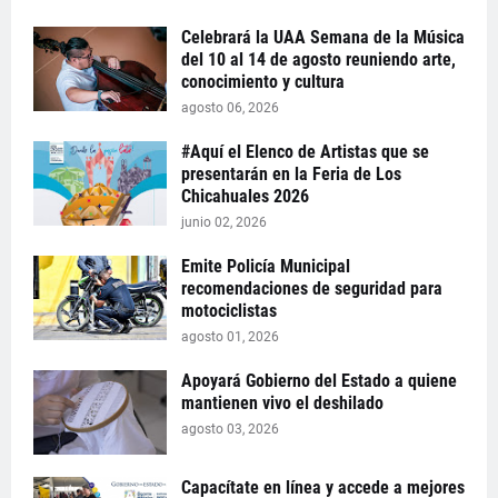
Celebrará la UAA Semana de la Música
del 10 al 14 de agosto reuniendo arte,
conocimiento y cultura
agosto 06, 2026
#Aquí el Elenco de Artistas que se
presentarán en la Feria de Los
Chicahuales 2026
junio 02, 2026
Emite Policía Municipal
recomendaciones de seguridad para
motociclistas
agosto 01, 2026
Apoyará Gobierno del Estado a quiene
mantienen vivo el deshilado
agosto 03, 2026
Capacítate en línea y accede a mejores