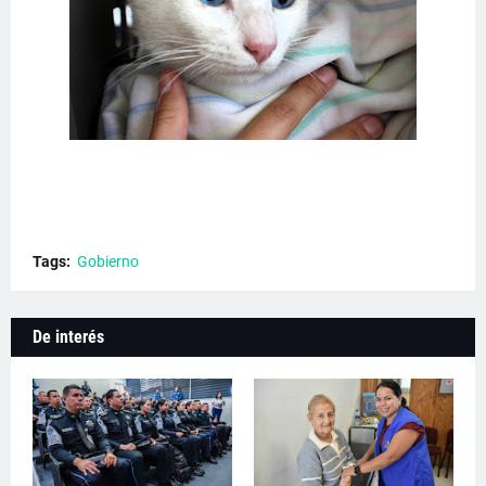
Tags:
Gobierno
De interés