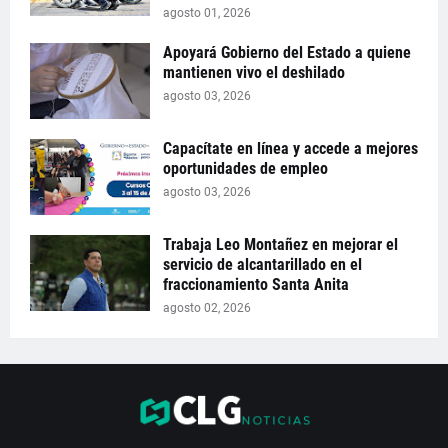
agosto 01, 2026
Apoyará Gobierno del Estado a quiene
mantienen vivo el deshilado
agosto 03, 2026
Capacítate en línea y accede a mejores
oportunidades de empleo
agosto 03, 2026
Trabaja Leo Montañez en mejorar el
servicio de alcantarillado en el
fraccionamiento Santa Anita
agosto 02, 2026