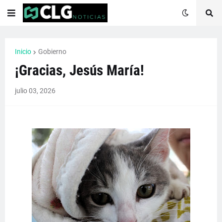
Inicio
Gobierno
¡Gracias, Jesús María!
julio 03, 2026