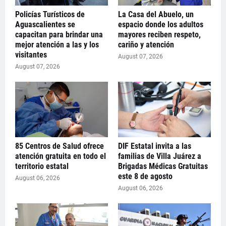
Policías Turísticos de
La Casa del Abuelo, un
Aguascalientes se
espacio donde los adultos
capacitan para brindar una
mayores reciben respeto,
mejor atención a las y los
cariño y atención
visitantes
August 07, 2026
August 07, 2026
85 Centros de Salud ofrece
DIF Estatal invita a las
atención gratuita en todo el
familias de Villa Juárez a
territorio estatal
Brigadas Médicas Gratuitas
este 8 de agosto
August 06, 2026
August 06, 2026