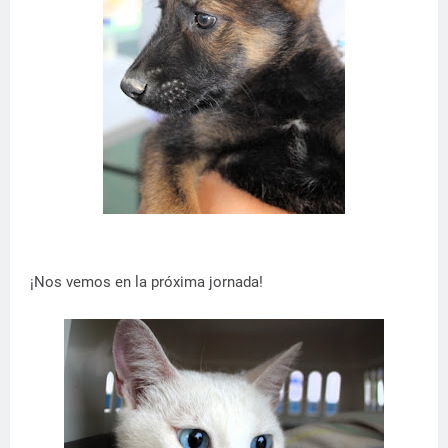
¡Nos vemos en la próxima jornada!