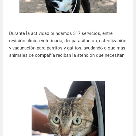
Durante la actividad brindamos 317 servicios, entre
revisión clínica veterinaria, desparasitación, esterilización
y vacunación para perritos y gatitos, ayudando a que más
animales de compañía reciban la atención que necesitan.