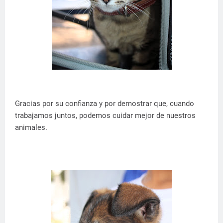
Gracias por su confianza y por demostrar que, cuando
trabajamos juntos, podemos cuidar mejor de nuestros
animales.