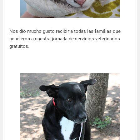
Nos dio mucho gusto recibir a todas las familias que
acudieron a nuestra jornada de servicios veterinarios
gratuitos.