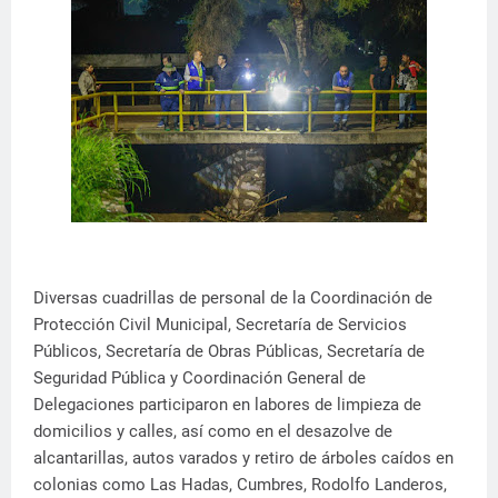
Diversas cuadrillas de personal de la Coordinación de
Protección Civil Municipal, Secretaría de Servicios
Públicos, Secretaría de Obras Públicas, Secretaría de
Seguridad Pública y Coordinación General de
Delegaciones participaron en labores de limpieza de
domicilios y calles, así como en el desazolve de
alcantarillas, autos varados y retiro de árboles caídos en
colonias como Las Hadas, Cumbres, Rodolfo Landeros,