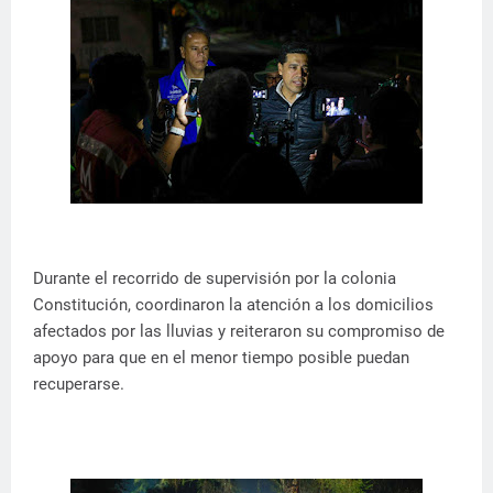
Durante el recorrido de supervisión por la colonia
Constitución, coordinaron la atención a los domicilios
afectados por las lluvias y reiteraron su compromiso de
apoyo para que en el menor tiempo posible puedan
recuperarse.