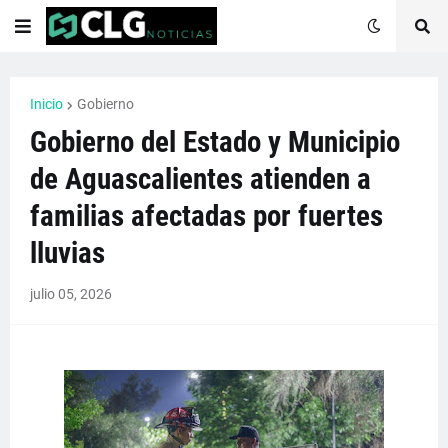
Inicio
Gobierno
Gobierno del Estado y Municipio
de Aguascalientes atienden a
familias afectadas por fuertes
lluvias
julio 05, 2026