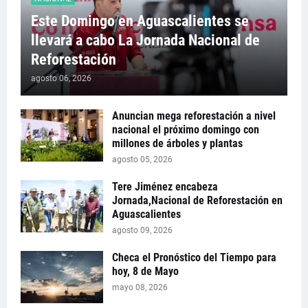
Este Domingo en Aguascalientes se
llevará a cabo La Jornada Nacional de
Reforestación
agosto 06, 2026
Anuncian mega reforestación a nivel
nacional el próximo domingo con
millones de árboles y plantas
agosto 05, 2026
Tere Jiménez encabeza
Jornada,Nacional de Reforestación en
Aguascalientes
agosto 09, 2026
Checa el Pronóstico del Tiempo para
hoy, 8 de Mayo
mayo 08, 2026