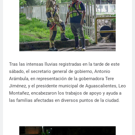
Tras las intensas lluvias registradas en la tarde de este
sábado, el secretario general de gobierno, Antonio
Arámbula, en representación de la gobernadora Tere
Jiménez, y el presidente municipal de Aguascalientes, Leo
Montañez, encabezaron los trabajos de apoyo y ayuda a
las familias afectadas en diversos puntos de la ciudad.