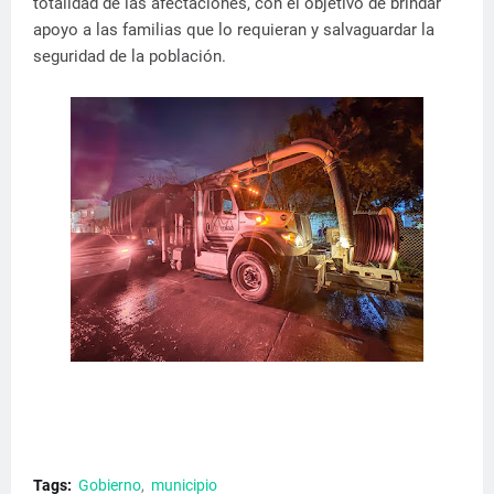
totalidad de las afectaciones, con el objetivo de brindar
apoyo a las familias que lo requieran y salvaguardar la
seguridad de la población.
Tags:
Gobierno
municipio