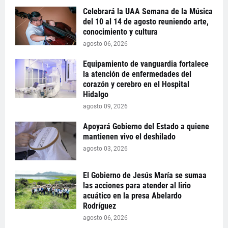
Celebrará la UAA Semana de la Música
del 10 al 14 de agosto reuniendo arte,
conocimiento y cultura
agosto 06, 2026
Equipamiento de vanguardia fortalece
la atención de enfermedades del
corazón y cerebro en el Hospital
Hidalgo
agosto 09, 2026
Apoyará Gobierno del Estado a quiene
mantienen vivo el deshilado
agosto 03, 2026
El Gobierno de Jesús María se sumaa
las acciones para atender al lirio
acuático en la presa Abelardo
Rodríguez
agosto 06, 2026