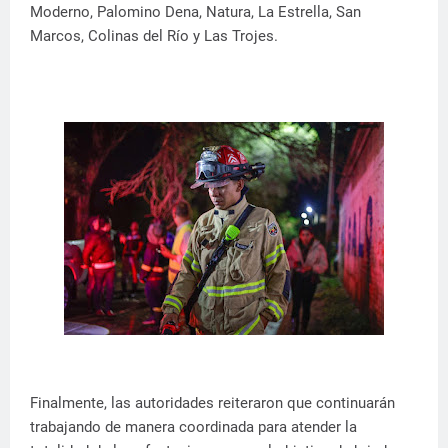
Moderno, Palomino Dena, Natura, La Estrella, San
Marcos, Colinas del Río y Las Trojes.
Finalmente, las autoridades reiteraron que continuarán
trabajando de manera coordinada para atender la