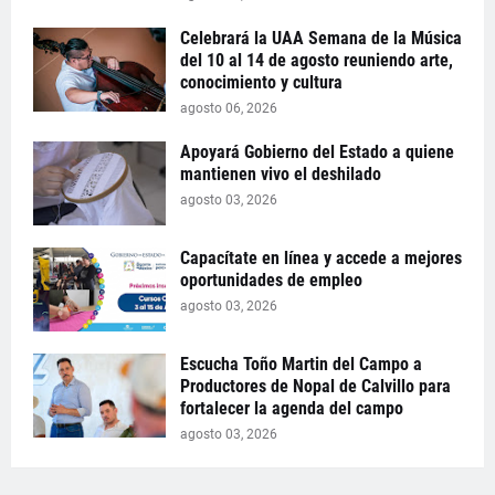
Celebrará la UAA Semana de la Música
del 10 al 14 de agosto reuniendo arte,
conocimiento y cultura
agosto 06, 2026
Apoyará Gobierno del Estado a quiene
mantienen vivo el deshilado
agosto 03, 2026
Capacítate en línea y accede a mejores
oportunidades de empleo
agosto 03, 2026
Escucha Toño Martin del Campo a
Productores de Nopal de Calvillo para
fortalecer la agenda del campo
agosto 03, 2026