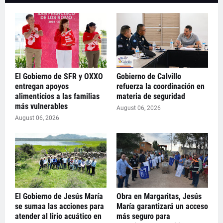
El Gobierno de SFR y OXXO
Gobierno de Calvillo
entregan apoyos
refuerza la coordinación en
alimenticios a las familias
materia de seguridad
más vulnerables
August 06, 2026
August 06, 2026
El Gobierno de Jesús María
Obra en Margaritas, Jesús
se sumaa las acciones para
María garantizará un acceso
atender al lirio acuático en
más seguro para