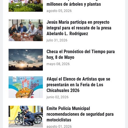
millones de árboles y plantas
agosto 05, 2026
Jesús María participa en proyecto
integral para el rescate de la presa
Abelardo L. Rodríguez
julio 31, 2026
Checa el Pronóstico del Tiempo para
hoy, 8 de Mayo
mayo 08, 2026
#Aquí el Elenco de Artistas que se
presentarán en la Feria de Los
Chicahuales 2026
junio 02, 2026
Emite Policía Municipal
recomendaciones de seguridad para
motociclistas
agosto 01, 2026