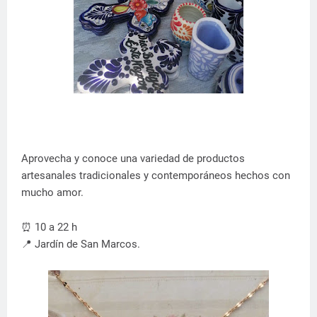
Aprovecha y conoce una variedad de productos
artesanales tradicionales y contemporáneos hechos con
mucho amor.
⏰ 10 a 22 h
📍 Jardín de San Marcos.