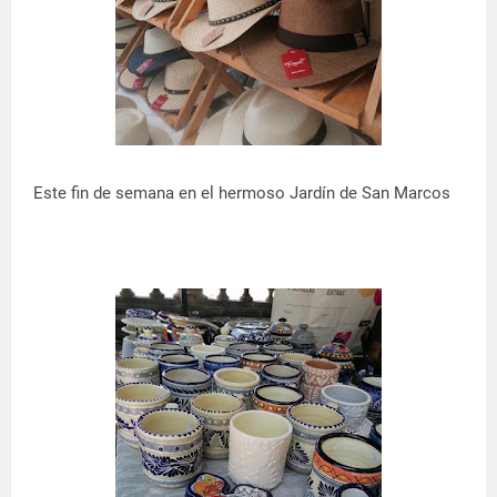
Este fin de semana en el hermoso Jardín de San Marcos