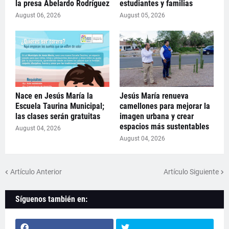
la presa Abelardo Rodríguez
estudiantes y familias
August 06, 2026
August 05, 2026
Nace en Jesús María la
Jesús María renueva
Escuela Taurina Municipal;
camellones para mejorar la
las clases serán gratuitas
imagen urbana y crear
espacios más sustentables
August 04, 2026
August 04, 2026
Artículo Anterior
Artículo Siguiente
Síguenos también en: