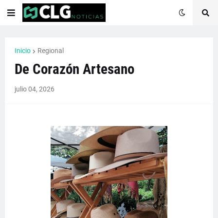
Inicio
Regional
De Corazón Artesano
julio 04, 2026