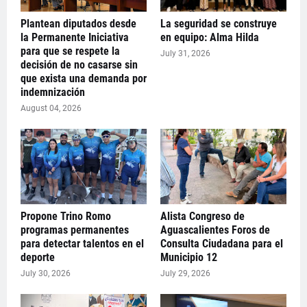
Plantean diputados desde
La seguridad se construye
la Permanente Iniciativa
en equipo: Alma Hilda
para que se respete la
July 31, 2026
decisión de no casarse sin
que exista una demanda por
indemnización
August 04, 2026
Propone Trino Romo
Alista Congreso de
programas permanentes
Aguascalientes Foros de
para detectar talentos en el
Consulta Ciudadana para el
deporte
Municipio 12
July 30, 2026
July 29, 2026