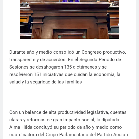
Durante año y medio consolidó un Congreso productivo,
transparente y de acuerdos. En el Segundo Periodo de
Sesiones se desahogaron 135 dictámenes y se
resolvieron 151 iniciativas que cuidan la economía, la
salud y la seguridad de las familias
Con un balance de alta productividad legislativa, cuentas
claras y reformas de gran impacto social, la diputada
Alma Hilda concluyó su periodo de año y medio como
coordinadora del Grupo Parlamentario del Partido Acción