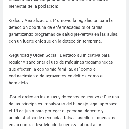
bienestar de la población:
-Salud y Visibilización: Promovió la legislación para la
detección oportuna de enfermedades prioritarias,
garantizando programas de salud preventiva en las aulas,
con un fuerte enfoque en la detección temprana.
-Seguridad y Orden Social: Destacó su iniciativa para
regular y sancionar el uso de máquinas tragamonedas
que afectan la economía familiar, así como el
endurecimiento de agravantes en delitos como el
homicidio.
-Por el orden en las aulas y derechos educativos: Fue una
de las principales impulsoras del blindaje legal aprobado
el 18 de junio para proteger al personal docente y
administrativo de denuncias falsas, asedio o amenazas
en su contra, devolviendo la certeza laboral a los