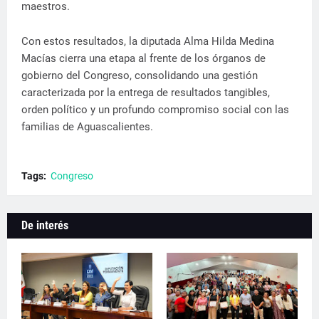
maestros.
Con estos resultados, la diputada Alma Hilda Medina
Macías cierra una etapa al frente de los órganos de
gobierno del Congreso, consolidando una gestión
caracterizada por la entrega de resultados tangibles,
orden político y un profundo compromiso social con las
familias de Aguascalientes.
Tags:
Congreso
De interés