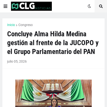
Inicio
Congreso
Concluye Alma Hilda Medina
gestión al frente de la JUCOPO y
el Grupo Parlamentario del PAN
julio 05, 2026