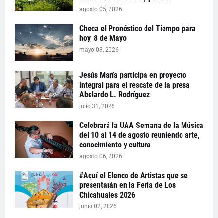
agosto 05, 2026
Checa el Pronóstico del Tiempo para
hoy, 8 de Mayo
mayo 08, 2026
Jesús María participa en proyecto
integral para el rescate de la presa
Abelardo L. Rodríguez
julio 31, 2026
Celebrará la UAA Semana de la Música
del 10 al 14 de agosto reuniendo arte,
conocimiento y cultura
agosto 06, 2026
#Aquí el Elenco de Artistas que se
presentarán en la Feria de Los
Chicahuales 2026
junio 02, 2026