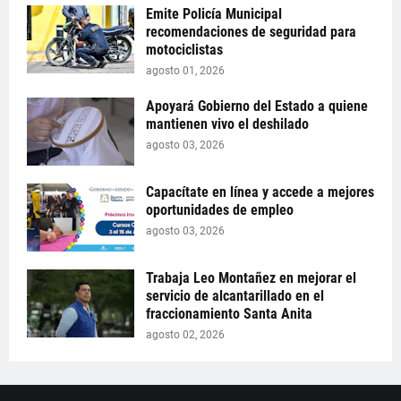
Emite Policía Municipal
recomendaciones de seguridad para
motociclistas
agosto 01, 2026
Apoyará Gobierno del Estado a quiene
mantienen vivo el deshilado
agosto 03, 2026
Capacítate en línea y accede a mejores
oportunidades de empleo
agosto 03, 2026
Trabaja Leo Montañez en mejorar el
servicio de alcantarillado en el
fraccionamiento Santa Anita
agosto 02, 2026