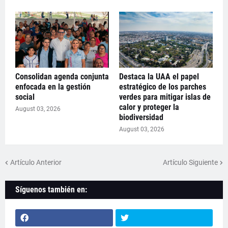
Consolidan agenda conjunta
Destaca la UAA el papel
enfocada en la gestión
estratégico de los parches
social
verdes para mitigar islas de
calor y proteger la
August 03, 2026
biodiversidad
August 03, 2026
Artículo Anterior
Artículo Siguiente
Síguenos también en: