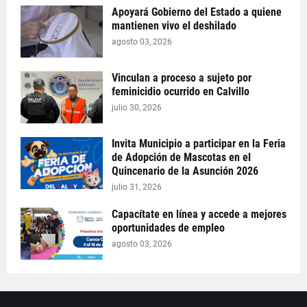
Apoyará Gobierno del Estado a quiene
mantienen vivo el deshilado
agosto 03, 2026
Vinculan a proceso a sujeto por
feminicidio ocurrido en Calvillo
julio 30, 2026
Invita Municipio a participar en la Feria
de Adopción de Mascotas en el
Quincenario de la Asunción 2026
julio 31, 2026
Capacítate en línea y accede a mejores
oportunidades de empleo
agosto 03, 2026