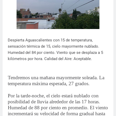
Despierta Aguascalientes con 15 de temperatura,
sensación térmica de 15, cielo mayormente nublado.
Humedad del 84 por ciento. Viento que se desplaza a 5
kilómetros por hora. Calidad del Aire: Aceptable.
Tendremos una mañana mayormente soleada. La
temperatura máxima esperada, 27 grados.
Por la tarde-noche, el cielo estará nublado con
posibilidad de lluvia alrededor de las 17 horas.
Humedad de 88 por ciento en promedio. El viento
incrementará su velocidad de forma gradual hasta