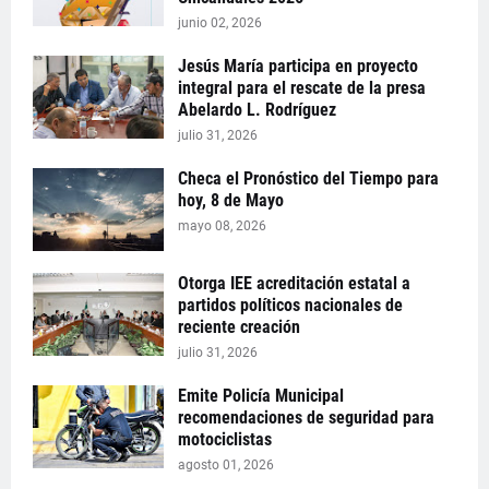
junio 02, 2026
Jesús María participa en proyecto
integral para el rescate de la presa
Abelardo L. Rodríguez
julio 31, 2026
Checa el Pronóstico del Tiempo para
hoy, 8 de Mayo
mayo 08, 2026
Otorga IEE acreditación estatal a
partidos políticos nacionales de
reciente creación
julio 31, 2026
Emite Policía Municipal
recomendaciones de seguridad para
motociclistas
agosto 01, 2026