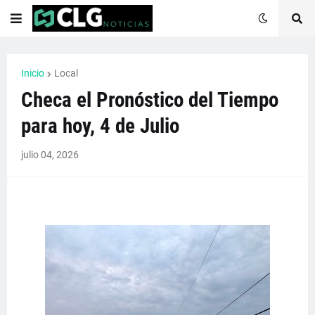
Inicio
Local
Checa el Pronóstico del Tiempo
para hoy, 4 de Julio
julio 04, 2026