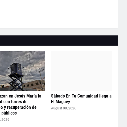
rzan en Jesús María la
Sábado En Tu Comunidad llega a
d con torres de
El Maguey
o y recuperación de
August 08, 2026
 públicos
, 2026