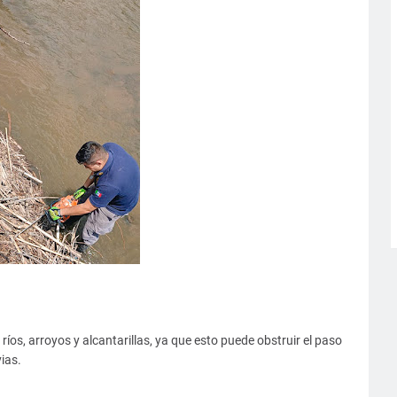
 ríos, arroyos y alcantarillas, ya que esto puede obstruir el paso
ias.