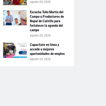
agosto 05, 2026
Escucha Toño Martin del
Campo a Productores de
Nopal de Calvillo para
fortalecer la agenda del
campo
agosto 03, 2026
Capacítate en línea y
accede a mejores
oportunidades de empleo
agosto 03, 2026