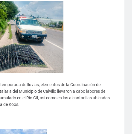
 temporada de lluvias, elementos de la Coordinación de
laria del Municipio de Calvillo llevaron a cabo labores de
umulado en el Río Gil, así como en las alcantarillas ubicadas
ra de Koos.