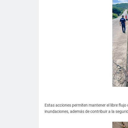
Estas acciones permiten mantener el libre flujo
inundaciones, además de contribuir a la segurid