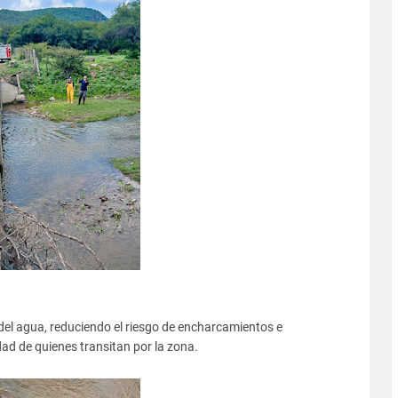
 del agua, reduciendo el riesgo de encharcamientos e
ad de quienes transitan por la zona.