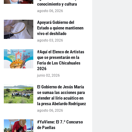
conocimiento y cultura
agosto 06, 2026
Apoyará Gobierno del
Estado a quiene mantienen
vivo el deshilado
agosto 03, 2026
#Aquí el Elenco de Artistas
que se presentarán en la
Feria de Los Chicahuales
2026
junio 02, 2026
El Gobierno de Jesús María
se sumaa las acciones para
atender al lirio acuático en
la presa Abelardo Rodríguez
agosto 06, 2026
#YaViene: El 7.º Concurso
de Paellas