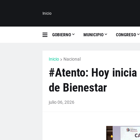
Inicio
GOBIERNO
MUNICIPIO
CONGRESO
Inicio
Nacional
#Atento: Hoy inicia
de Bienestar
julio 06, 2026