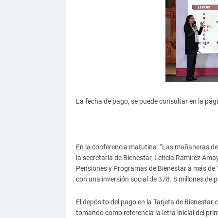
La fecha de pago, se puede consultar en la pági
En la conferencia matutina: “Las mañaneras de
la secretaria de Bienestar, Leticia Ramírez Amay
Pensiones y Programas de Bienestar a más de 
con una inversión social de 378. 8 millones de 
El depósito del pago en la Tarjeta de Bienestar c
tomando como referencia la letra inicial del pri