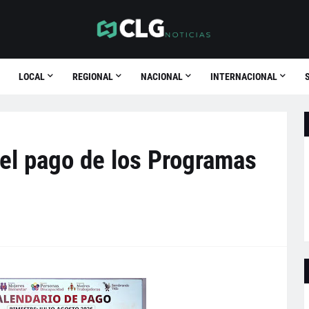
LOCAL
REGIONAL
NACIONAL
INTERNACIONAL
 el pago de los Programas